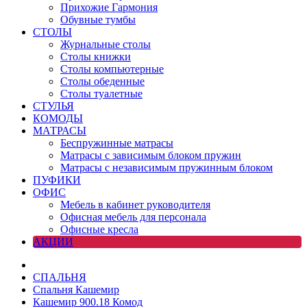
Прихожие Гармония
Обувные тумбы
СТОЛЫ
Журнальные столы
Столы книжки
Столы компьютерные
Столы обеденные
Столы туалетные
СТУЛЬЯ
КОМОДЫ
МАТРАСЫ
Беспружинные матрасы
Матрасы с зависимым блоком пружин
Матрасы с независимым пружинным блоком
ПУФИКИ
ОФИС
Мебель в кабинет руководителя
Офисная мебель для персонала
Офисные кресла
АКЦИИ
СПАЛЬНЯ
Спальня Кашемир
Кашемир 900.18 Комод