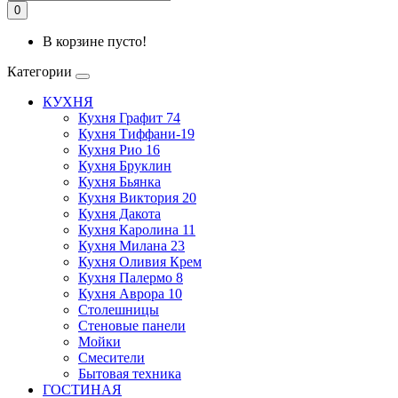
0
В корзине пусто!
Категории
КУХНЯ
Кухня Графит 74
Кухня Тиффани-19
Кухня Рио 16
Кухня Бруклин
Кухня Бьянка
Кухня Виктория 20
Кухня Дакота
Кухня Каролина 11
Кухня Милана 23
Кухня Оливия Крем
Кухня Палермо 8
Кухня Аврора 10
Столешницы
Стеновые панели
Мойки
Смесители
Бытовая техника
ГОСТИНАЯ