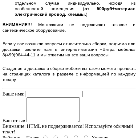
отдельном случае индивидуально, исходя из
особенностей помещения. (
от 500руб+материал
электрический провод, клеммы.
)
ВНИМАНИЕ!!!
Монтажники не подключают газовое и
сантехническое оборудование.
Если у вас возникли вопросы относительно сборки, подъема или
доставки, звоните нам в интернет-магазин «Витра мебель»
8(499)964-44-11 и мы ответим на все ваши вопросы.
Сведения о доставке и сборке мебели вы также можете прочесть
на страницах каталога в разделе с информацией по каждому
товару.
Ваше имя:
Ваш отзыв
Внимание:
HTML не поддерживается! Используйте обычный
текст!
Рейтинг
Плохо
Хорошо