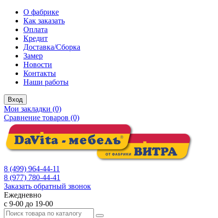
О фабрике
Как заказать
Оплата
Кредит
Доставка/Сборка
Замер
Новости
Контакты
Наши работы
Вход
Мои закладки (0)
Сравнение товаров (0)
8 (499) 964-44-11
8 (977) 780-44-41
Заказать обратный звонок
Ежедневно
с 9-00 до 19-00