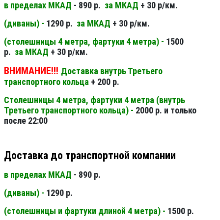
в пределах МКАД
- 890 р.
за МКАД
+ 30 р/км.
(диваны) -
1290 р.
за МКАД
+ 30 р/км.
(столешницы 4 метра, фартуки 4 метра) -
1500
р.
за МКАД
+ 30 р/км.
ВНИМАНИЕ!!!
Доставка внутрь Третьего
транспортного кольца
+ 200 р.
Столешницы 4 метра, фартуки 4 метра (внутрь
Третьего транспортного кольца) -
2000 р. и только
после 22:00
Доставка до транспортной компании
в пределах МКАД
- 890 р.
(диваны) -
1290 р.
(столешницы и фартуки длиной 4 метра) -
1500 р.