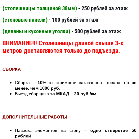
(столешницы толщиной 38мм
)
- 250 рублей за этаж
(стеновые панели
)
- 100 рублей за этаж
(диваны и кухонные уголки)
- 500 рублей за этаж
ВНИМАНИЕ!!! Столешницы длиной свыше 3-х
метров доставляются только до подъезда.
СБОРКА
Сборка –
10%
от стоимости заказанного товара, но
не
менее, чем 1000 руб
.
Выезд сборщика
за МКАД
–
20 руб./км
.
ДОПОЛНИТЕЛЬНЫЕ РАБОТЫ
Навеска элементов на стену –
одно отверстие 50
рублей