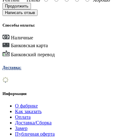
Продолжить
Написать отзыв
Способы оплаты:
Наличные
Банковская карта
Банковский перевод
Доставка:
Информация
О фабрике
Как заказать
Оплата
Доставка/Сборка
Замер
Публичная оферта