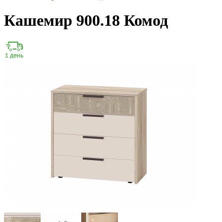
Кашемир 900.18 Комод