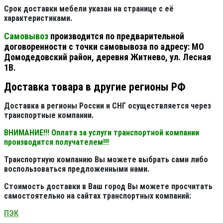
Срок доставки мебели указан на странице с её
характеристиками.
Самовывоз
производится по предварительной
договоренности с точки самовывоза по адресу: МО
Домодедовский район, деревня Житнево, ул. Лесная
1В.
Доставка товара в другие регионы РФ
Доставка в регионы России и СНГ осуществляется через
транспортные компании.
ВНИМАНИЕ!!! Оплата за услуги транспортной компании
производится получателем!!!
Транспортную компанию Вы можете выбрать сами либо
воспользоваться предложенными нами.
Стоимость доставки в Ваш город Вы можете просчитать
самостоятельно на сайтах транспортных компаний:
ПЭК