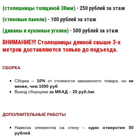
(столешницы толщиной 38мм
)
- 250 рублей за этаж
(стеновые панели
)
- 100 рублей за этаж
(диваны и кухонные уголки)
- 500 рублей за этаж
ВНИМАНИЕ!!! Столешницы длиной свыше 3-х
метров доставляются только до подъезда.
СБОРКА
Сборка –
10%
от стоимости заказанного товара, но
не
менее, чем 1000 руб
.
Выезд сборщика
за МКАД
–
20 руб./км
.
ДОПОЛНИТЕЛЬНЫЕ РАБОТЫ
Навеска элементов на стену –
одно отверстие 50
рублей