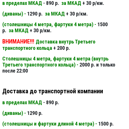
в пределах МКАД
- 890 р.
за МКАД
+ 30 р/км.
(диваны) -
1290 р.
за МКАД
+ 30 р/км.
(столешницы 4 метра, фартуки 4 метра) -
1500
р.
за МКАД
+ 30 р/км.
ВНИМАНИЕ!!!
Доставка внутрь Третьего
транспортного кольца
+ 200 р.
Столешницы 4 метра, фартуки 4 метра (внутрь
Третьего транспортного кольца) -
2000 р. и только
после 22:00
Доставка до транспортной компании
в пределах МКАД
- 890 р.
(диваны) -
1290 р.
(столешницы и фартуки длиной 4 метра) -
1500 р.