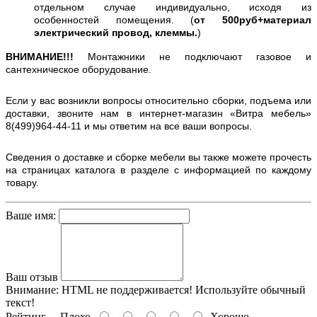
отдельном случае индивидуально, исходя из
особенностей помещения. (
от 500руб+материал
электрический провод, клеммы.
)
ВНИМАНИЕ!!!
Монтажники не подключают газовое и
сантехническое оборудование.
Если у вас возникли вопросы относительно сборки, подъема или
доставки, звоните нам в интернет-магазин «Витра мебель»
8(499)964-44-11 и мы ответим на все ваши вопросы.
Сведения о доставке и сборке мебели вы также можете прочесть
на страницах каталога в разделе с информацией по каждому
товару.
Ваше имя:
Ваш отзыв
Внимание:
HTML не поддерживается! Используйте обычный
текст!
Рейтинг
Плохо
Хорошо