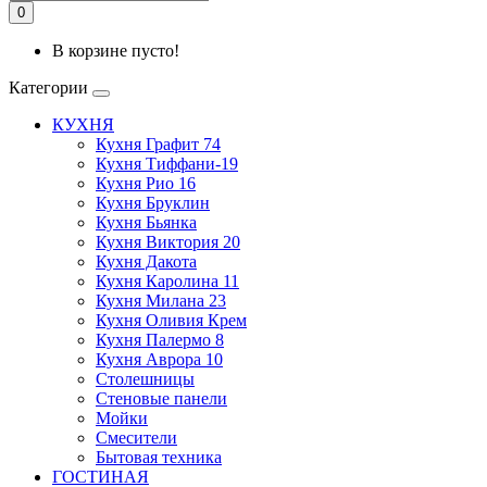
0
В корзине пусто!
Категории
КУХНЯ
Кухня Графит 74
Кухня Тиффани-19
Кухня Рио 16
Кухня Бруклин
Кухня Бьянка
Кухня Виктория 20
Кухня Дакота
Кухня Каролина 11
Кухня Милана 23
Кухня Оливия Крем
Кухня Палермо 8
Кухня Аврора 10
Столешницы
Стеновые панели
Мойки
Смесители
Бытовая техника
ГОСТИНАЯ