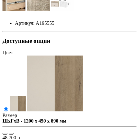
Артикул: А195555
Доступные опции
Цвет
Размер
ШxГxВ - 1200 x 450 x 890 мм
48 700 р.