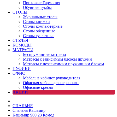
Прихожие Гармония
Обувные тумбы
СТОЛЫ
Журнальные столы
Столы книжки
Столы компьютерные
Столы обеденные
Столы туалетные
СТУЛЬЯ
КОМОДЫ
МАТРАСЫ
Беспружинные матрасы
Матрасы с зависимым блоком пружин
Матрасы с независимым пружинным блоком
ПУФИКИ
ОФИС
Мебель в кабинет руководителя
Офисная мебель для персонала
Офисные кресла
АКЦИИ
СПАЛЬНЯ
Спальня Кашемир
Кашемир 900.23 Комод