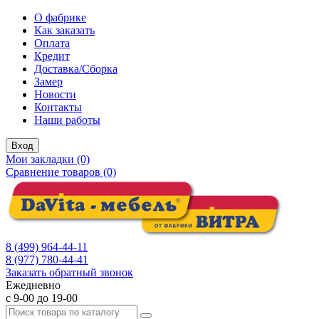
О фабрике
Как заказать
Оплата
Кредит
Доставка/Сборка
Замер
Новости
Контакты
Наши работы
Вход
Мои закладки (0)
Сравнение товаров (0)
8 (499) 964-44-11
8 (977) 780-44-41
Заказать обратный звонок
Ежедневно
с 9-00 до 19-00