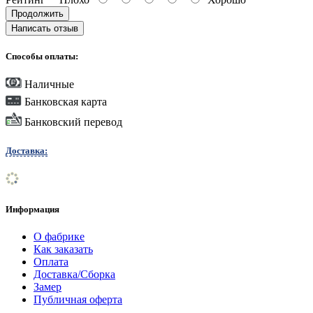
Продолжить
Написать отзыв
Способы оплаты:
Наличные
Банковская карта
Банковский перевод
Доставка:
Информация
О фабрике
Как заказать
Оплата
Доставка/Сборка
Замер
Публичная оферта