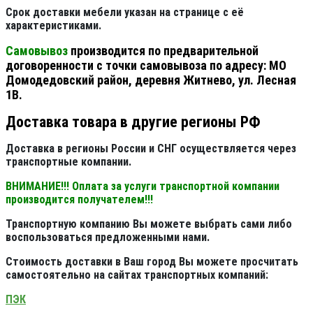
Срок доставки мебели указан на странице с её
характеристиками.
Самовывоз
производится по предварительной
договоренности с точки самовывоза по адресу: МО
Домодедовский район, деревня Житнево, ул. Лесная
1В.
Доставка товара в другие регионы РФ
Доставка в регионы России и СНГ осуществляется через
транспортные компании.
ВНИМАНИЕ!!! Оплата за услуги транспортной компании
производится получателем!!!
Транспортную компанию Вы можете выбрать сами либо
воспользоваться предложенными нами.
Стоимость доставки в Ваш город Вы можете просчитать
самостоятельно на сайтах транспортных компаний:
ПЭК