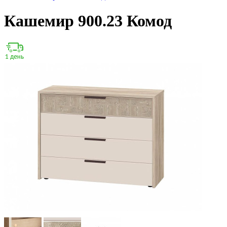
Кашемир 900.23 Комод