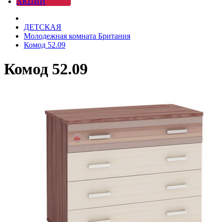
АКЦИИ
ДЕТСКАЯ
Молодежная комната Британия
Комод 52.09
Комод 52.09