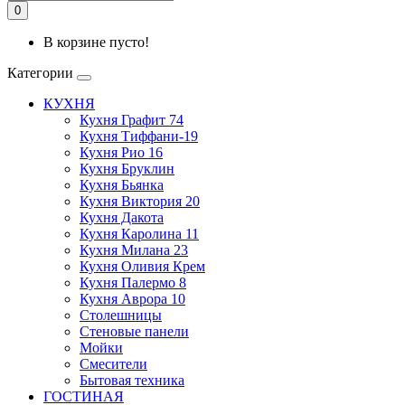
0
В корзине пусто!
Категории
КУХНЯ
Кухня Графит 74
Кухня Тиффани-19
Кухня Рио 16
Кухня Бруклин
Кухня Бьянка
Кухня Виктория 20
Кухня Дакота
Кухня Каролина 11
Кухня Милана 23
Кухня Оливия Крем
Кухня Палермо 8
Кухня Аврора 10
Столешницы
Стеновые панели
Мойки
Смесители
Бытовая техника
ГОСТИНАЯ