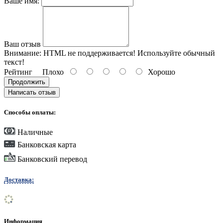
Ваше имя:
Ваш отзыв
Внимание:
HTML не поддерживается! Используйте обычный
текст!
Рейтинг
Плохо
Хорошо
Продолжить
Написать отзыв
Способы оплаты:
Наличные
Банковская карта
Банковский перевод
Доставка:
Информация