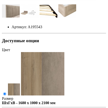
Артикул: А195543
Доступные опции
Цвет
Размер
ШxГxВ - 1680 x 1000 x 2100 мм