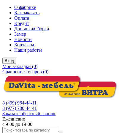
О фабрике
Как заказать
Оплата
Кредит
Доставка/Сборка
Замер
Новости
Контакты
Наши работы
Вход
Мои закладки (0)
Сравнение товаров (0)
8 (499) 964-44-11
8 (977) 780-44-41
Заказать обратный звонок
Ежедневно
с 9-00 до 19-00