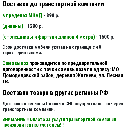
Доставка до транспортной компании
в пределах МКАД
- 890 р.
(диваны) -
1290 р.
(столешницы и фартуки длиной 4 метра) -
1500 р.
Срок доставки мебели указан на странице с её
характеристиками.
Самовывоз
производится по предварительной
договоренности с точки самовывоза по адресу: МО
Домодедовский район, деревня Житнево, ул. Лесная
1В.
Доставка товара в другие регионы РФ
Доставка в регионы России и СНГ осуществляется через
транспортные компании.
ВНИМАНИЕ!!! Оплата за услуги транспортной компании
производится получателем!!!