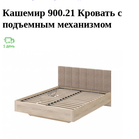
Кашемир 900.21 Кровать с
подъемным механизмом