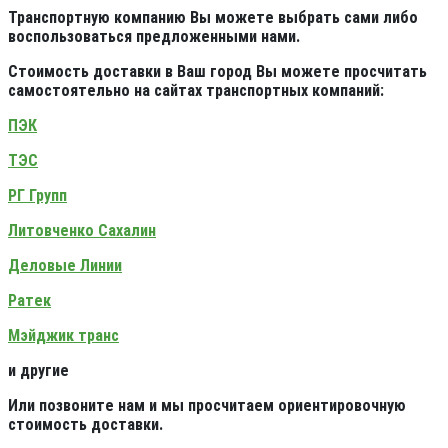
Транспортную компанию Вы можете выбрать сами либо
воспользоваться предложенными нами.
Стоимость доставки в Ваш город Вы можете просчитать
самостоятельно на сайтах транспортных компаний:
ПЭК
ТЭС
РГ Групп
Литовченко Сахалин
Деловые Линии
Ратек
Мэйджик транс
и другие
Или позвоните нам и мы просчитаем ориентировочную
стоимость доставки.