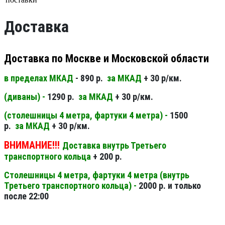
Доставка
Доставка по Москве и Московской области
в пределах МКАД
- 890 р.
за МКАД
+ 30 р/км.
(диваны) -
1290 р.
за МКАД
+ 30 р/км.
(столешницы 4 метра, фартуки 4 метра) -
1500
р.
за МКАД
+ 30 р/км.
ВНИМАНИЕ!!!
Доставка внутрь Третьего
транспортного кольца
+ 200 р.
Столешницы 4 метра, фартуки 4 метра (внутрь
Третьего транспортного кольца) -
2000 р. и только
после 22:00