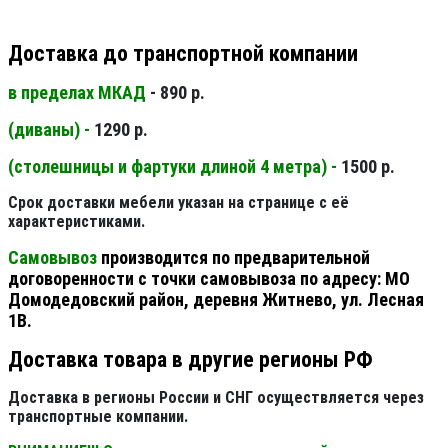
Доставка до транспортной компании
в пределах МКАД
- 890 р.
(диваны) -
1290 р.
(столешницы и фартуки длиной 4 метра) -
1500 р.
Срок доставки мебели указан на странице с её
характеристиками.
Самовывоз
производится по предварительной
договоренности с точки самовывоза по адресу: МО
Домодедовский район, деревня Житнево, ул. Лесная
1В.
Доставка товара в другие регионы РФ
Доставка в регионы России и СНГ осуществляется через
транспортные компании.