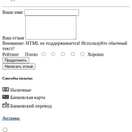
Ваше имя:
Ваш отзыв
Внимание:
HTML не поддерживается! Используйте обычный
текст!
Рейтинг
Плохо
Хорошо
Продолжить
Написать отзыв
Способы оплаты:
Наличные
Банковская карта
Банковский перевод
Доставка: