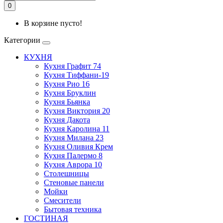
0
В корзине пусто!
Категории
КУХНЯ
Кухня Графит 74
Кухня Тиффани-19
Кухня Рио 16
Кухня Бруклин
Кухня Бьянка
Кухня Виктория 20
Кухня Дакота
Кухня Каролина 11
Кухня Милана 23
Кухня Оливия Крем
Кухня Палермо 8
Кухня Аврора 10
Столешницы
Стеновые панели
Мойки
Смесители
Бытовая техника
ГОСТИНАЯ