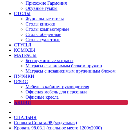
Прихожие Гармония
Обувные тумбы
СТОЛЫ
Журнальные столы
Столы книжки
Столы компьютерные
Столы обеденные
Столы туалетные
СТУЛЬЯ
КОМОДЫ
МАТРАСЫ
Беспружинные матрасы
Матрасы с зависимым блоком пружин
Матрасы с независимым пружинным блоком
ПУФИКИ
ОФИС
Мебель в кабинет руководителя
Офисная мебель для персонала
Офисные кресла
АКЦИИ
СПАЛЬНЯ
Спальня Соната-98 (модульная)
Кровать 98.03.1 (спальное место 1200х2000)