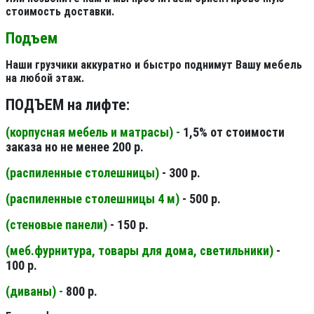
стоимость доставки.
Подъем
Наши грузчики аккуратно и быстро поднимут Вашу мебель
на любой этаж.
ПОДЪЕМ на лифте:
(корпусная мебель и матрасы) -
1,5% от стоимости
заказа но не менее 200 р.
(распиленные столешницы
)
- 300 р.
(распиленные столешницы 4 м
)
- 500 р.
(стеновые панели
)
- 150 р.
(меб.фурнитура, товары для дома, светильники
)
-
100 р.
(диваны) -
800 р.