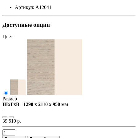
Артикул: А12041
Доступные опции
Цвет
Размер
ШxГxВ - 1290 x 2110 x 950 мм
39 510 р.