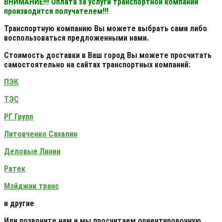
ВНИМАНИЕ!!! Оплата за услуги транспортной компании
производится получателем!!!
Транспортную компанию Вы можете выбрать сами либо
воспользоваться предложенными нами.
Стоимость доставки в Ваш город Вы можете просчитать
самостоятельно на сайтах транспортных компаний:
ПЭК
ТЭС
РГ Групп
Литовченко Сахалин
Деловые Линии
Ратек
Мэйджик транс
и другие
Или позвоните нам и мы просчитаем ориентировочную