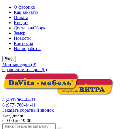
О фабрике
Как заказать
Оплата
Кредит
Доставка/Сборка
Замер
Новости
Контакты
Наши работы
Вход
Мои закладки (0)
Сравнение товаров (0)
8 (499) 964-44-11
8 (977) 780-44-41
Заказать обратный звонок
Ежедневно
с 9-00 до 19-00