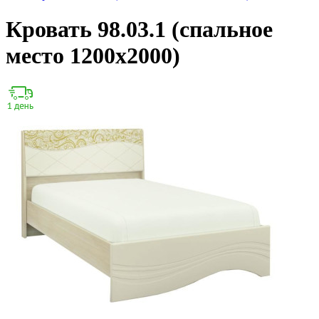
Кровать 98.03.1 (спальное
место 1200х2000)