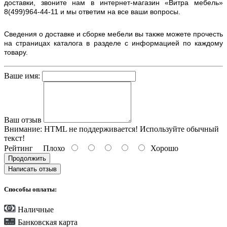
доставки, звоните нам в интернет-магазин «Витра мебель»
8(499)964-44-11 и мы ответим на все ваши вопросы.
Сведения о доставке и сборке мебели вы также можете прочесть
на страницах каталога в разделе с информацией по каждому
товару.
Ваше имя:
Ваш отзыв
Внимание:
HTML не поддерживается! Используйте обычный
текст!
Рейтинг
Плохо
Хорошо
Продолжить
Написать отзыв
Способы оплаты:
Наличные
Банковская карта