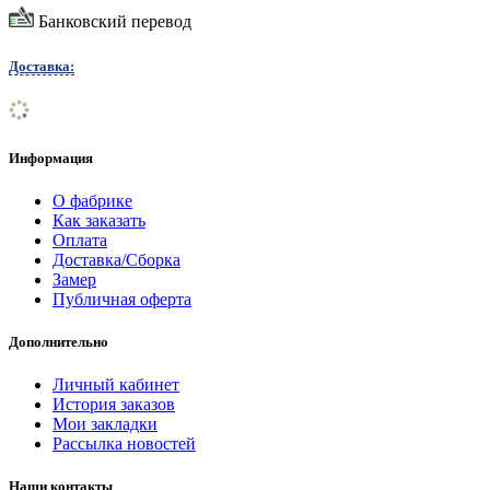
Банковский перевод
Доставка:
Информация
О фабрике
Как заказать
Оплата
Доставка/Сборка
Замер
Публичная оферта
Дополнительно
Личный кабинет
История заказов
Мои закладки
Рассылка новостей
Наши контакты