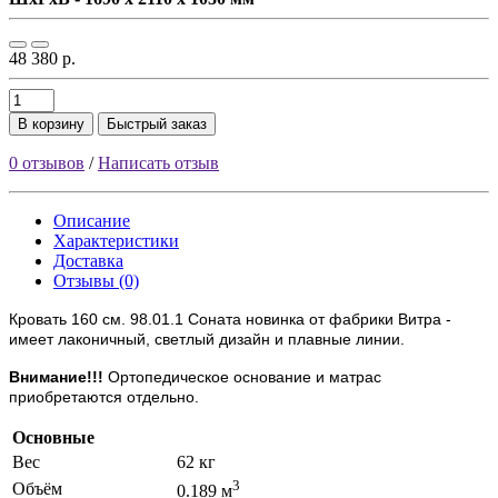
48 380 р.
В корзину
Быстрый заказ
0 отзывов
/
Написать отзыв
Описание
Характеристики
Доставка
Отзывы (0)
Кровать 160 см. 98.01.1 Соната новинка от фабрики Витра -
имеет лаконичный, светлый дизайн и плавные линии.
Внимание!!!
Ортопедическое основание и матрас
приобретаются отдельно.
Основные
Вес
62 кг
3
Объём
0.189 м