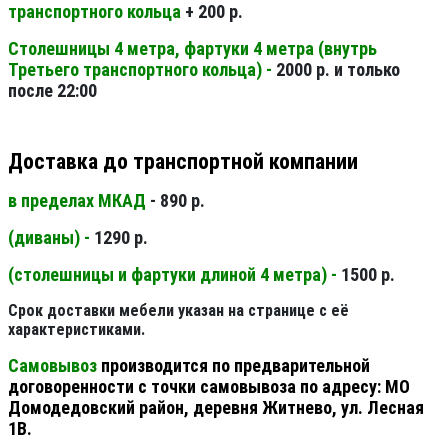
транспортного кольца
+ 200 р.
Столешницы 4 метра, фартуки 4 метра (внутрь
Третьего транспортного кольца) -
2000 р. и только
после 22:00
Доставка до транспортной компании
в пределах МКАД
- 890 р.
(диваны) -
1290 р.
(столешницы и фартуки длиной 4 метра) -
1500 р.
Срок доставки мебели указан на странице с её
характеристиками.
Самовывоз
производится по предварительной
договоренности с точки самовывоза по адресу: МО
Домодедовский район, деревня Житнево, ул. Лесная
1В.