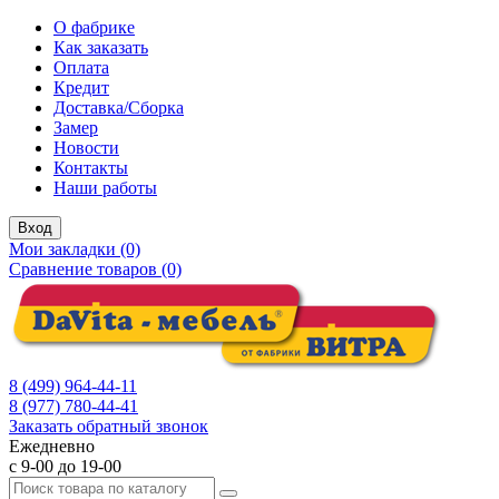
О фабрике
Как заказать
Оплата
Кредит
Доставка/Сборка
Замер
Новости
Контакты
Наши работы
Вход
Мои закладки (0)
Сравнение товаров (0)
8 (499) 964-44-11
8 (977) 780-44-41
Заказать обратный звонок
Ежедневно
с 9-00 до 19-00