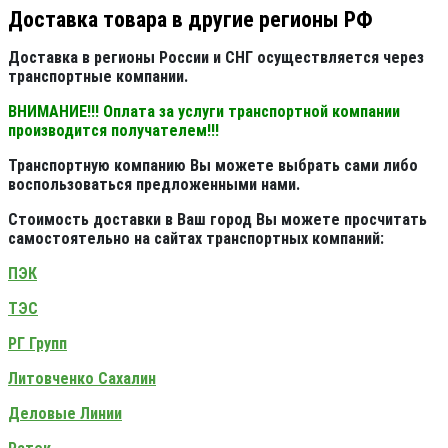
Доставка товара в другие регионы РФ
Доставка в регионы России и СНГ осуществляется через
транспортные компании.
ВНИМАНИЕ!!! Оплата за услуги транспортной компании
производится получателем!!!
Транспортную компанию Вы можете выбрать сами либо
воспользоваться предложенными нами.
Стоимость доставки в Ваш город Вы можете просчитать
самостоятельно на сайтах транспортных компаний:
ПЭК
ТЭС
РГ Групп
Литовченко Сахалин
Деловые Линии