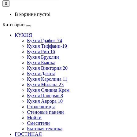
0
В корзине пусто!
Категории
КУХНЯ
Кухня Графит 74
Кухня Тиффани-19
Кухня Рио 16
Кухня Бруклин
Кухня Бьянка
Кухня Виктория 20
Кухня Дакота
Кухня Каролина 11
Кухня Милана 23
Кухня Оливия Крем
Кухня Палермо 8
Кухня Аврора 10
Столешницы
Стеновые панели
Мойки
Смесители
Бытовая техника
ГОСТИНАЯ