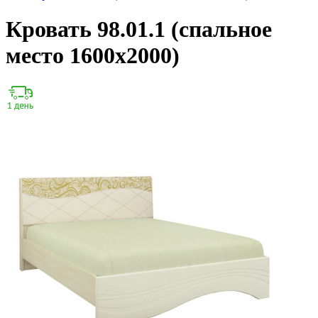
Кровать 98.01.1 (спальное
место 1600х2000)