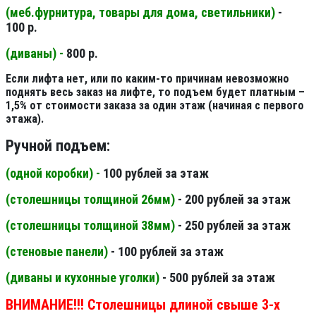
(меб.фурнитура, товары для дома, светильники
)
-
100 р.
(диваны) -
800 р.
Если лифта нет, или по каким-то причинам невозможно
поднять весь заказ на лифте, то подъем будет платным –
1,5% от стоимости заказа за один этаж (начиная с первого
этажа).
Ручной подъем:
(одной коробки) -
100 рублей за этаж
(столешницы толщиной 26мм
)
- 200 рублей за этаж
(столешницы толщиной 38мм
)
- 250 рублей за этаж
(стеновые панели
)
- 100 рублей за этаж
(диваны и кухонные уголки)
- 500 рублей за этаж
ВНИМАНИЕ!!! Столешницы длиной свыше 3-х