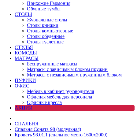
Прихожие Гармония
Обувные тумбы
СТОЛЫ
Журнальные столы
Столы книжки
Столы компьютерные
Столы обеденные
Столы туалетные
СТУЛЬЯ
КОМОДЫ
МАТРАСЫ
Беспружинные матрасы
Матрасы с зависимым блоком пружин
Матрасы с независимым пружинным блоком
ПУФИКИ
ОФИС
Мебель в кабинет руководителя
Офисная мебель для персонала
Офисные кресла
АКЦИИ
СПАЛЬНЯ
Спальня Соната-98 (модульная)
Кровать 98.01.1 (спальное место 1600х2000)