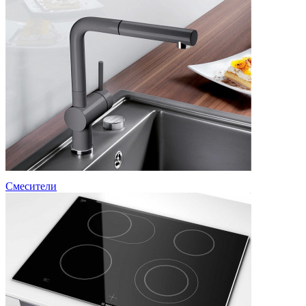
Смесители