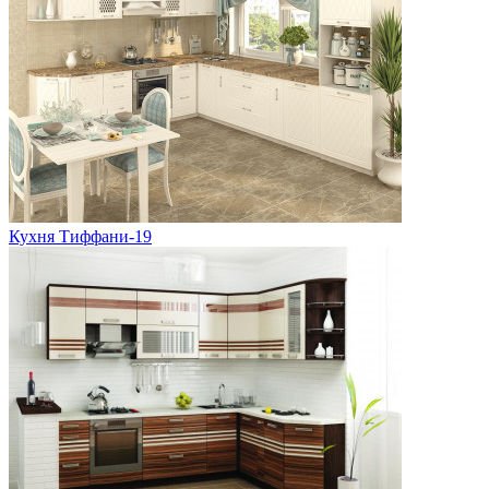
Кухня Тиффани-19