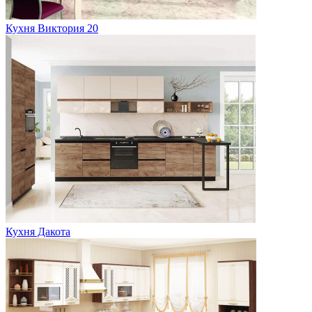
Кухня Виктория 20
Кухня Дакота