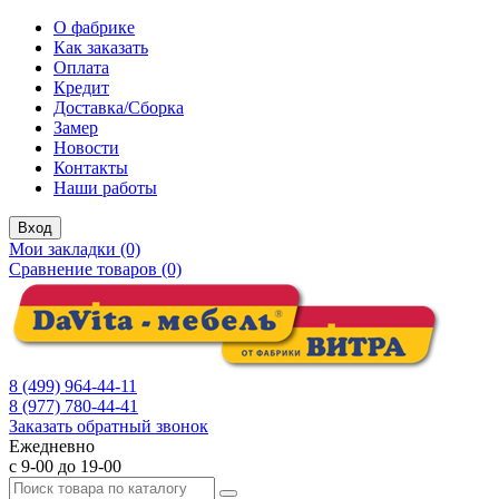
О фабрике
Как заказать
Оплата
Кредит
Доставка/Сборка
Замер
Новости
Контакты
Наши работы
Вход
Мои закладки (0)
Сравнение товаров (0)
8 (499) 964-44-11
8 (977) 780-44-41
Заказать обратный звонок
Ежедневно
с 9-00 до 19-00