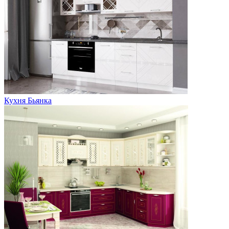
Кухня Бьянка