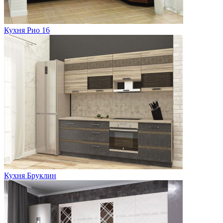
Кухня Рио 16
Кухня Бруклин