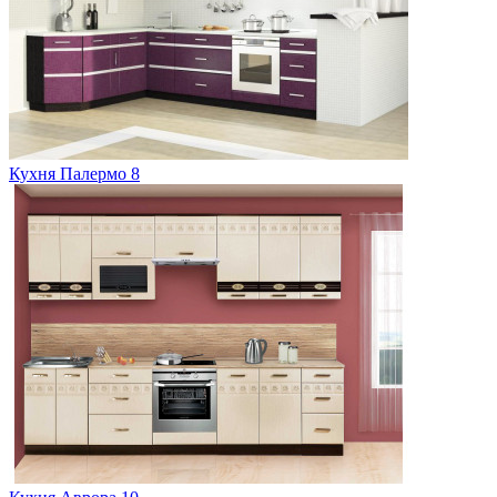
Кухня Палермо 8