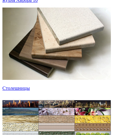
Кухня Аврора 10
Столешницы