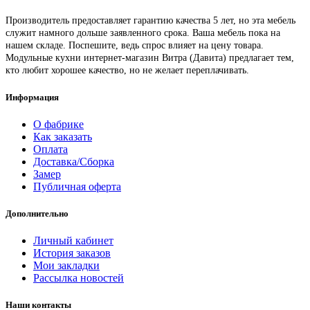
Производитель предоставляет гарантию качества 5 лет, но эта мебель
служит намного дольше заявленного срока. Ваша мебель пока на
нашем складе. Поспешите, ведь спрос влияет на цену товара.
Модульные кухни интернет-магазин Витра (Давита) предлагает тем,
кто любит хорошее качество, но не желает переплачивать.
Информация
О фабрике
Как заказать
Оплата
Доставка/Сборка
Замер
Публичная оферта
Дополнительно
Личный кабинет
История заказов
Мои закладки
Рассылка новостей
Наши контакты