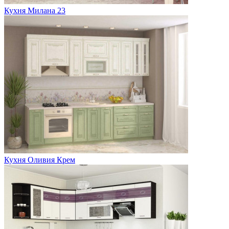
Кухня Милана 23
Кухня Оливия Крем