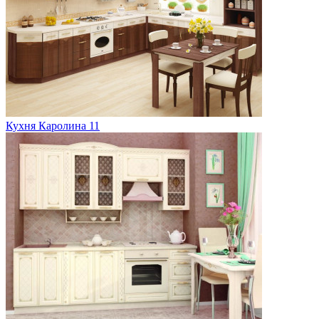
Кухня Каролина 11