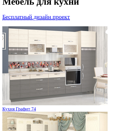
Мебель для кухни
Бесплатный дизайн проект
Кухня Графит 74