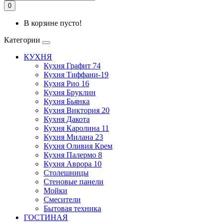
0
В корзине пусто!
Категории
КУХНЯ
Кухня Графит 74
Кухня Тиффани-19
Кухня Рио 16
Кухня Бруклин
Кухня Бьянка
Кухня Виктория 20
Кухня Дакота
Кухня Каролина 11
Кухня Милана 23
Кухня Оливия Крем
Кухня Палермо 8
Кухня Аврора 10
Столешницы
Стеновые панели
Мойки
Смесители
Бытовая техника
ГОСТИНАЯ