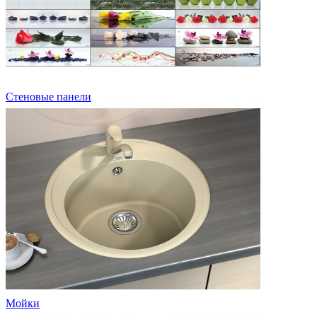
Стеновые панели
Мойки