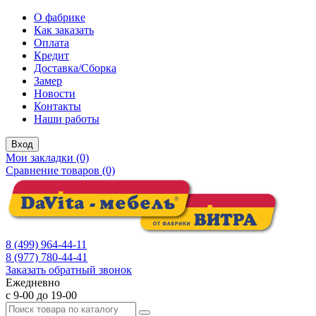
О фабрике
Как заказать
Оплата
Кредит
Доставка/Сборка
Замер
Новости
Контакты
Наши работы
Вход
Мои закладки (0)
Сравнение товаров (0)
8 (499) 964-44-11
8 (977) 780-44-41
Заказать обратный звонок
Ежедневно
с 9-00 до 19-00