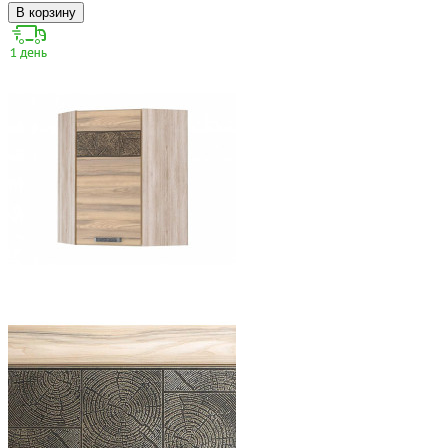
В корзину