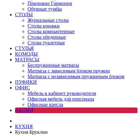
Прихожие Гармония
Обувные тумбы
СТОЛЫ
Журнальные столы
Столы книжки
Столы компьютерные
Столы обеденные
Столы туалетные
СТУЛЬЯ
КОМОДЫ
МАТРАСЫ
Беспружинные матрасы
Матрасы с зависимым блоком пружин
Матрасы с независимым пружинным блоком
ПУФИКИ
ОФИС
Мебель в кабинет руководителя
Офисная мебель для персонала
Офисные кресла
АКЦИИ
КУХНЯ
Кухня Бруклин