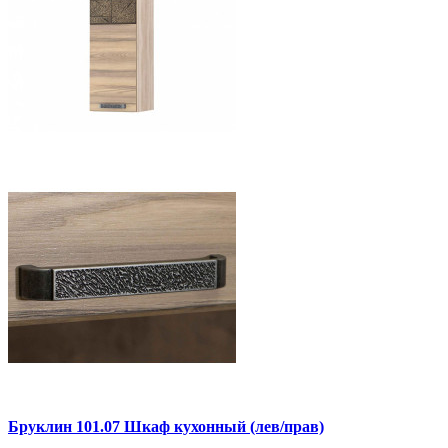
Бруклин 101.07 Шкаф кухонный (лев/прав)