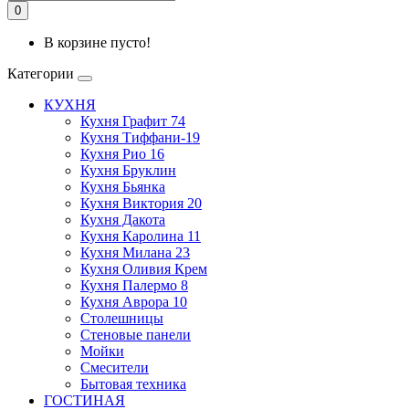
0
В корзине пусто!
Категории
КУХНЯ
Кухня Графит 74
Кухня Тиффани-19
Кухня Рио 16
Кухня Бруклин
Кухня Бьянка
Кухня Виктория 20
Кухня Дакота
Кухня Каролина 11
Кухня Милана 23
Кухня Оливия Крем
Кухня Палермо 8
Кухня Аврора 10
Столешницы
Стеновые панели
Мойки
Смесители
Бытовая техника
ГОСТИНАЯ