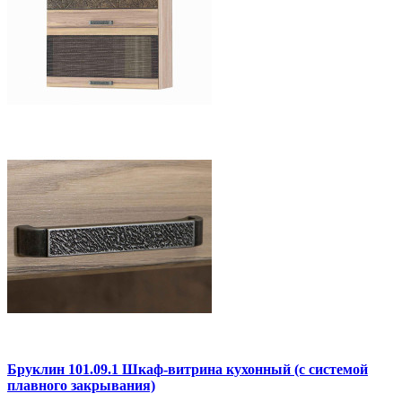
Бруклин 101.09.1 Шкаф-витрина кухонный (с системой
плавного закрывания)