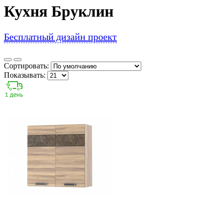
Кухня Бруклин
Бесплатный дизайн проект
Сортировать:
Показывать: