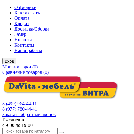
О фабрике
Как заказать
Оплата
Кредит
Доставка/Сборка
Замер
Новости
Контакты
Наши работы
Вход
Мои закладки (0)
Сравнение товаров (0)
8 (499) 964-44-11
8 (977) 780-44-41
Заказать обратный звонок
Ежедневно
с 9-00 до 19-00