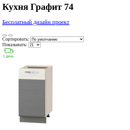
Кухня Графит 74
Бесплатный дизайн проект
Сортировать:
Показывать: