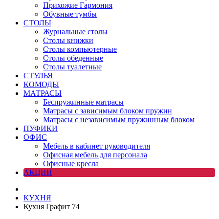
Прихожие Гармония
Обувные тумбы
СТОЛЫ
Журнальные столы
Столы книжки
Столы компьютерные
Столы обеденные
Столы туалетные
СТУЛЬЯ
КОМОДЫ
МАТРАСЫ
Беспружинные матрасы
Матрасы с зависимым блоком пружин
Матрасы с независимым пружинным блоком
ПУФИКИ
ОФИС
Мебель в кабинет руководителя
Офисная мебель для персонала
Офисные кресла
АКЦИИ
КУХНЯ
Кухня Графит 74