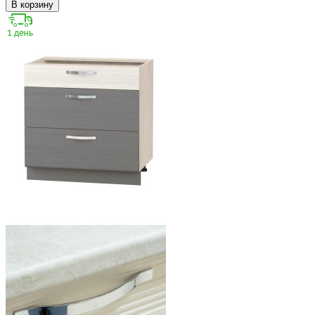
В корзину