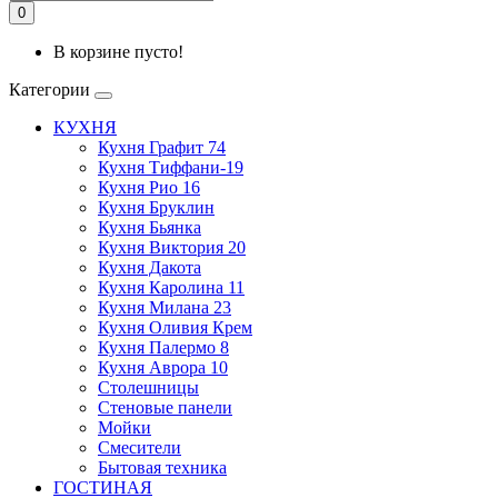
0
В корзине пусто!
Категории
КУХНЯ
Кухня Графит 74
Кухня Тиффани-19
Кухня Рио 16
Кухня Бруклин
Кухня Бьянка
Кухня Виктория 20
Кухня Дакота
Кухня Каролина 11
Кухня Милана 23
Кухня Оливия Крем
Кухня Палермо 8
Кухня Аврора 10
Столешницы
Стеновые панели
Мойки
Смесители
Бытовая техника
ГОСТИНАЯ