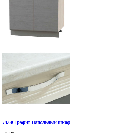
74.60 Графит Напольный шкаф