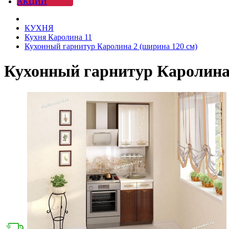
АКЦИИ
КУХНЯ
Кухня Каролина 11
Кухонный гарнитур Каролина 2 (ширина 120 см)
Кухонный гарнитур Каролина 