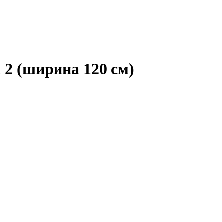
2 (ширина 120 см)