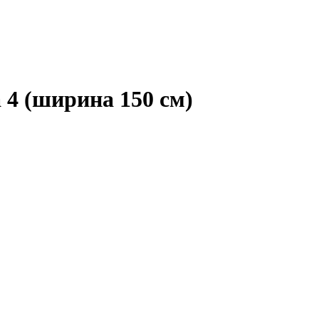
4 (ширина 150 см)