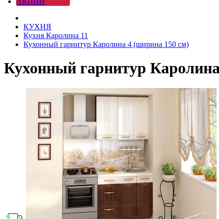
АКЦИИ
КУХНЯ
Кухня Каролина 11
Кухонный гарнитур Каролина 4 (ширина 150 см)
Кухонный гарнитур Каролина 