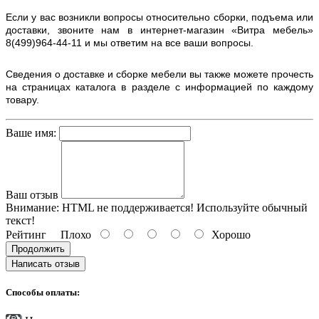
Если у вас возникли вопросы относительно сборки, подъема или
доставки, звоните нам в интернет-магазин «Витра мебель»
8(499)964-44-11 и мы ответим на все ваши вопросы.
Сведения о доставке и сборке мебели вы также можете прочесть
на страницах каталога в разделе с информацией по каждому
товару.
Ваше имя:
Ваш отзыв
Внимание:
HTML не поддерживается! Используйте обычный
текст!
Рейтинг
Плохо
Хорошо
Продолжить
Написать отзыв
Способы оплаты: