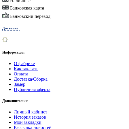
Наличные
Банковская карта
Банковский перевод
Доставка:
Информация
О фабрике
Как заказать
Оплата
Доставка/Сборка
Замер
Публичная оферта
Дополнительно
Личный кабинет
История заказов
Мои закладки
Рассылка новостей