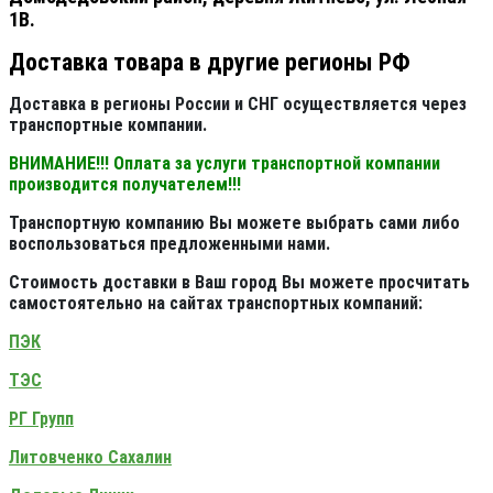
1В.
Доставка товара в другие регионы РФ
Доставка в регионы России и СНГ осуществляется через
транспортные компании.
ВНИМАНИЕ!!! Оплата за услуги транспортной компании
производится получателем!!!
Транспортную компанию Вы можете выбрать сами либо
воспользоваться предложенными нами.
Стоимость доставки в Ваш город Вы можете просчитать
самостоятельно на сайтах транспортных компаний:
ПЭК
ТЭС
РГ Групп
Литовченко Сахалин