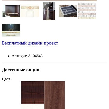
Бесплатный дизайн проект
Артикул: А104648
Доступные опции
Цвет