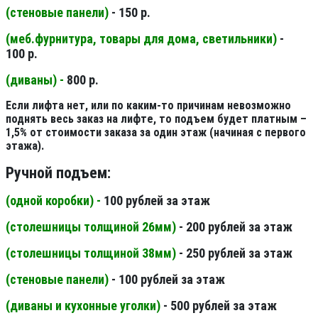
(стеновые панели
)
- 150 р.
(меб.фурнитура, товары для дома, светильники
)
-
100 р.
(диваны) -
800 р.
Если лифта нет, или по каким-то причинам невозможно
поднять весь заказ на лифте, то подъем будет платным –
1,5% от стоимости заказа за один этаж (начиная с первого
этажа).
Ручной подъем:
(одной коробки) -
100 рублей за этаж
(столешницы толщиной 26мм
)
- 200 рублей за этаж
(столешницы толщиной 38мм
)
- 250 рублей за этаж
(стеновые панели
)
- 100 рублей за этаж
(диваны и кухонные уголки)
- 500 рублей за этаж