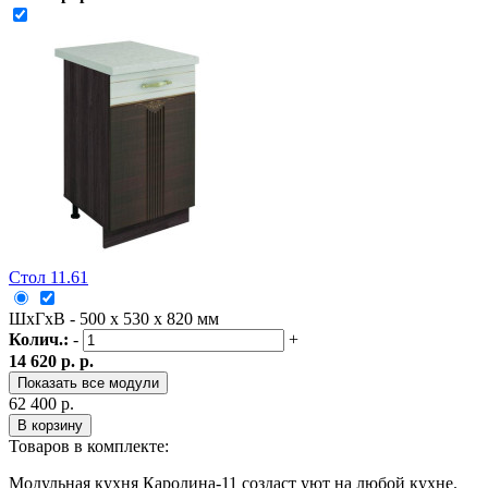
Стол 11.61
ШxГxВ - 500 x 530 x 820 мм
Колич.:
-
+
14 620 р. р.
Показать все модули
62 400 р.
В корзину
Товаров в комплекте:
Модульная кухня Каролина-11 создаст уют на любой кухне.