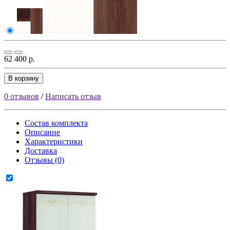
62 400 р.
В корзину
0 отзывов
/
Написать отзыв
Состав комплекта
Описание
Характеристики
Доставка
Отзывы (0)