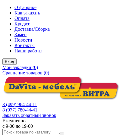
О фабрике
Как заказать
Оплата
Кредит
Доставка/Сборка
Замер
Новости
Контакты
Наши работы
Вход
Мои закладки (0)
Сравнение товаров (0)
8 (499) 964-44-11
8 (977) 780-44-41
Заказать обратный звонок
Ежедневно
с 9-00 до 19-00