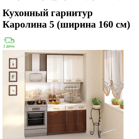
Кухонный гарнитур
Каролина 5 (ширина 160 см)