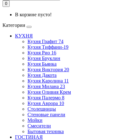
0
В корзине пусто!
Категории
КУХНЯ
Кухня Графит 74
Кухня Тиффани-19
Кухня Рио 16
Кухня Бруклин
Кухня Бьянка
Кухня Виктория 20
Кухня Дакота
Кухня Каролина 11
Кухня Милана 23
Кухня Оливия Крем
Кухня Палермо 8
Кухня Аврора 10
Столешницы
Стеновые панели
Мойки
Смесители
Бытовая техника
ГОСТИНАЯ