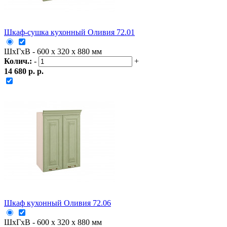
Шкаф-сушка кухонный Оливия 72.01
ШxГxВ - 600 x 320 x 880 мм
Колич.:
-
+
14 680 р. р.
Шкаф кухонный Оливия 72.06
ШxГxВ - 600 x 320 x 880 мм