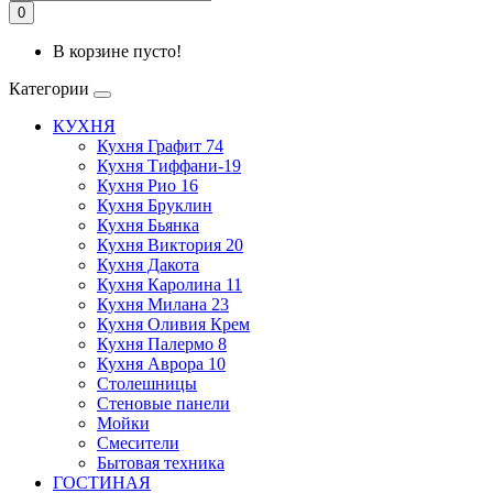
0
В корзине пусто!
Категории
КУХНЯ
Кухня Графит 74
Кухня Тиффани-19
Кухня Рио 16
Кухня Бруклин
Кухня Бьянка
Кухня Виктория 20
Кухня Дакота
Кухня Каролина 11
Кухня Милана 23
Кухня Оливия Крем
Кухня Палермо 8
Кухня Аврора 10
Столешницы
Стеновые панели
Мойки
Смесители
Бытовая техника
ГОСТИНАЯ