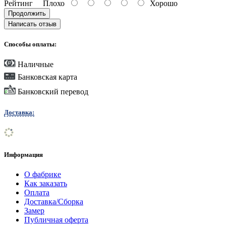
Рейтинг
Плохо
Хорошо
Продолжить
Написать отзыв
Способы оплаты:
Наличные
Банковская карта
Банковский перевод
Доставка:
Информация
О фабрике
Как заказать
Оплата
Доставка/Сборка
Замер
Публичная оферта