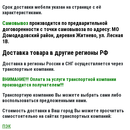
Срок доставки мебели указан на странице с её
характеристиками.
Самовывоз
производится по предварительной
договоренности с точки самовывоза по адресу: МО
Домодедовский район, деревня Житнево, ул. Лесная
1В.
Доставка товара в другие регионы РФ
Доставка в регионы России и СНГ осуществляется через
транспортные компании.
ВНИМАНИЕ!!! Оплата за услуги транспортной компании
производится получателем!!!
Транспортную компанию Вы можете выбрать сами либо
воспользоваться предложенными нами.
Стоимость доставки в Ваш город Вы можете просчитать
самостоятельно на сайтах транспортных компаний:
ПЭК