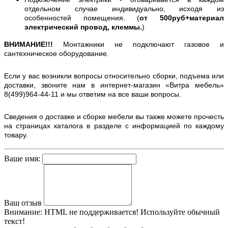
отдельном случае индивидуально, исходя из
особенностей помещения. (
от 500руб+материал
электрический провод, клеммы.
)
ВНИМАНИЕ!!!
Монтажники не подключают газовое и
сантехническое оборудование.
Если у вас возникли вопросы относительно сборки, подъема или
доставки, звоните нам в интернет-магазин «Витра мебель»
8(499)964-44-11 и мы ответим на все ваши вопросы.
Сведения о доставке и сборке мебели вы также можете прочесть
на страницах каталога в разделе с информацией по каждому
товару.
Ваше имя:
Ваш отзыв
Внимание:
HTML не поддерживается! Используйте обычный
текст!