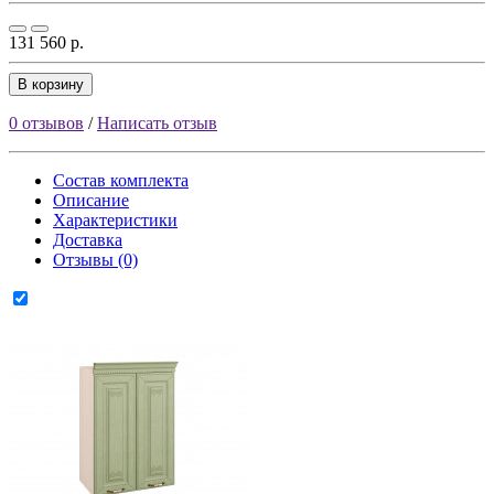
131 560 р.
В корзину
0 отзывов
/
Написать отзыв
Состав комплекта
Описание
Характеристики
Доставка
Отзывы (0)