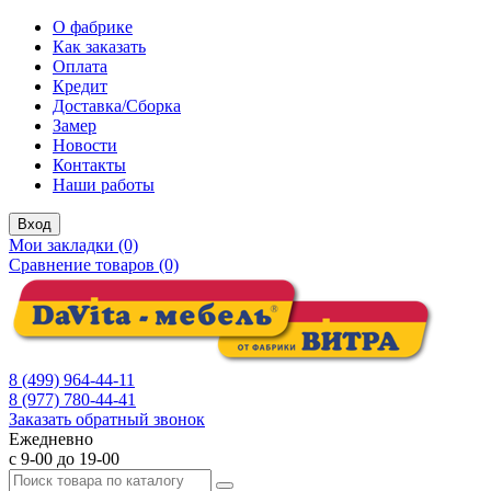
О фабрике
Как заказать
Оплата
Кредит
Доставка/Сборка
Замер
Новости
Контакты
Наши работы
Вход
Мои закладки (0)
Сравнение товаров (0)
8 (499) 964-44-11
8 (977) 780-44-41
Заказать обратный звонок
Ежедневно
с 9-00 до 19-00