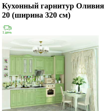
Кухонный гарнитур Оливия
20 (ширина 320 см)