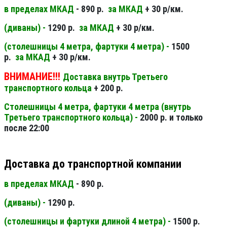
в пределах МКАД
- 890 р.
за МКАД
+ 30 р/км.
(диваны) -
1290 р.
за МКАД
+ 30 р/км.
(столешницы 4 метра, фартуки 4 метра) -
1500
р.
за МКАД
+ 30 р/км.
ВНИМАНИЕ!!!
Доставка внутрь Третьего
транспортного кольца
+ 200 р.
Столешницы 4 метра, фартуки 4 метра (внутрь
Третьего транспортного кольца) -
2000 р. и только
после 22:00
Доставка до транспортной компании
в пределах МКАД
- 890 р.
(диваны) -
1290 р.
(столешницы и фартуки длиной 4 метра) -
1500 р.