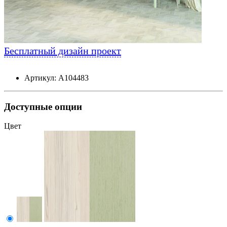
Бесплатный дизайн проект
Артикул: А104483
Доступные опции
Цвет