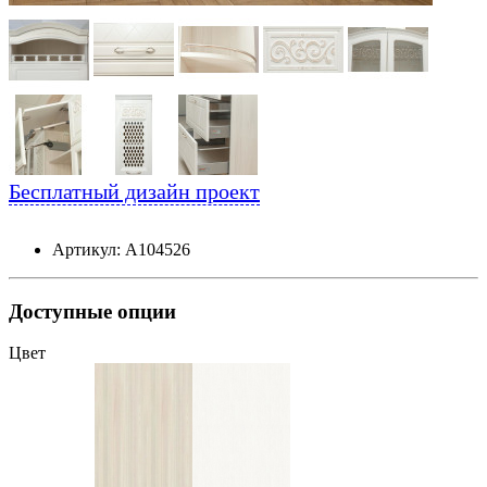
Бесплатный дизайн проект
Артикул: А104526
Доступные опции
Цвет