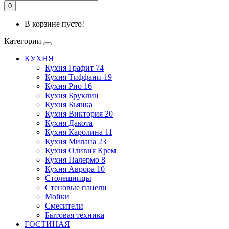
0
В корзине пусто!
Категории
КУХНЯ
Кухня Графит 74
Кухня Тиффани-19
Кухня Рио 16
Кухня Бруклин
Кухня Бьянка
Кухня Виктория 20
Кухня Дакота
Кухня Каролина 11
Кухня Милана 23
Кухня Оливия Крем
Кухня Палермо 8
Кухня Аврора 10
Столешницы
Стеновые панели
Мойки
Смесители
Бытовая техника
ГОСТИНАЯ