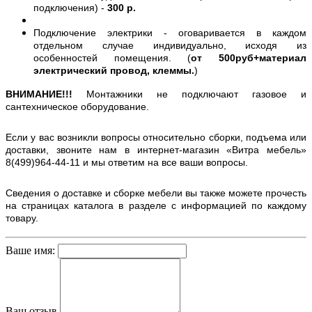
подключения) -
300 р.
Подключение электрики - оговаривается в каждом
отдельном случае индивидуально, исходя из
особенностей помещения. (
от 500руб+материал
электрический провод, клеммы.
)
ВНИМАНИЕ!!!
Монтажники не подключают газовое и
сантехническое оборудование.
Если у вас возникли вопросы относительно сборки, подъема или
доставки, звоните нам в интернет-магазин «Витра мебель»
8(499)964-44-11 и мы ответим на все ваши вопросы.
Сведения о доставке и сборке мебели вы также можете прочесть
на страницах каталога в разделе с информацией по каждому
товару.
Ваше имя:
Ваш отзыв