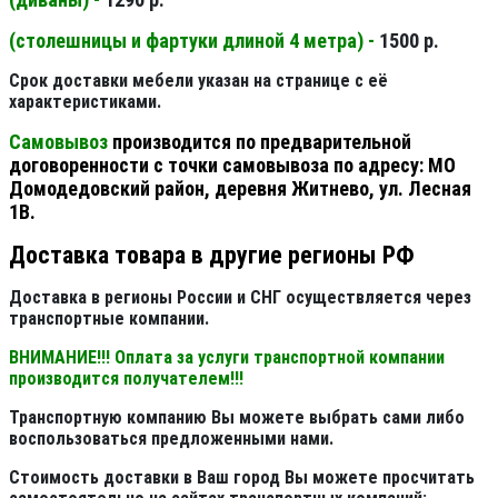
(столешницы и фартуки длиной 4 метра) -
1500 р.
Срок доставки мебели указан на странице с её
характеристиками.
Самовывоз
производится по предварительной
договоренности с точки самовывоза по адресу: МО
Домодедовский район, деревня Житнево, ул. Лесная
1В.
Доставка товара в другие регионы РФ
Доставка в регионы России и СНГ осуществляется через
транспортные компании.
ВНИМАНИЕ!!! Оплата за услуги транспортной компании
производится получателем!!!
Транспортную компанию Вы можете выбрать сами либо
воспользоваться предложенными нами.
Стоимость доставки в Ваш город Вы можете просчитать