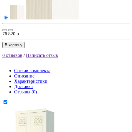
76 820 р.
В корзину
0 отзывов
/
Написать отзыв
Состав комплекта
Описание
Характеристики
Доставка
Отзывы (0)