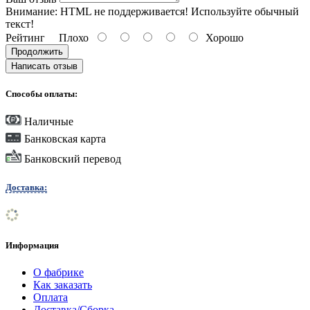
Внимание:
HTML не поддерживается! Используйте обычный
текст!
Рейтинг
Плохо
Хорошо
Продолжить
Написать отзыв
Способы оплаты:
Наличные
Банковская карта
Банковский перевод
Доставка:
Информация
О фабрике
Как заказать
Оплата
Доставка/Сборка