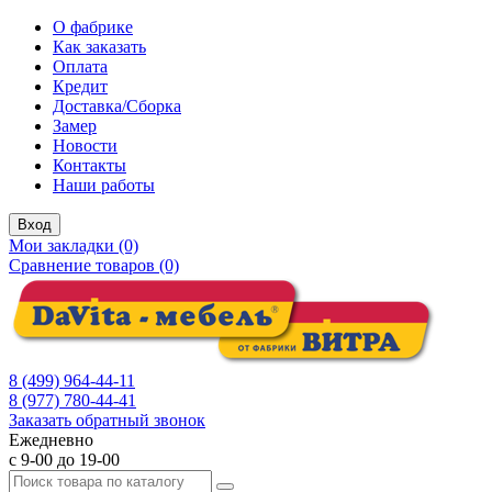
О фабрике
Как заказать
Оплата
Кредит
Доставка/Сборка
Замер
Новости
Контакты
Наши работы
Вход
Мои закладки (0)
Сравнение товаров (0)
8 (499) 964-44-11
8 (977) 780-44-41
Заказать обратный звонок
Ежедневно
с 9-00 до 19-00