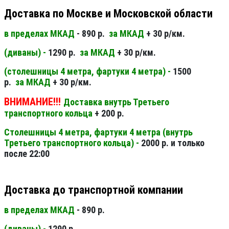
Доставка по Москве и Московской области
в пределах МКАД
- 890 р.
за МКАД
+ 30 р/км.
(диваны) -
1290 р.
за МКАД
+ 30 р/км.
(столешницы 4 метра, фартуки 4 метра) -
1500
р.
за МКАД
+ 30 р/км.
ВНИМАНИЕ!!!
Доставка внутрь Третьего
транспортного кольца
+ 200 р.
Столешницы 4 метра, фартуки 4 метра (внутрь
Третьего транспортного кольца) -
2000 р. и только
после 22:00
Доставка до транспортной компании
в пределах МКАД
- 890 р.
(диваны) -
1290 р.