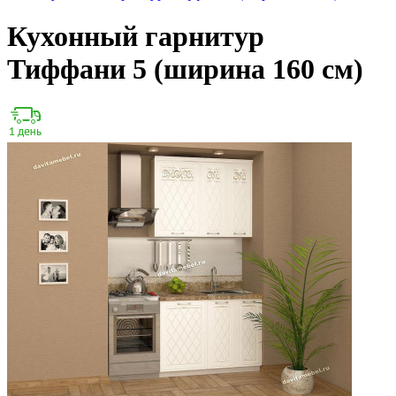
Кухонный гарнитур
Тиффани 5 (ширина 160 см)