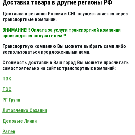
Доставка товара в другие регионы РФ
Доставка в регионы России и СНГ осуществляется через
транспортные компании.
ВНИМАНИЕ!!! Оплата за услуги транспортной компании
производится получателем!!!
Транспортную компанию Вы можете выбрать сами либо
воспользоваться предложенными нами.
Стоимость доставки в Ваш город Вы можете просчитать
самостоятельно на сайтах транспортных компаний:
ПЭК
ТЭС
РГ Групп
Литовченко Сахалин
Деловые Линии
Ратек