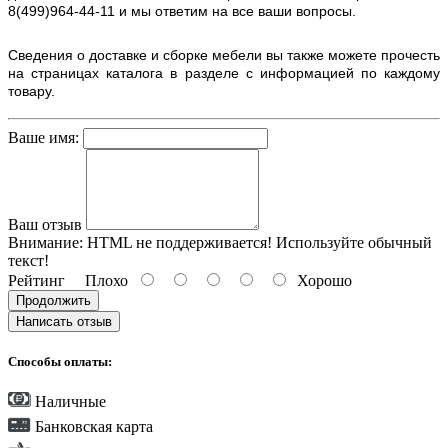
8(499)964-44-11 и мы ответим на все ваши вопросы.
Сведения о доставке и сборке мебели вы также можете прочесть
на страницах каталога в разделе с информацией по каждому
товару.
Ваше имя:
Ваш отзыв
Внимание:
HTML не поддерживается! Используйте обычный
текст!
Рейтинг
Плохо
Хорошо
Продолжить
Написать отзыв
Способы оплаты:
Наличные
Банковская карта