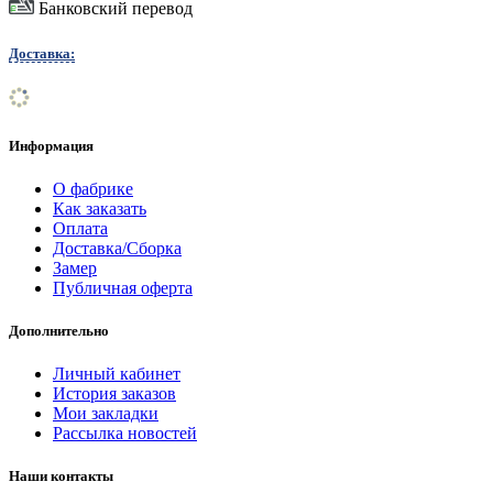
Банковский перевод
Доставка:
Информация
О фабрике
Как заказать
Оплата
Доставка/Сборка
Замер
Публичная оферта
Дополнительно
Личный кабинет
История заказов
Мои закладки
Рассылка новостей
Наши контакты