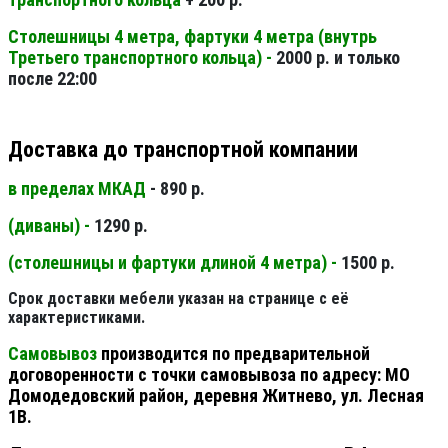
Столешницы 4 метра, фартуки 4 метра (внутрь
Третьего транспортного кольца) -
2000 р. и только
после 22:00
Доставка до транспортной компании
в пределах МКАД
- 890 р.
(диваны) -
1290 р.
(столешницы и фартуки длиной 4 метра) -
1500 р.
Срок доставки мебели указан на странице с её
характеристиками.
Самовывоз
производится по предварительной
договоренности с точки самовывоза по адресу: МО
Домодедовский район, деревня Житнево, ул. Лесная
1В.