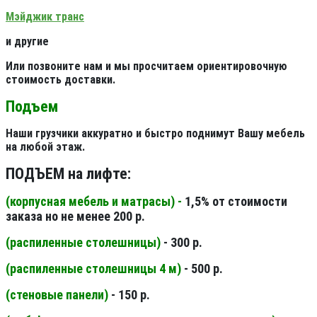
Мэйджик транс
и другие
Или позвоните нам и мы просчитаем ориентировочную
стоимость доставки.
Подъем
Наши грузчики аккуратно и быстро поднимут Вашу мебель
на любой этаж.
ПОДЪЕМ на лифте:
(корпусная мебель и матрасы) -
1,5% от стоимости
заказа но не менее 200 р.
(распиленные столешницы
)
- 300 р.
(распиленные столешницы 4 м
)
- 500 р.
(стеновые панели
)
- 150 р.