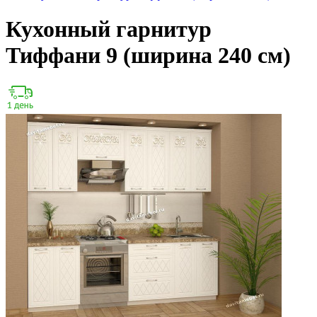
Кухонный гарнитур
Тиффани 9 (ширина 240 см)