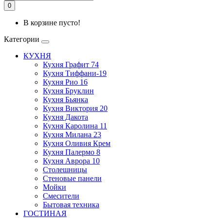
0
В корзине пусто!
Категории
КУХНЯ
Кухня Графит 74
Кухня Тиффани-19
Кухня Рио 16
Кухня Бруклин
Кухня Бьянка
Кухня Виктория 20
Кухня Дакота
Кухня Каролина 11
Кухня Милана 23
Кухня Оливия Крем
Кухня Палермо 8
Кухня Аврора 10
Столешницы
Стеновые панели
Мойки
Смесители
Бытовая техника
ГОСТИНАЯ