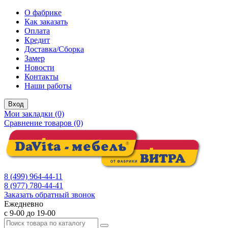
О фабрике
Как заказать
Оплата
Кредит
Доставка/Сборка
Замер
Новости
Контакты
Наши работы
Вход
Мои закладки (0)
Сравнение товаров (0)
8 (499) 964-44-11
8 (977) 780-44-41
Заказать обратный звонок
Ежедневно
с 9-00 до 19-00