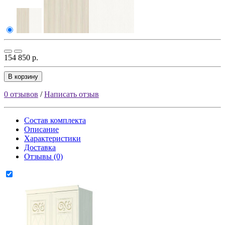
154 850 р.
В корзину
0 отзывов
/
Написать отзыв
Состав комплекта
Описание
Характеристики
Доставка
Отзывы (0)