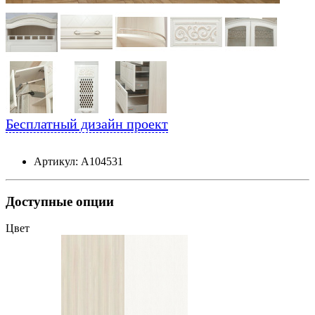
Бесплатный дизайн проект
Артикул: А104531
Доступные опции
Цвет