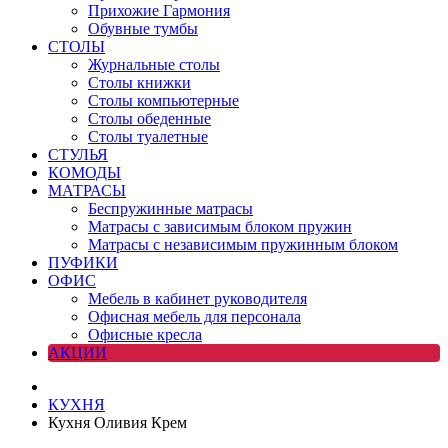
Прихожие Гармония
Обувные тумбы
СТОЛЫ
Журнальные столы
Столы книжки
Столы компьютерные
Столы обеденные
Столы туалетные
СТУЛЬЯ
КОМОДЫ
МАТРАСЫ
Беспружинные матрасы
Матрасы с зависимым блоком пружин
Матрасы с независимым пружинным блоком
ПУФИКИ
ОФИС
Мебель в кабинет руководителя
Офисная мебель для персонала
Офисные кресла
АКЦИИ
КУХНЯ
Кухня Оливия Крем