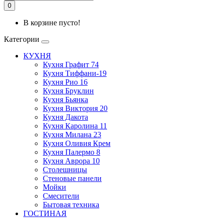
0
В корзине пусто!
Категории
КУХНЯ
Кухня Графит 74
Кухня Тиффани-19
Кухня Рио 16
Кухня Бруклин
Кухня Бьянка
Кухня Виктория 20
Кухня Дакота
Кухня Каролина 11
Кухня Милана 23
Кухня Оливия Крем
Кухня Палермо 8
Кухня Аврора 10
Столешницы
Стеновые панели
Мойки
Смесители
Бытовая техника
ГОСТИНАЯ