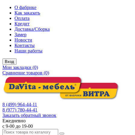
О фабрике
Как заказать
Оплата
Кредит
Доставка/Сборка
Замер
Новости
Контакты
Наши работы
Вход
Мои закладки (0)
Сравнение товаров (0)
8 (499) 964-44-11
8 (977) 780-44-41
Заказать обратный звонок
Ежедневно
с 9-00 до 19-00