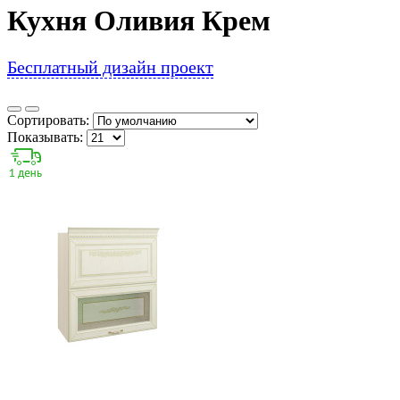
Кухня Оливия Крем
Бесплатный дизайн проект
Сортировать:
Показывать: