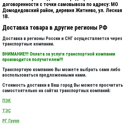
договоренности с точки самовывоза по адресу: МО
Домодедовский район, деревня Житнево, ул. Лесная
1В.
Доставка товара в другие регионы РФ
Доставка в регионы России и СНГ осуществляется через
транспортные компании.
ВНИМАНИЕ!!! Оплата за услуги транспортной компании
производится получателем!!!
Транспортную компанию Вы можете выбрать сами либо
воспользоваться предложенными нами.
Стоимость доставки в Ваш город Вы можете просчитать
самостоятельно на сайтах транспортных компаний:
ПЭК
ТЭС
РГ Групп