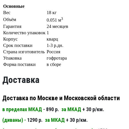
Основные
Вес
18 кг
3
Объём
0.051 м
Гарантия
24 месяцев
Количество упаковок
1
Корпус
кварц
Срок поставки
1-3 р.дн.
Страна изготовитель
Россия
Упаковка
гофротара
Форма поставки
в сборе
Доставка
Доставка по Москве и Московской области
в пределах МКАД
- 890 р.
за МКАД
+ 30 р/км.
(диваны) -
1290 р.
за МКАД
+ 30 р/км.