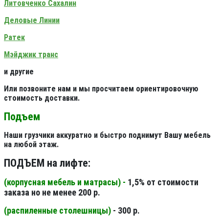
Литовченко Сахалин
Деловые Линии
Ратек
Мэйджик транс
и другие
Или позвоните нам и мы просчитаем ориентировочную
стоимость доставки.
Подъем
Наши грузчики аккуратно и быстро поднимут Вашу мебель
на любой этаж.
ПОДЪЕМ на лифте:
(корпусная мебель и матрасы) -
1,5% от стоимости
заказа но не менее 200 р.
(распиленные столешницы
)
- 300 р.