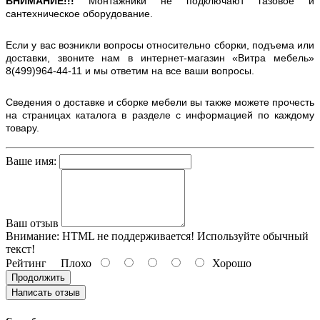
ВНИМАНИЕ!!!
Монтажники не подключают газовое и
сантехническое оборудование.
Если у вас возникли вопросы относительно сборки, подъема или
доставки, звоните нам в интернет-магазин «Витра мебель»
8(499)964-44-11 и мы ответим на все ваши вопросы.
Сведения о доставке и сборке мебели вы также можете прочесть
на страницах каталога в разделе с информацией по каждому
товару.
Ваше имя:
Ваш отзыв
Внимание:
HTML не поддерживается! Используйте обычный
текст!
Рейтинг
Плохо
Хорошо
Продолжить
Написать отзыв