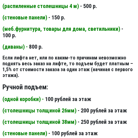
(распиленные столешницы 4 м
)
- 500 р.
(стеновые панели
)
- 150 р.
(меб.фурнитура, товары для дома, светильники
)
-
100 р.
(диваны) -
800 р.
Если лифта нет, или по каким-то причинам невозможно
поднять весь заказ на лифте, то подъем будет платным –
1,5% от стоимости заказа за один этаж (начиная с первого
этажа).
Ручной подъем:
(одной коробки) -
100 рублей за этаж
(столешницы толщиной 26мм
)
- 200 рублей за этаж
(столешницы толщиной 38мм
)
- 250 рублей за этаж
(стеновые панели
)
- 100 рублей за этаж