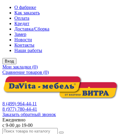
О фабрике
Как заказать
Оплата
Кредит
Доставка/Сборка
Замер
Новости
Контакты
Наши работы
Вход
Мои закладки (0)
Сравнение товаров (0)
8 (499) 964-44-11
8 (977) 780-44-41
Заказать обратный звонок
Ежедневно
с 9-00 до 19-00