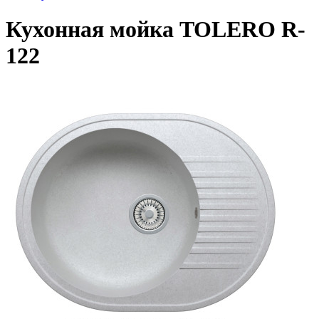
Кухонная мойка TOLERO R-
122