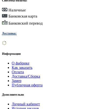
Способы оплаты:
Наличные
Банковская карта
Банковский перевод
Доставка:
Информация
О фабрике
Как заказать
Оплата
Доставка/Сборка
Замер
Публичная оферта
Дополнительно
Личный кабинет
История заказов