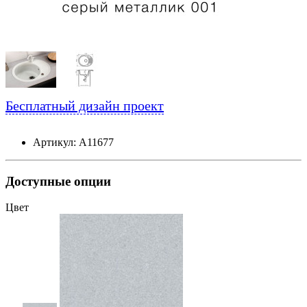
Бесплатный дизайн проект
Артикул: А11677
Доступные опции
Цвет