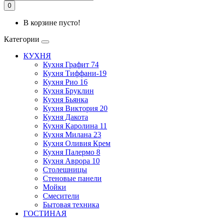
0
В корзине пусто!
Категории
КУХНЯ
Кухня Графит 74
Кухня Тиффани-19
Кухня Рио 16
Кухня Бруклин
Кухня Бьянка
Кухня Виктория 20
Кухня Дакота
Кухня Каролина 11
Кухня Милана 23
Кухня Оливия Крем
Кухня Палермо 8
Кухня Аврора 10
Столешницы
Стеновые панели
Мойки
Смесители
Бытовая техника
ГОСТИНАЯ