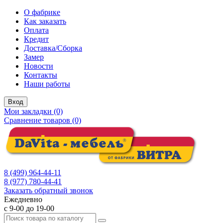
О фабрике
Как заказать
Оплата
Кредит
Доставка/Сборка
Замер
Новости
Контакты
Наши работы
Вход
Мои закладки (0)
Сравнение товаров (0)
8 (499) 964-44-11
8 (977) 780-44-41
Заказать обратный звонок
Ежедневно
с 9-00 до 19-00