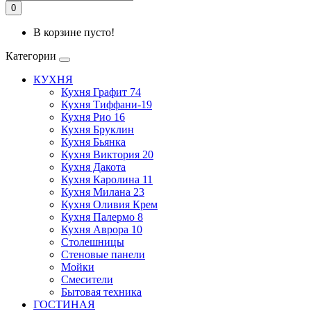
0
В корзине пусто!
Категории
КУХНЯ
Кухня Графит 74
Кухня Тиффани-19
Кухня Рио 16
Кухня Бруклин
Кухня Бьянка
Кухня Виктория 20
Кухня Дакота
Кухня Каролина 11
Кухня Милана 23
Кухня Оливия Крем
Кухня Палермо 8
Кухня Аврора 10
Столешницы
Стеновые панели
Мойки
Смесители
Бытовая техника
ГОСТИНАЯ