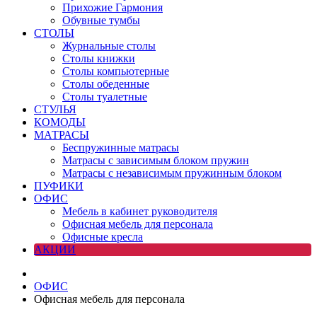
Прихожие Гармония
Обувные тумбы
СТОЛЫ
Журнальные столы
Столы книжки
Столы компьютерные
Столы обеденные
Столы туалетные
СТУЛЬЯ
КОМОДЫ
МАТРАСЫ
Беспружинные матрасы
Матрасы с зависимым блоком пружин
Матрасы с независимым пружинным блоком
ПУФИКИ
ОФИС
Мебель в кабинет руководителя
Офисная мебель для персонала
Офисные кресла
АКЦИИ
ОФИС
Офисная мебель для персонала