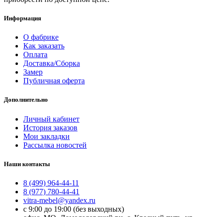
Информация
О фабрике
Как заказать
Оплата
Доставка/Сборка
Замер
Публичная оферта
Дополнительно
Личный кабинет
История заказов
Мои закладки
Рассылка новостей
Наши контакты
8 (499) 964-44-11
8 (977) 780-44-41
vitra-mebel@yandex.ru
с 9:00 до 19:00 (без выходных)