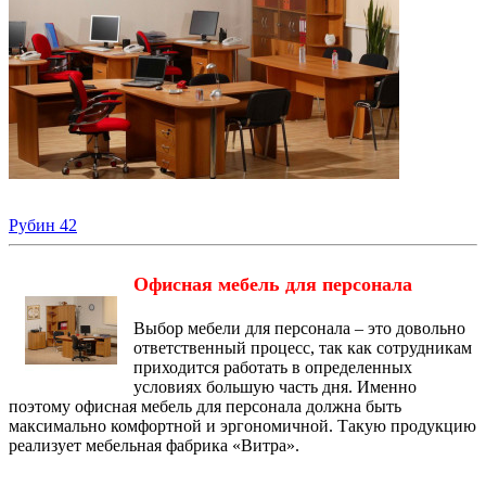
Рубин 42
Офисная мебель для персонала
Выбор мебели для персонала – это довольно
ответственный процесс, так как сотрудникам
приходится работать в определенных
условиях большую часть дня. Именно
поэтому офисная мебель для персонала должна быть
максимально комфортной и эргономичной. Такую продукцию
реализует мебельная фабрика «Витра».