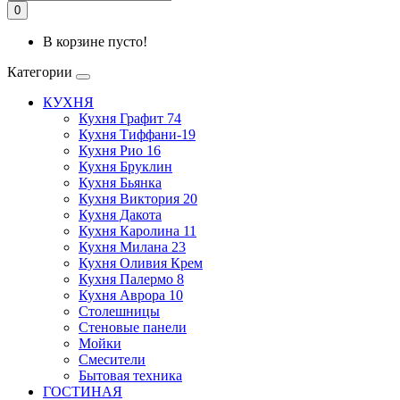
0
В корзине пусто!
Категории
КУХНЯ
Кухня Графит 74
Кухня Тиффани-19
Кухня Рио 16
Кухня Бруклин
Кухня Бьянка
Кухня Виктория 20
Кухня Дакота
Кухня Каролина 11
Кухня Милана 23
Кухня Оливия Крем
Кухня Палермо 8
Кухня Аврора 10
Столешницы
Стеновые панели
Мойки
Смесители
Бытовая техника
ГОСТИНАЯ