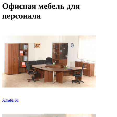
Офисная мебель для
персонала
Альфа 61