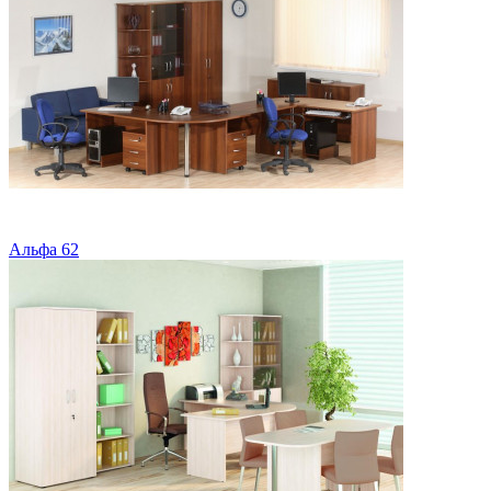
Альфа 62