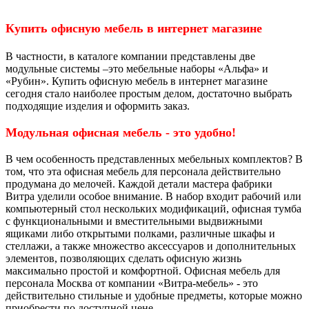
Купить офисную мебель в интернет магазине
В частности, в каталоге компании представлены две
модульные системы –это мебельные наборы «Альфа» и
«Рубин». Купить офисную мебель в интернет магазине
сегодня стало наиболее простым делом, достаточно выбрать
подходящие изделия и оформить заказ.
Модульная офисная мебель - это удобно!
В чем особенность представленных мебельных комплектов? В
том, что эта офисная мебель для персонала действительно
продумана до мелочей. Каждой детали мастера фабрики
Витра уделили особое внимание. В набор входит рабочий или
компьютерный стол нескольких модификаций, офисная тумба
с функциональными и вместительными выдвижными
ящиками либо открытыми полками, различные шкафы и
стеллажи, а также множество аксессуаров и дополнительных
элементов, позволяющих сделать офисную жизнь
максимально простой и комфортной. Офисная мебель для
персонала Москва от компании «Витра-мебель» - это
действительно стильные и удобные предметы, которые можно
приобрести по доступной цене.