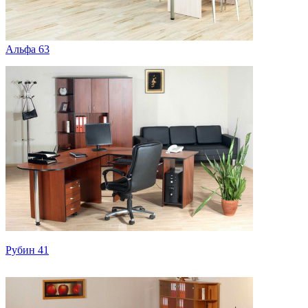
Альфа 63
Рубин 41