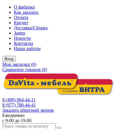
О фабрике
Как заказать
Оплата
Кредит
Доставка/Сборка
Замер
Новости
Контакты
Наши работы
Вход
Мои закладки (0)
Сравнение товаров (0)
8 (499) 964-44-11
8 (977) 780-44-41
Заказать обратный звонок
Ежедневно
с 9-00 до 19-00