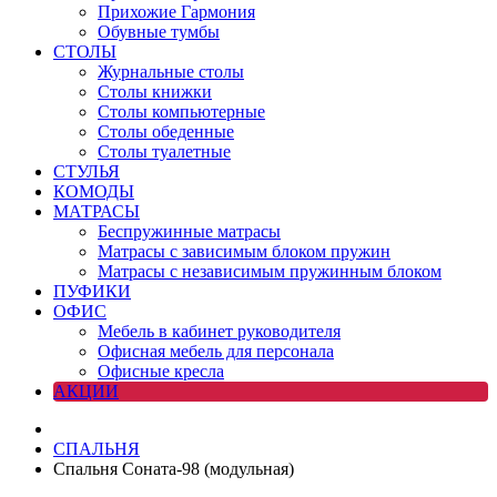
Прихожие Гармония
Обувные тумбы
СТОЛЫ
Журнальные столы
Столы книжки
Столы компьютерные
Столы обеденные
Столы туалетные
СТУЛЬЯ
КОМОДЫ
МАТРАСЫ
Беспружинные матрасы
Матрасы с зависимым блоком пружин
Матрасы с независимым пружинным блоком
ПУФИКИ
ОФИС
Мебель в кабинет руководителя
Офисная мебель для персонала
Офисные кресла
АКЦИИ
СПАЛЬНЯ
Спальня Соната-98 (модульная)