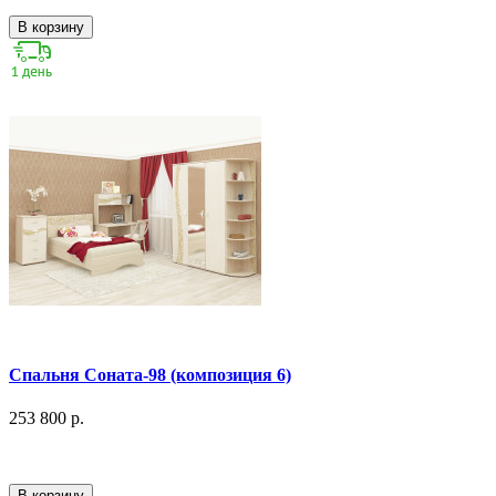
В корзину
Спальня Соната-98 (композиция 6)
253 800 р.
В корзину