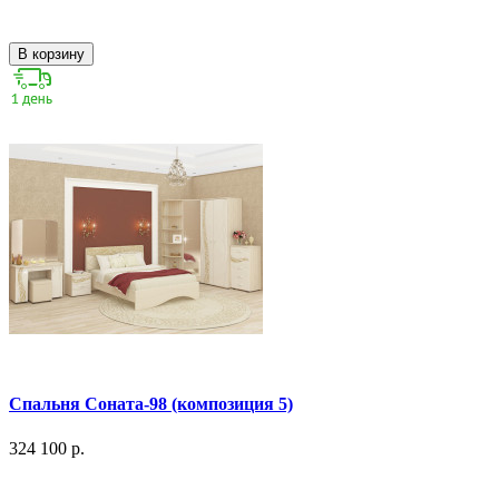
В корзину
Спальня Соната-98 (композиция 5)
324 100 р.