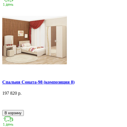
Спальня Соната-98 (композиция 8)
197 820 р.
В корзину