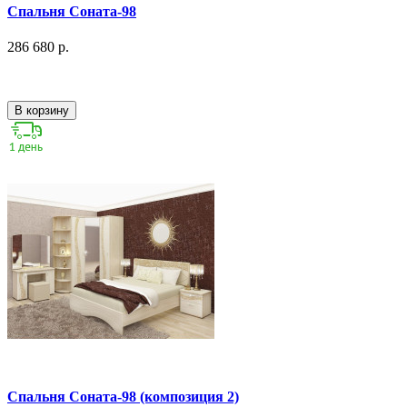
Спальня Соната-98
286 680 р.
В корзину
Спальня Соната-98 (композиция 2)