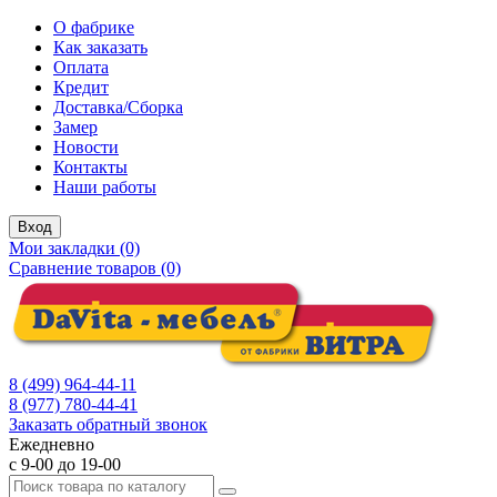
О фабрике
Как заказать
Оплата
Кредит
Доставка/Сборка
Замер
Новости
Контакты
Наши работы
Вход
Мои закладки (0)
Сравнение товаров (0)
8 (499) 964-44-11
8 (977) 780-44-41
Заказать обратный звонок
Ежедневно
с 9-00 до 19-00