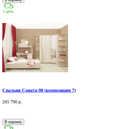
Спальня Соната-98 (композиция 7)
265 790 р.
В корзину