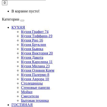
0
В корзине пусто!
Категории
КУХНЯ
Кухня Графит 74
Кухня Тиффани-19
Кухня Рио 16
Кухня Бруклин
Кухня Бьянка
Кухня Виктория 20
Кухня Дакота
Кухня Каролина 11
Кухня Милана 23
Кухня Оливия Крем
Кухня Палермо 8
Кухня Аврора 10
Столешницы
Стеновые панели
Мойки
Смесители
Бытовая техника
ГОСТИНАЯ