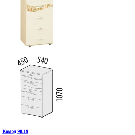
Комод 98.19