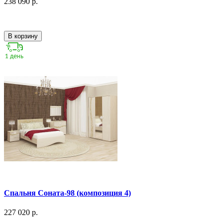
238 090 р.
В корзину
Спальня Соната-98 (композиция 4)
227 020 р.