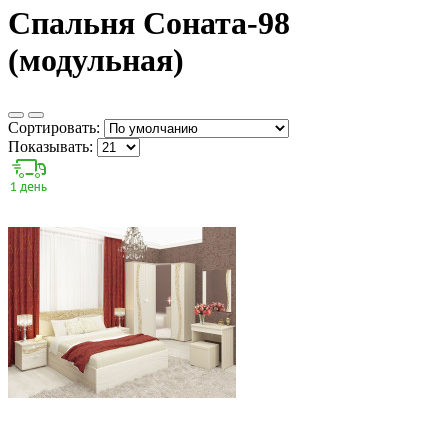
Спальня Соната-98
(модульная)
Сортировать:
Показывать: