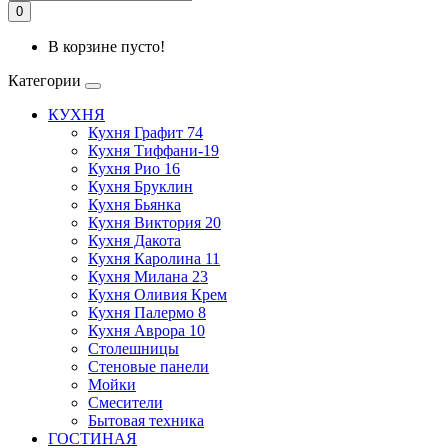
0
В корзине пусто!
Категории
КУХНЯ
Кухня Графит 74
Кухня Тиффани-19
Кухня Рио 16
Кухня Бруклин
Кухня Бьянка
Кухня Виктория 20
Кухня Дакота
Кухня Каролина 11
Кухня Милана 23
Кухня Оливия Крем
Кухня Палермо 8
Кухня Аврора 10
Столешницы
Стеновые панели
Мойки
Смесители
Бытовая техника
ГОСТИНАЯ