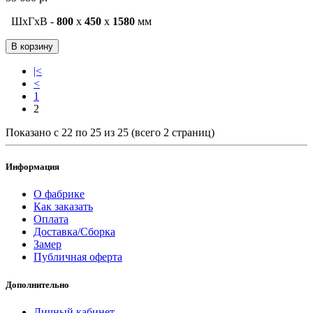
ШxГxВ -
800
x
450
x
1580
мм
В корзину
|<
<
1
2
Показано с 22 по 25 из 25 (всего 2 страниц)
Информация
О фабрике
Как заказать
Оплата
Доставка/Сборка
Замер
Публичная оферта
Дополнительно
Личный кабинет