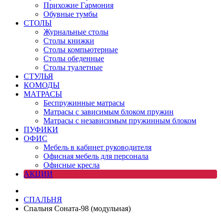
Прихожие Гармония
Обувные тумбы
СТОЛЫ
Журнальные столы
Столы книжки
Столы компьютерные
Столы обеденные
Столы туалетные
СТУЛЬЯ
КОМОДЫ
МАТРАСЫ
Беспружинные матрасы
Матрасы с зависимым блоком пружин
Матрасы с независимым пружинным блоком
ПУФИКИ
ОФИС
Мебель в кабинет руководителя
Офисная мебель для персонала
Офисные кресла
АКЦИИ
СПАЛЬНЯ
Спальня Соната-98 (модульная)