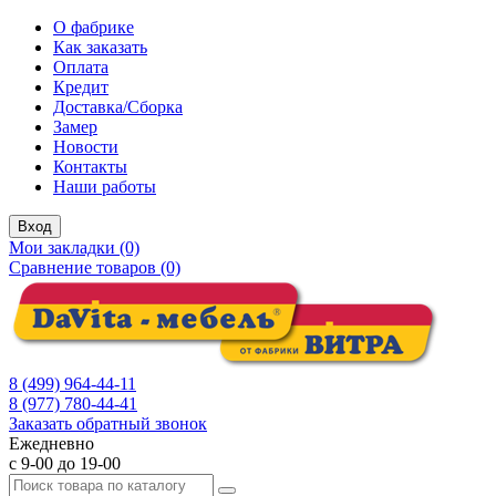
О фабрике
Как заказать
Оплата
Кредит
Доставка/Сборка
Замер
Новости
Контакты
Наши работы
Вход
Мои закладки (0)
Сравнение товаров (0)
8 (499) 964-44-11
8 (977) 780-44-41
Заказать обратный звонок
Ежедневно
с 9-00 до 19-00