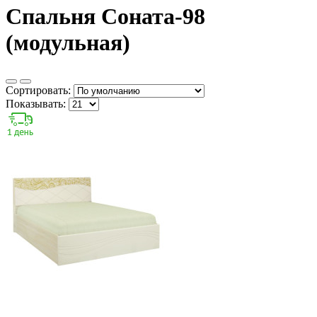
Спальня Соната-98
(модульная)
Сортировать:
Показывать: