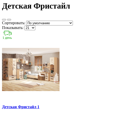
Детская Фристайл
Сортировать:
Показывать:
Детская Фристайл 1