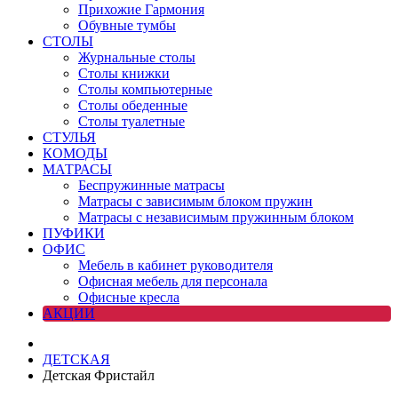
Прихожие Гармония
Обувные тумбы
СТОЛЫ
Журнальные столы
Столы книжки
Столы компьютерные
Столы обеденные
Столы туалетные
СТУЛЬЯ
КОМОДЫ
МАТРАСЫ
Беспружинные матрасы
Матрасы с зависимым блоком пружин
Матрасы с независимым пружинным блоком
ПУФИКИ
ОФИС
Мебель в кабинет руководителя
Офисная мебель для персонала
Офисные кресла
АКЦИИ
ДЕТСКАЯ
Детская Фристайл