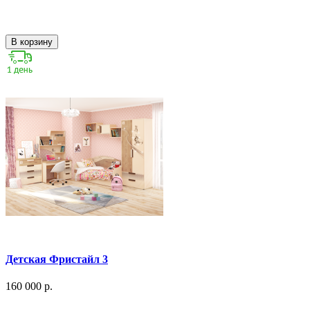
В корзину
Детская Фристайл 3
160 000 р.