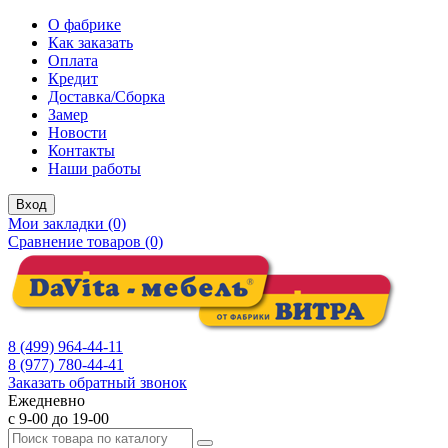
О фабрике
Как заказать
Оплата
Кредит
Доставка/Сборка
Замер
Новости
Контакты
Наши работы
Вход
Мои закладки (0)
Сравнение товаров (0)
8 (499) 964-44-11
8 (977) 780-44-41
Заказать обратный звонок
Ежедневно
с 9-00 до 19-00