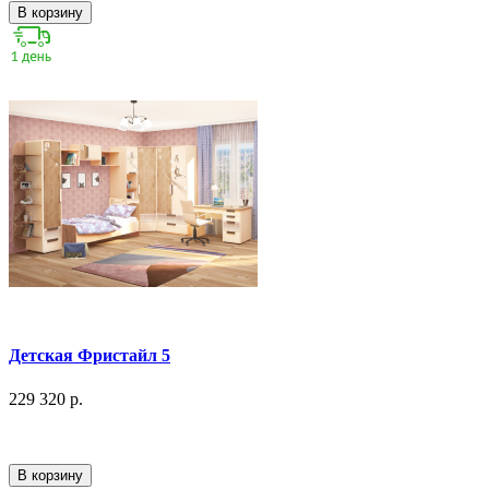
В корзину
Детская Фристайл 5
229 320 р.
В корзину