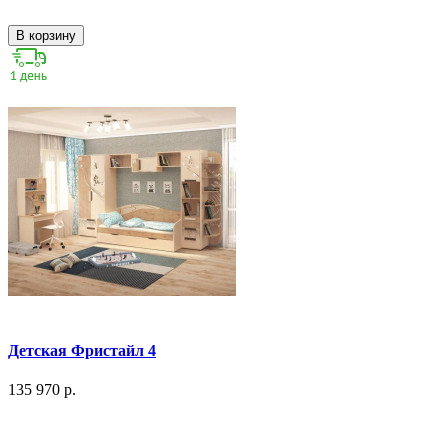
В корзину
Детская Фристайл 4
135 970 р.