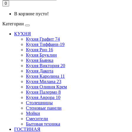
0
В корзине пусто!
Категории
КУХНЯ
Кухня Графит 74
Кухня Тиффани-19
Кухня Рио 16
Кухня Бруклин
Кухня Бьянка
Кухня Виктория 20
Кухня Дакота
Кухня Каролина 11
Кухня Милана 23
Кухня Оливия Крем
Кухня Палермо 8
Кухня Аврора 10
Столешницы
Стеновые панели
Мойки
Смесители
Бытовая техника
ГОСТИНАЯ