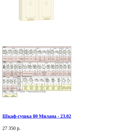
Шкаф-сушка 80 Милана - 23.02
27 350 р.