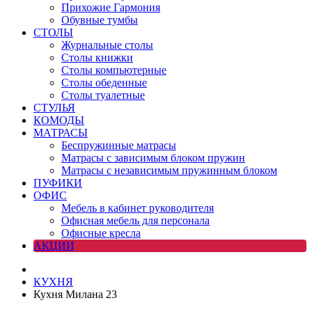
Прихожие Гармония
Обувные тумбы
СТОЛЫ
Журнальные столы
Столы книжки
Столы компьютерные
Столы обеденные
Столы туалетные
СТУЛЬЯ
КОМОДЫ
МАТРАСЫ
Беспружинные матрасы
Матрасы с зависимым блоком пружин
Матрасы с независимым пружинным блоком
ПУФИКИ
ОФИС
Мебель в кабинет руководителя
Офисная мебель для персонала
Офисные кресла
АКЦИИ
КУХНЯ
Кухня Милана 23