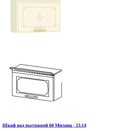
Шкаф над вытяжкой 60 Милана - 23.14