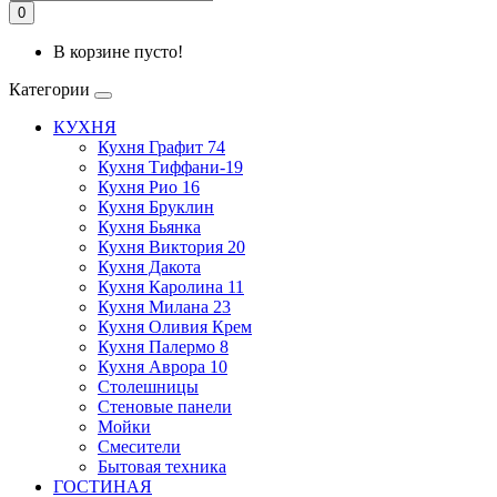
0
В корзине пусто!
Категории
КУХНЯ
Кухня Графит 74
Кухня Тиффани-19
Кухня Рио 16
Кухня Бруклин
Кухня Бьянка
Кухня Виктория 20
Кухня Дакота
Кухня Каролина 11
Кухня Милана 23
Кухня Оливия Крем
Кухня Палермо 8
Кухня Аврора 10
Столешницы
Стеновые панели
Мойки
Смесители
Бытовая техника
ГОСТИНАЯ