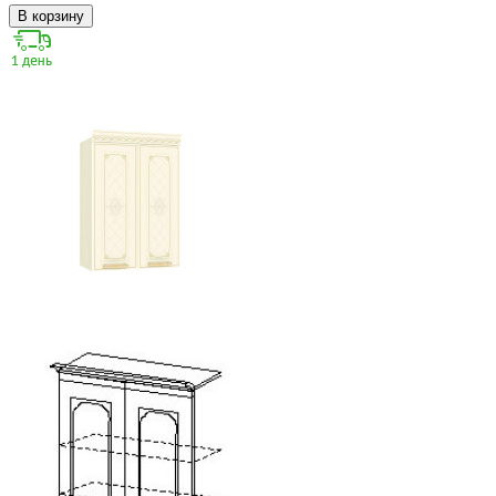
В корзину