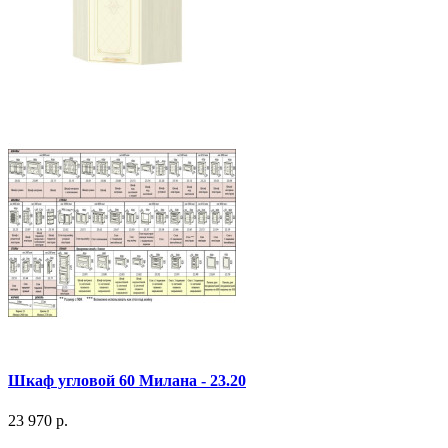
Шкаф угловой 60 Милана - 23.20
23 970 р.