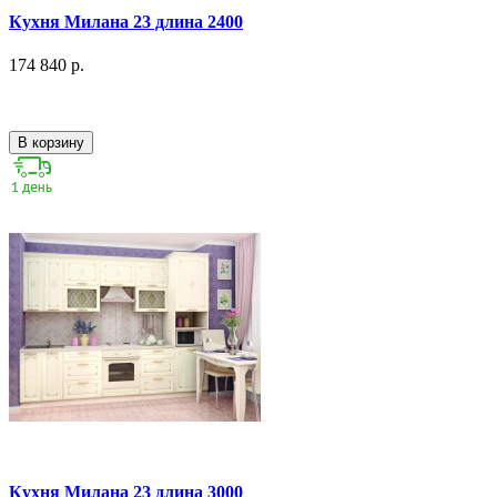
Кухня Милана 23 длина 2400
174 840 р.
В корзину
Кухня Милана 23 длина 3000