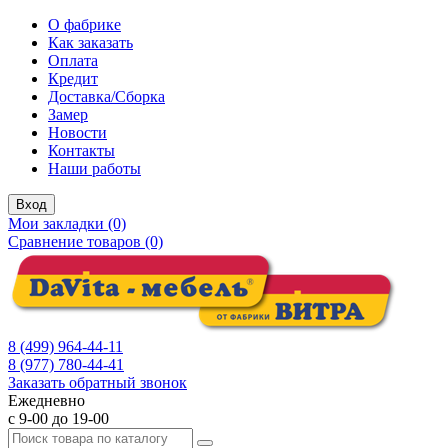
О фабрике
Как заказать
Оплата
Кредит
Доставка/Сборка
Замер
Новости
Контакты
Наши работы
Вход
Мои закладки (0)
Сравнение товаров (0)
8 (499) 964-44-11
8 (977) 780-44-41
Заказать обратный звонок
Ежедневно
с 9-00 до 19-00