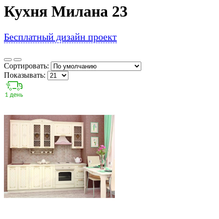
Кухня Милана 23
Бесплатный дизайн проект
Сортировать:
Показывать: