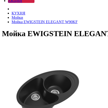
АКЦИИ
КУХНЯ
Мойки
Мойка EWIGSTEIN ELEGANT W90KF
Мойка EWIGSTEIN ELEGAN