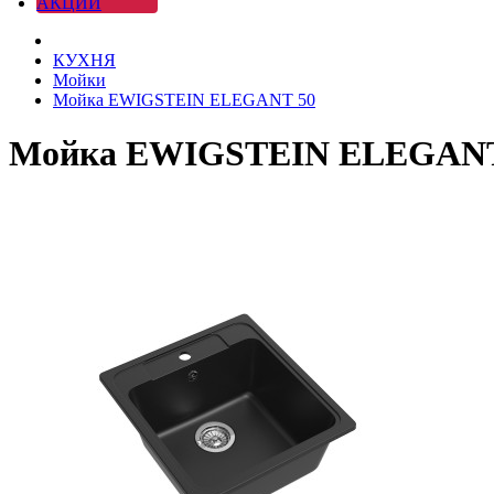
АКЦИИ
КУХНЯ
Мойки
Мойка EWIGSTEIN ELEGANT 50
Мойка EWIGSTEIN ELEGANT