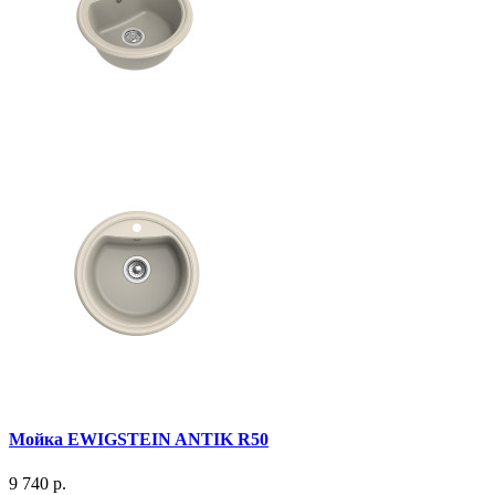
Мойка EWIGSTEIN ANTIK R50
9 740 р.