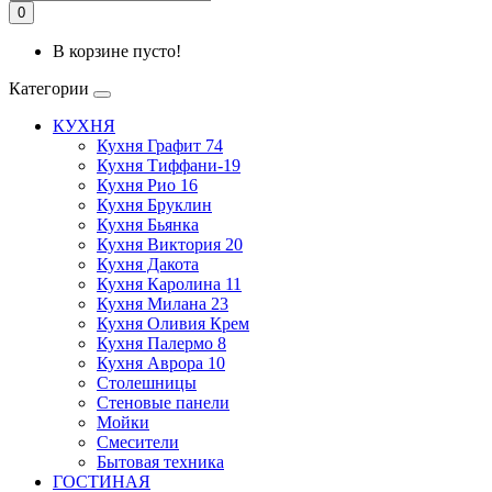
0
В корзине пусто!
Категории
КУХНЯ
Кухня Графит 74
Кухня Тиффани-19
Кухня Рио 16
Кухня Бруклин
Кухня Бьянка
Кухня Виктория 20
Кухня Дакота
Кухня Каролина 11
Кухня Милана 23
Кухня Оливия Крем
Кухня Палермо 8
Кухня Аврора 10
Столешницы
Стеновые панели
Мойки
Смесители
Бытовая техника
ГОСТИНАЯ