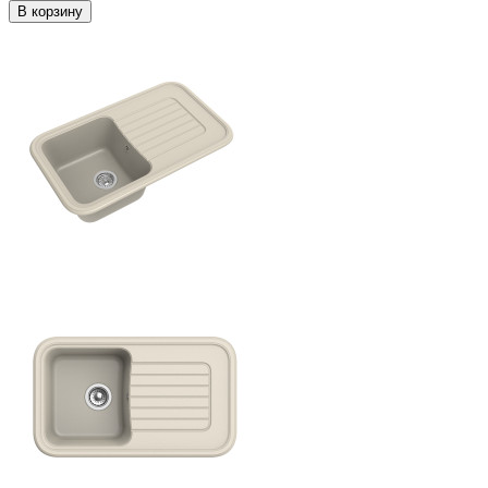
В корзину