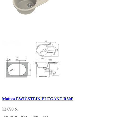
Мойка EWIGSTEIN ELEGANT R50F
12 690 р.