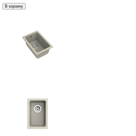
В корзину