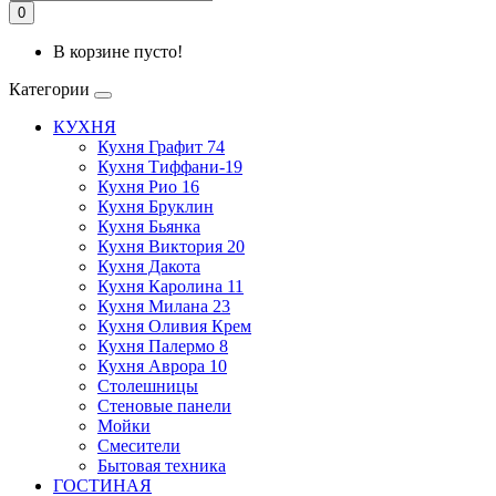
0
В корзине пусто!
Категории
КУХНЯ
Кухня Графит 74
Кухня Тиффани-19
Кухня Рио 16
Кухня Бруклин
Кухня Бьянка
Кухня Виктория 20
Кухня Дакота
Кухня Каролина 11
Кухня Милана 23
Кухня Оливия Крем
Кухня Палермо 8
Кухня Аврора 10
Столешницы
Стеновые панели
Мойки
Смесители
Бытовая техника
ГОСТИНАЯ