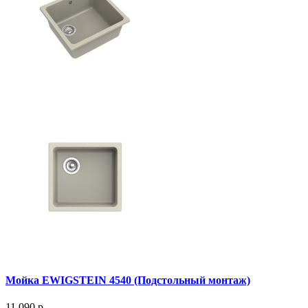
Мойка EWIGSTEIN 4540 (Подстольный монтаж)
11 090 р.