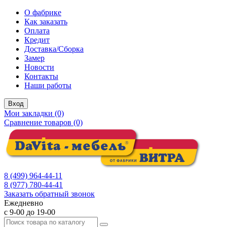
О фабрике
Как заказать
Оплата
Кредит
Доставка/Сборка
Замер
Новости
Контакты
Наши работы
Вход
Мои закладки (0)
Сравнение товаров (0)
8 (499) 964-44-11
8 (977) 780-44-41
Заказать обратный звонок
Ежедневно
с 9-00 до 19-00