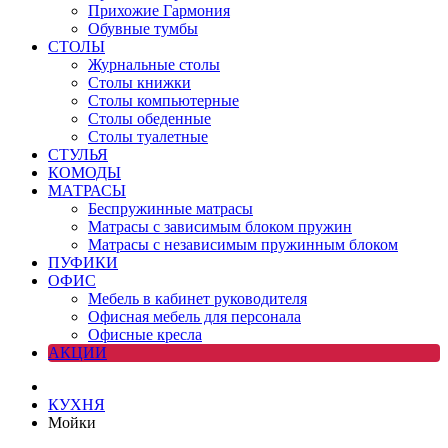
Прихожие Гармония
Обувные тумбы
СТОЛЫ
Журнальные столы
Столы книжки
Столы компьютерные
Столы обеденные
Столы туалетные
СТУЛЬЯ
КОМОДЫ
МАТРАСЫ
Беспружинные матрасы
Матрасы с зависимым блоком пружин
Матрасы с независимым пружинным блоком
ПУФИКИ
ОФИС
Мебель в кабинет руководителя
Офисная мебель для персонала
Офисные кресла
АКЦИИ
КУХНЯ
Мойки