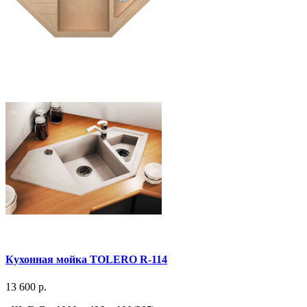
Кухонная мойка TOLERO R-114
13 600 р.