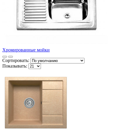
Хромированные мойки
Сортировать:
Показывать: