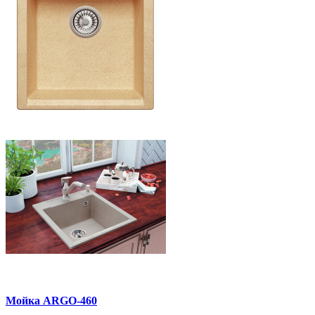
Мойка ARGO-460