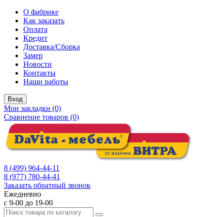
О фабрике
Как заказать
Оплата
Кредит
Доставка/Сборка
Замер
Новости
Контакты
Наши работы
Вход
Мои закладки (0)
Сравнение товаров (0)
8 (499) 964-44-11
8 (977) 780-44-41
Заказать обратный звонок
Ежедневно
с 9-00 до 19-00