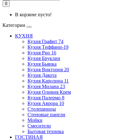
0
В корзине пусто!
Категории
КУХНЯ
Кухня Графит 74
Кухня Тиффани-19
Кухня Рио 16
Кухня Бруклин
Кухня Бьянка
Кухня Виктория 20
Кухня Дакота
Кухня Каролина 11
Кухня Милана 23
Кухня Оливия Крем
Кухня Палермо 8
Кухня Аврора 10
Столешницы
Стеновые панели
Мойки
Смесители
Бытовая техника
ГОСТИНАЯ