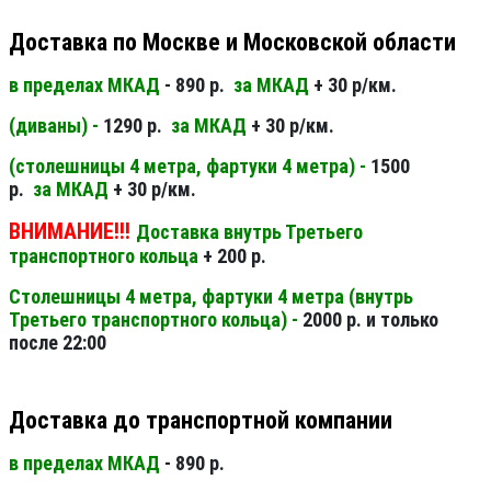
Доставка по Москве и Московской области
в пределах МКАД
- 890 р.
за МКАД
+ 30 р/км.
(диваны) -
1290 р.
за МКАД
+ 30 р/км.
(столешницы 4 метра, фартуки 4 метра) -
1500
р.
за МКАД
+ 30 р/км.
ВНИМАНИЕ!!!
Доставка внутрь Третьего
транспортного кольца
+ 200 р.
Столешницы 4 метра, фартуки 4 метра (внутрь
Третьего транспортного кольца) -
2000 р. и только
после 22:00
Доставка до транспортной компании
в пределах МКАД
- 890 р.