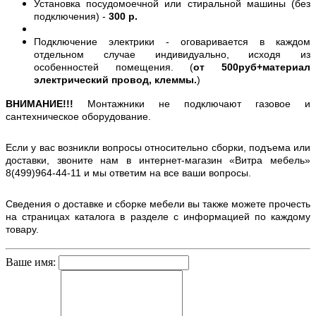
Установка посудомоечной или стиральной машины (без
подключения) -
300 р.
Подключение электрики - оговаривается в каждом
отдельном случае индивидуально, исходя из
особенностей помещения. (
от 500руб+материал
электрический провод, клеммы.
)
ВНИМАНИЕ!!!
Монтажники не подключают газовое и
сантехническое оборудование.
Если у вас возникли вопросы относительно сборки, подъема или
доставки, звоните нам в интернет-магазин «Витра мебель»
8(499)964-44-11 и мы ответим на все ваши вопросы.
Сведения о доставке и сборке мебели вы также можете прочесть
на страницах каталога в разделе с информацией по каждому
товару.
Ваше имя: