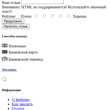
Ваш отзыв
Внимание:
HTML не поддерживается! Используйте обычный
текст!
Рейтинг
Плохо
Хорошо
Продолжить
Написать отзыв
Способы оплаты:
Наличные
Банковская карта
Банковский перевод
Доставка:
Информация
О фабрике
Как заказать
Оплата