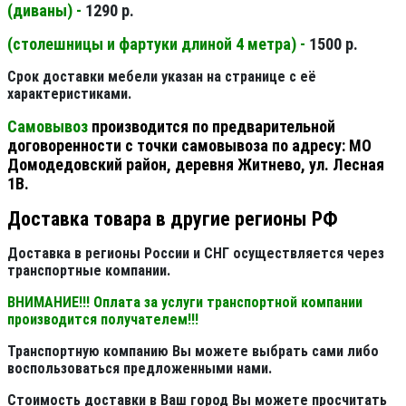
(диваны) -
1290 р.
(столешницы и фартуки длиной 4 метра) -
1500 р.
Срок доставки мебели указан на странице с её
характеристиками.
Самовывоз
производится по предварительной
договоренности с точки самовывоза по адресу: МО
Домодедовский район, деревня Житнево, ул. Лесная
1В.
Доставка товара в другие регионы РФ
Доставка в регионы России и СНГ осуществляется через
транспортные компании.
ВНИМАНИЕ!!! Оплата за услуги транспортной компании
производится получателем!!!
Транспортную компанию Вы можете выбрать сами либо
воспользоваться предложенными нами.
Стоимость доставки в Ваш город Вы можете просчитать