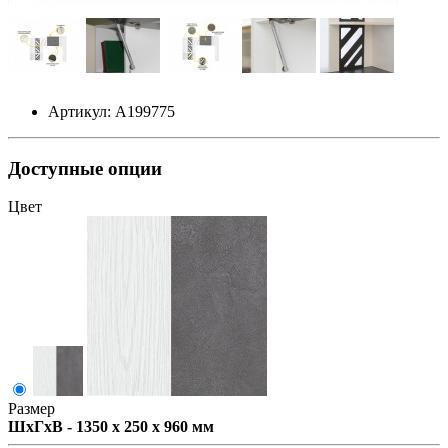
Артикул: А199775
Доступные опции
Цвет
Размер
ШxГxВ - 1350 x 250 x 960 мм