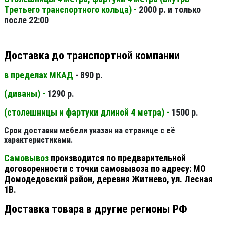
Третьего транспортного кольца) -
2000 р. и только
после 22:00
Доставка до транспортной компании
в пределах МКАД
- 890 р.
(диваны) -
1290 р.
(столешницы и фартуки длиной 4 метра) -
1500 р.
Срок доставки мебели указан на странице с её
характеристиками.
Самовывоз
производится по предварительной
договоренности с точки самовывоза по адресу: МО
Домодедовский район, деревня Житнево, ул. Лесная
1В.
Доставка товара в другие регионы РФ