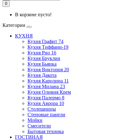
0
В корзине пусто!
Категории
КУХНЯ
Кухня Графит 74
Кухня Тиффани-19
Кухня Рио 16
Кухня Бруклин
Кухня Бьянка
Кухня Виктория 20
Кухня Дакота
Кухня Каролина 11
Кухня Милана 23
Кухня Оливия Крем
Кухня Палермо 8
Кухня Аврора 10
Столешницы
Стеновые панели
Мойки
Смесители
Бытовая техника
ГОСТИНАЯ