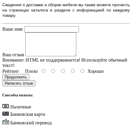
Сведения о доставке и сборке мебели вы также можете прочесть
на страницах каталога в разделе с информацией по каждому
товару.
Ваше имя:
Ваш отзыв
Внимание:
HTML не поддерживается! Используйте обычный
текст!
Рейтинг
Плохо
Хорошо
Продолжить
Написать отзыв
Способы оплаты:
Наличные
Банковская карта
Банковский перевод