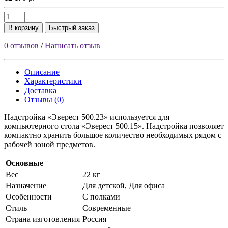
В корзину
Быстрый заказ
0 отзывов
/
Написать отзыв
Описание
Характеристики
Доставка
Отзывы (0)
Надстройка «Эверест 500.23» используется для
компьютерного стола «Эверест 500.15». Надстройка позволяет
компактно хранить большое количество необходимых рядом с
рабочей зоной предметов.
Основные
Вес
22 кг
Назначение
Для детской, Для офиса
Особенности
С полками
Стиль
Современные
Страна изготовления
Россия