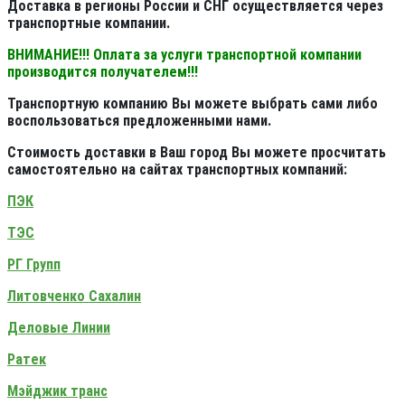
Доставка в регионы России и СНГ осуществляется через
транспортные компании.
ВНИМАНИЕ!!! Оплата за услуги транспортной компании
производится получателем!!!
Транспортную компанию Вы можете выбрать сами либо
воспользоваться предложенными нами.
Стоимость доставки в Ваш город Вы можете просчитать
самостоятельно на сайтах транспортных компаний:
ПЭК
ТЭС
РГ Групп
Литовченко Сахалин
Деловые Линии
Ратек
Мэйджик транс