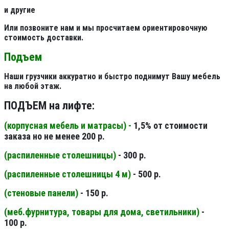
и другие
Или позвоните нам и мы просчитаем ориентировочную
стоимость доставки.
Подъем
Наши грузчики аккуратно и быстро поднимут Вашу мебель
на любой этаж.
ПОДЪЕМ на лифте:
(корпусная мебель и матрасы) -
1,5% от стоимости
заказа но не менее 200 р.
(распиленные столешницы
)
- 300 р.
(распиленные столешницы 4 м
)
- 500 р.
(стеновые панели
)
- 150 р.
(меб.фурнитура, товары для дома, светильники
)
-
100 р.