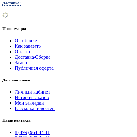
Доставка:
Информация
О фабрике
Как заказать
Оплата
Доставка/Сборка
Замер
Публичная оферта
Дополнительно
Личный кабинет
История заказов
Мои закладки
Рассылка новостей
Наши контакты
8 (499) 964-44-11