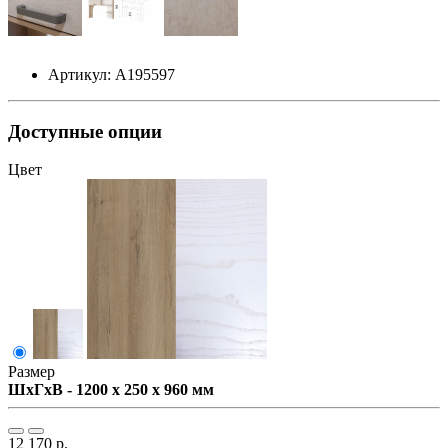
Артикул: А195597
Доступные опции
Цвет
Размер
ШxГxВ - 1200 x 250 x 960 мм
12 170 р.