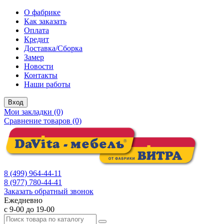
О фабрике
Как заказать
Оплата
Кредит
Доставка/Сборка
Замер
Новости
Контакты
Наши работы
Вход
Мои закладки (0)
Сравнение товаров (0)
8 (499) 964-44-11
8 (977) 780-44-41
Заказать обратный звонок
Ежедневно
с 9-00 до 19-00