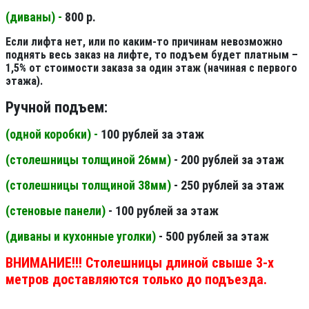
(диваны) -
800 р.
Если лифта нет, или по каким-то причинам невозможно
поднять весь заказ на лифте, то подъем будет платным –
1,5% от стоимости заказа за один этаж (начиная с первого
этажа).
Ручной подъем:
(одной коробки) -
100 рублей за этаж
(столешницы толщиной 26мм
)
- 200 рублей за этаж
(столешницы толщиной 38мм
)
- 250 рублей за этаж
(стеновые панели
)
- 100 рублей за этаж
(диваны и кухонные уголки)
- 500 рублей за этаж
ВНИМАНИЕ!!! Столешницы длиной свыше 3-х
метров доставляются только до подъезда.