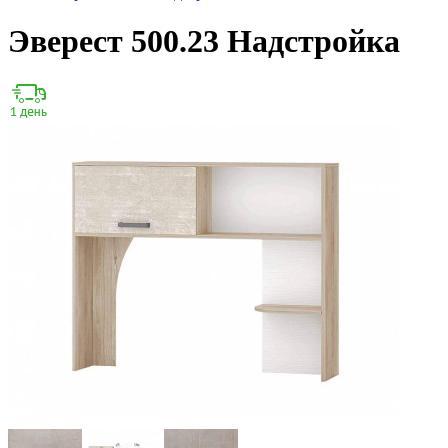
Эверест 500.23 Надстройка