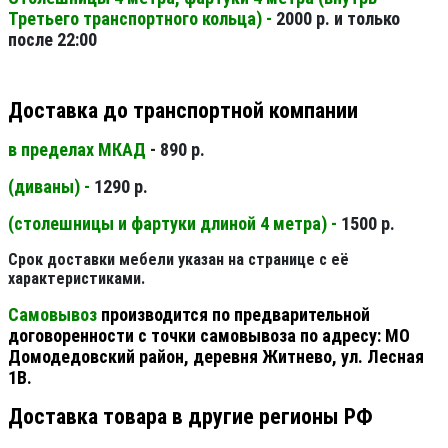
Третьего транспортного кольца) -
2000 р. и только
после 22:00
Доставка до транспортной компании
в пределах МКАД
- 890 р.
(диваны) -
1290 р.
(столешницы и фартуки длиной 4 метра) -
1500 р.
Срок доставки мебели указан на странице с её
характеристиками.
Самовывоз
производится по предварительной
договоренности с точки самовывоза по адресу: МО
Домодедовский район, деревня Житнево, ул. Лесная
1В.
Доставка товара в другие регионы РФ