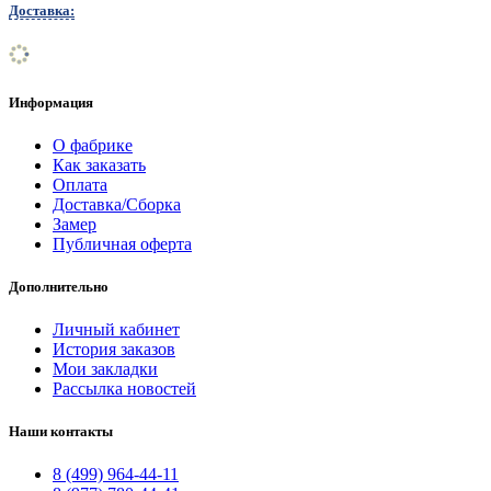
Доставка:
Информация
О фабрике
Как заказать
Оплата
Доставка/Сборка
Замер
Публичная оферта
Дополнительно
Личный кабинет
История заказов
Мои закладки
Рассылка новостей
Наши контакты
8 (499) 964-44-11