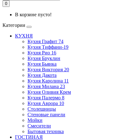
0
В корзине пусто!
Категории
КУХНЯ
Кухня Графит 74
Кухня Тиффани-19
Кухня Рио 16
Кухня Бруклин
Кухня Бьянка
Кухня Виктория 20
Кухня Дакота
Кухня Каролина 11
Кухня Милана 23
Кухня Оливия Крем
Кухня Палермо 8
Кухня Аврора 10
Столешницы
Стеновые панели
Мойки
Смесители
Бытовая техника
ГОСТИНАЯ