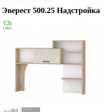
Эверест 500.25 Надстройка