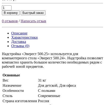
В корзину
Быстрый заказ
0 отзывов
/
Написать отзыв
Описание
Характеристики
Доставка
Отзывы (0)
Надстройка «Эверест 500.25» используется для
компьютерного стола «Эверест 500.24». Надстройка позволяет
компактно хранить большое количество необходимых рядом с
рабочей зоной предметов.
Основные
Вес
31 кг
Назначение
Для детской, Для офиса
Особенности
С полками
Стиль
Современные
Страна изготовления
Россия