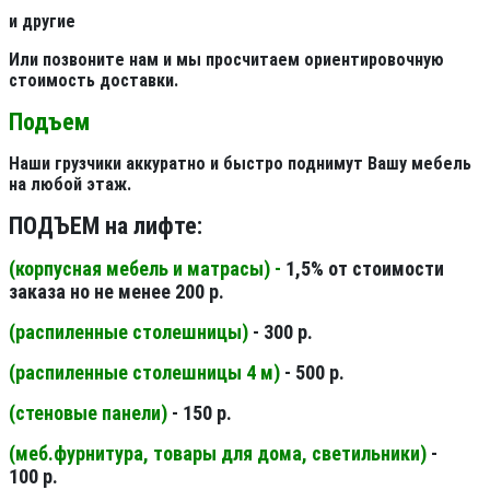
и другие
Или позвоните нам и мы просчитаем ориентировочную
стоимость доставки.
Подъем
Наши грузчики аккуратно и быстро поднимут Вашу мебель
на любой этаж.
ПОДЪЕМ на лифте:
(корпусная мебель и матрасы) -
1,5% от стоимости
заказа но не менее 200 р.
(распиленные столешницы
)
- 300 р.
(распиленные столешницы 4 м
)
- 500 р.
(стеновые панели
)
- 150 р.
(меб.фурнитура, товары для дома, светильники
)
-
100 р.