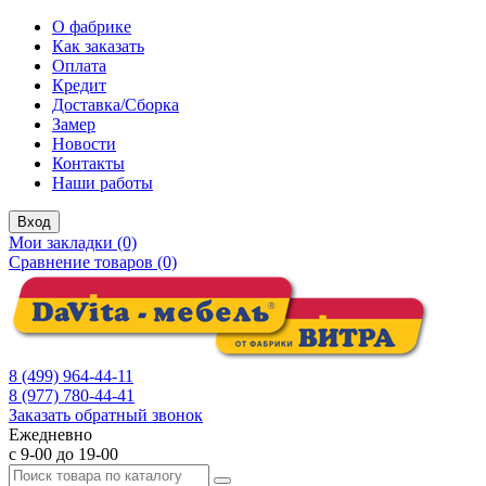
О фабрике
Как заказать
Оплата
Кредит
Доставка/Сборка
Замер
Новости
Контакты
Наши работы
Вход
Мои закладки (0)
Сравнение товаров (0)
8 (499) 964-44-11
8 (977) 780-44-41
Заказать обратный звонок
Ежедневно
с 9-00 до 19-00