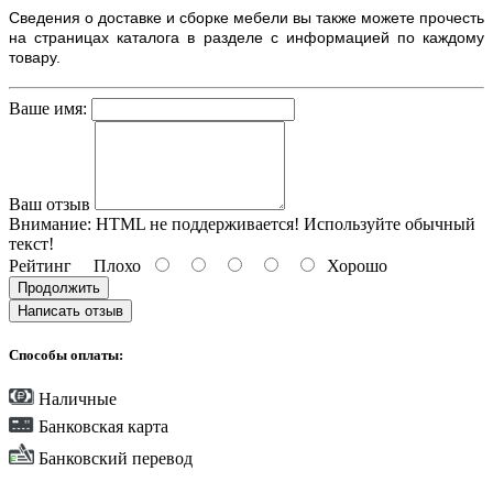
Сведения о доставке и сборке мебели вы также можете прочесть
на страницах каталога в разделе с информацией по каждому
товару.
Ваше имя:
Ваш отзыв
Внимание:
HTML не поддерживается! Используйте обычный
текст!
Рейтинг
Плохо
Хорошо
Продолжить
Написать отзыв
Способы оплаты:
Наличные
Банковская карта
Банковский перевод