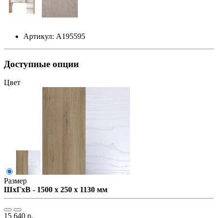
Артикул: А195595
Доступные опции
Цвет
Размер
ШxГxВ - 1500 x 250 x 1130 мм
15 640 р.