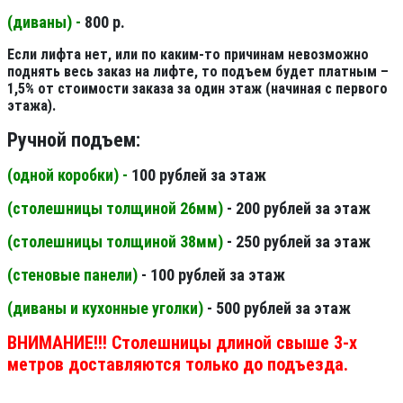
(диваны) -
800 р.
Если лифта нет, или по каким-то причинам невозможно
поднять весь заказ на лифте, то подъем будет платным –
1,5% от стоимости заказа за один этаж (начиная с первого
этажа).
Ручной подъем:
(одной коробки) -
100 рублей за этаж
(столешницы толщиной 26мм
)
- 200 рублей за этаж
(столешницы толщиной 38мм
)
- 250 рублей за этаж
(стеновые панели
)
- 100 рублей за этаж
(диваны и кухонные уголки)
- 500 рублей за этаж
ВНИМАНИЕ!!! Столешницы длиной свыше 3-х
метров доставляются только до подъезда.