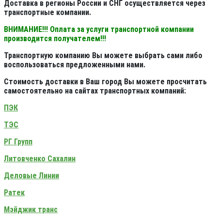
Доставка в регионы России и СНГ осуществляется через
транспортные компании.
ВНИМАНИЕ!!! Оплата за услуги транспортной компании
производится получателем!!!
Транспортную компанию Вы можете выбрать сами либо
воспользоваться предложенными нами.
Стоимость доставки в Ваш город Вы можете просчитать
самостоятельно на сайтах транспортных компаний:
ПЭК
ТЭС
РГ Групп
Литовченко Сахалин
Деловые Линии
Ратек
Мэйджик транс