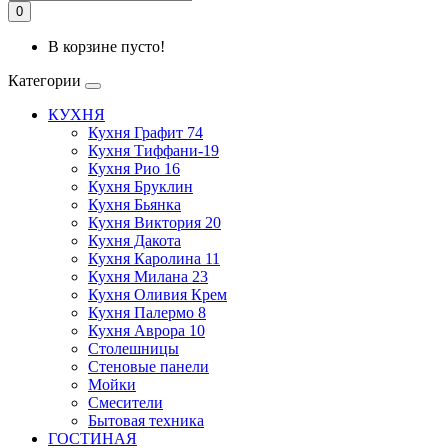
0
В корзине пусто!
Категории
КУХНЯ
Кухня Графит 74
Кухня Тиффани-19
Кухня Рио 16
Кухня Бруклин
Кухня Бьянка
Кухня Виктория 20
Кухня Дакота
Кухня Каролина 11
Кухня Милана 23
Кухня Оливия Крем
Кухня Палермо 8
Кухня Аврора 10
Столешницы
Стеновые панели
Мойки
Смесители
Бытовая техника
ГОСТИНАЯ