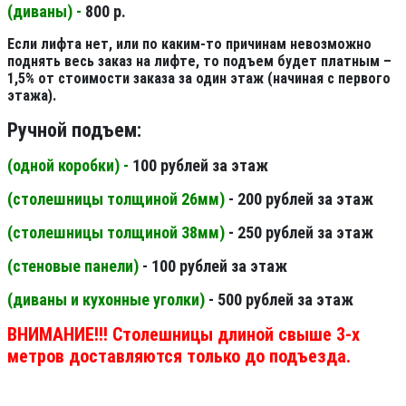
(диваны) -
800 р.
Если лифта нет, или по каким-то причинам невозможно
поднять весь заказ на лифте, то подъем будет платным –
1,5% от стоимости заказа за один этаж (начиная с первого
этажа).
Ручной подъем:
(одной коробки) -
100 рублей за этаж
(столешницы толщиной 26мм
)
- 200 рублей за этаж
(столешницы толщиной 38мм
)
- 250 рублей за этаж
(стеновые панели
)
- 100 рублей за этаж
(диваны и кухонные уголки)
- 500 рублей за этаж
ВНИМАНИЕ!!! Столешницы длиной свыше 3-х
метров доставляются только до подъезда.