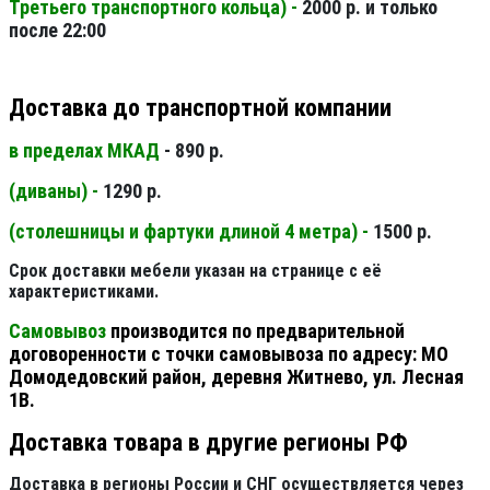
Третьего транспортного кольца) -
2000 р. и только
после 22:00
Доставка до транспортной компании
в пределах МКАД
- 890 р.
(диваны) -
1290 р.
(столешницы и фартуки длиной 4 метра) -
1500 р.
Срок доставки мебели указан на странице с её
характеристиками.
Самовывоз
производится по предварительной
договоренности с точки самовывоза по адресу: МО
Домодедовский район, деревня Житнево, ул. Лесная
1В.
Доставка товара в другие регионы РФ
Доставка в регионы России и СНГ осуществляется через