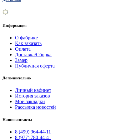
Информация
О фабрике
Как заказать
Оплата
Доставка/Сборка
Замер
Публичная оферта
Дополнительно
Личный кабинет
История заказов
Мои закладки
Рассылка новостей
Наши контакты
8 (499) 964-44-11
8 (977) 780-44-41