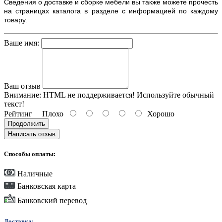
Сведения о доставке и сборке мебели вы также можете прочесть
на страницах каталога в разделе с информацией по каждому
товару.
Ваше имя:
Ваш отзыв
Внимание:
HTML не поддерживается! Используйте обычный
текст!
Рейтинг
Плохо
Хорошо
Продолжить
Написать отзыв
Способы оплаты:
Наличные
Банковская карта
Банковский перевод
Доставка: