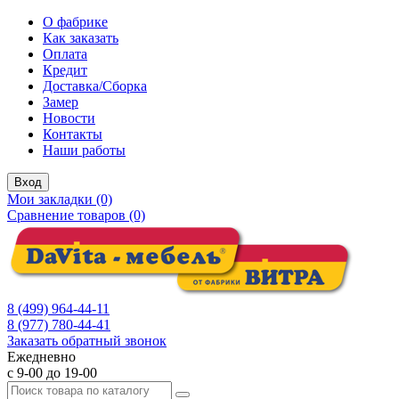
О фабрике
Как заказать
Оплата
Кредит
Доставка/Сборка
Замер
Новости
Контакты
Наши работы
Вход
Мои закладки (0)
Сравнение товаров (0)
8 (499) 964-44-11
8 (977) 780-44-41
Заказать обратный звонок
Ежедневно
с 9-00 до 19-00