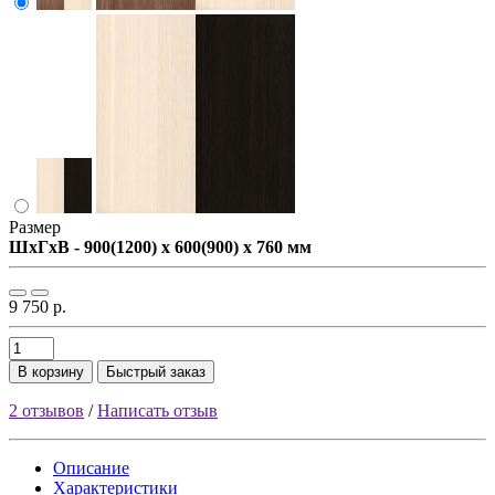
Размер
ШxГxВ - 900(1200) x 600(900) x 760 мм
9 750 р.
В корзину
Быстрый заказ
2 отзывов
/
Написать отзыв
Описание
Характеристики