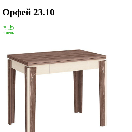
Орфей 23.10