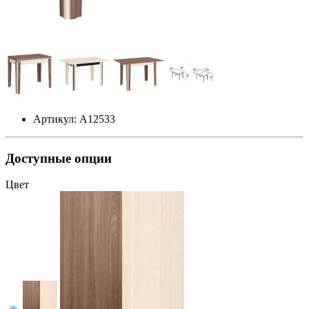
Артикул: А12533
Доступные опции
Цвет