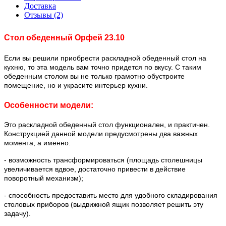
Доставка
Отзывы (2)
Стол обеденный Орфей 23.10
Если вы решили приобрести раскладной обеденный стол на
кухню, то эта модель вам точно придется по вкусу. С таким
обеденным столом вы не только грамотно обустроите
помещение, но и украсите интерьер кухни.
Особенности модели:
Это раскладной обеденный стол функционален, и практичен.
Конструкцией данной модели предусмотрены два важных
момента, а именно:
- возможность трансформироваться (площадь столешницы
увеличивается вдвое, достаточно привести в действие
поворотный механизм);
- способность предоставить место для удобного складирования
столовых приборов (выдвижной ящик позволяет решить эту
задачу).