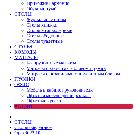
Прихожие Гармония
Обувные тумбы
СТОЛЫ
Журнальные столы
Столы книжки
Столы компьютерные
Столы обеденные
Столы туалетные
СТУЛЬЯ
КОМОДЫ
МАТРАСЫ
Беспружинные матрасы
Матрасы с зависимым блоком пружин
Матрасы с независимым пружинным блоком
ПУФИКИ
ОФИС
Мебель в кабинет руководителя
Офисная мебель для персонала
Офисные кресла
АКЦИИ
СТОЛЫ
Столы обеденные
Орфей 23.10