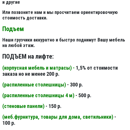
и другие
Или позвоните нам и мы просчитаем ориентировочную
стоимость доставки.
Подъем
Наши грузчики аккуратно и быстро поднимут Вашу мебель
на любой этаж.
ПОДЪЕМ на лифте:
(корпусная мебель и матрасы) -
1,5% от стоимости
заказа но не менее 200 р.
(распиленные столешницы
)
- 300 р.
(распиленные столешницы 4 м
)
- 500 р.
(стеновые панели
)
- 150 р.
(меб.фурнитура, товары для дома, светильники
)
-
100 р.