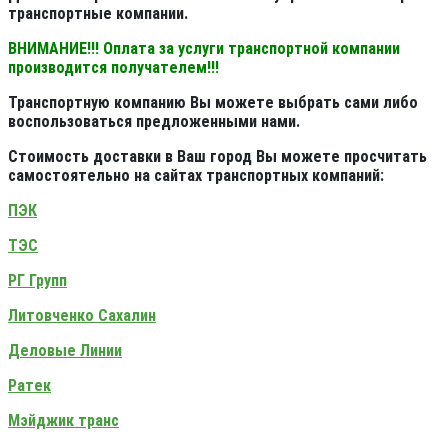
транспортные компании.
ВНИМАНИЕ!!! Оплата за услуги транспортной компании
производится получателем!!!
Транспортную компанию Вы можете выбрать сами либо
воспользоваться предложенными нами.
Стоимость доставки в Ваш город Вы можете просчитать
самостоятельно на сайтах транспортных компаний:
ПЭК
ТЭС
РГ Групп
Литовченко Сахалин
Деловые Линии
Ратек
Мэйджик транс