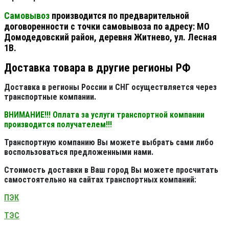
Самовывоз
производится по предварительной
договоренности с точки самовывоза по адресу: МО
Домодедовский район, деревня Житнево, ул. Лесная
1В.
Доставка товара в другие регионы РФ
Доставка в регионы России и СНГ осуществляется через
транспортные компании.
ВНИМАНИЕ!!! Оплата за услуги транспортной компании
производится получателем!!!
Транспортную компанию Вы можете выбрать сами либо
воспользоваться предложенными нами.
Стоимость доставки в Ваш город Вы можете просчитать
самостоятельно на сайтах транспортных компаний:
ПЭК
ТЭС