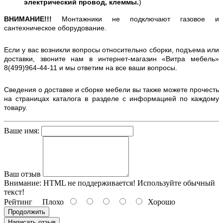
электрический провод, клеммы.
)
ВНИМАНИЕ!!!
Монтажники не подключают газовое и
сантехническое оборудование.
Если у вас возникли вопросы относительно сборки, подъема или
доставки, звоните нам в интернет-магазин «Витра мебель»
8(499)964-44-11 и мы ответим на все ваши вопросы.
Сведения о доставке и сборке мебели вы также можете прочесть
на страницах каталога в разделе с информацией по каждому
товару.
Ваше имя:
Ваш отзыв
Внимание:
HTML не поддерживается! Используйте обычный
текст!
Рейтинг
Плохо
Хорошо
Продолжить
Написать отзыв