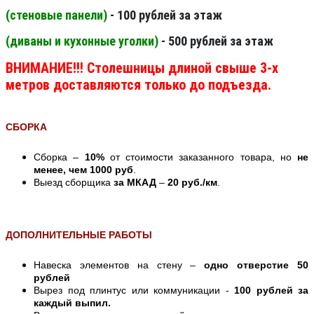
(стеновые панели
)
- 100 рублей за этаж
(диваны и кухонные уголки)
- 500 рублей за этаж
ВНИМАНИЕ!!! Столешницы длиной свыше 3-х
метров доставляются только до подъезда.
СБОРКА
Сборка –
10%
от стоимости заказанного товара, но
не
менее, чем 1000 руб
.
Выезд сборщика
за МКАД
–
20 руб./км
.
ДОПОЛНИТЕЛЬНЫЕ РАБОТЫ
Навеска элементов на стену –
одно отверстие 50
рублей
Вырез под плинтус или коммуникации -
100 рублей за
каждый выпил.