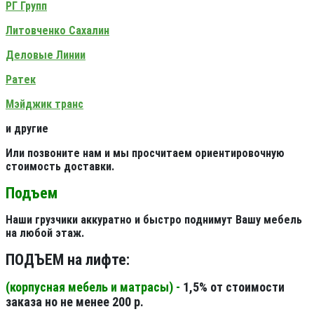
РГ Групп
Литовченко Сахалин
Деловые Линии
Ратек
Мэйджик транс
и другие
Или позвоните нам и мы просчитаем ориентировочную
стоимость доставки.
Подъем
Наши грузчики аккуратно и быстро поднимут Вашу мебель
на любой этаж.
ПОДЪЕМ на лифте:
(корпусная мебель и матрасы) -
1,5% от стоимости
заказа но не менее 200 р.