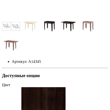
Артикул: А14345
Доступные опции
Цвет