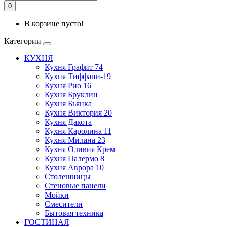
0
В корзине пусто!
Категории
КУХНЯ
Кухня Графит 74
Кухня Тиффани-19
Кухня Рио 16
Кухня Бруклин
Кухня Бьянка
Кухня Виктория 20
Кухня Дакота
Кухня Каролина 11
Кухня Милана 23
Кухня Оливия Крем
Кухня Палермо 8
Кухня Аврора 10
Столешницы
Стеновые панели
Мойки
Смесители
Бытовая техника
ГОСТИНАЯ