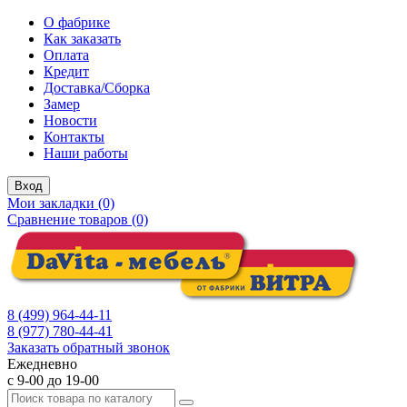
О фабрике
Как заказать
Оплата
Кредит
Доставка/Сборка
Замер
Новости
Контакты
Наши работы
Вход
Мои закладки (0)
Сравнение товаров (0)
8 (499) 964-44-11
8 (977) 780-44-41
Заказать обратный звонок
Ежедневно
с 9-00 до 19-00