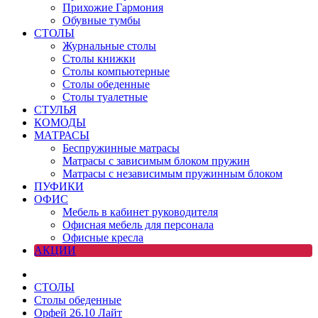
Прихожие Гармония
Обувные тумбы
СТОЛЫ
Журнальные столы
Столы книжки
Столы компьютерные
Столы обеденные
Столы туалетные
СТУЛЬЯ
КОМОДЫ
МАТРАСЫ
Беспружинные матрасы
Матрасы с зависимым блоком пружин
Матрасы с независимым пружинным блоком
ПУФИКИ
ОФИС
Мебель в кабинет руководителя
Офисная мебель для персонала
Офисные кресла
АКЦИИ
СТОЛЫ
Столы обеденные
Орфей 26.10 Лайт