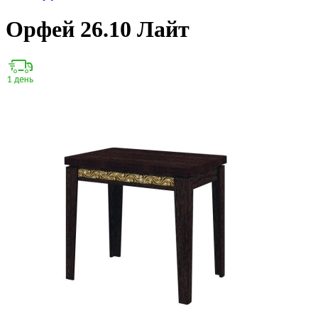
Орфей 26.10 Лайт