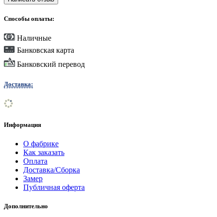
Способы оплаты:
Наличные
Банковская карта
Банковский перевод
Доставка:
Информация
О фабрике
Как заказать
Оплата
Доставка/Сборка
Замер
Публичная оферта
Дополнительно