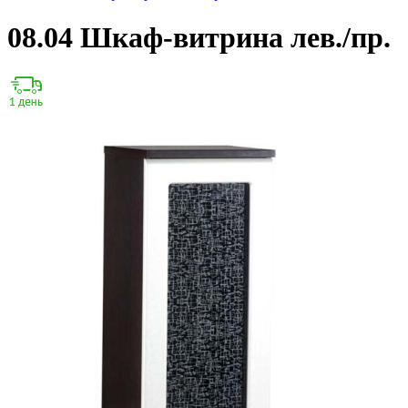
08.04 Шкаф-витрина лев./пр.