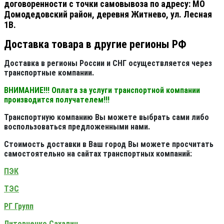
договоренности с точки самовывоза по адресу: МО
Домодедовский район, деревня Житнево, ул. Лесная
1В.
Доставка товара в другие регионы РФ
Доставка в регионы России и СНГ осуществляется через
транспортные компании.
ВНИМАНИЕ!!! Оплата за услуги транспортной компании
производится получателем!!!
Транспортную компанию Вы можете выбрать сами либо
воспользоваться предложенными нами.
Стоимость доставки в Ваш город Вы можете просчитать
самостоятельно на сайтах транспортных компаний:
ПЭК
ТЭС
РГ Групп
Литовченко Сахалин