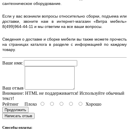
сантехническое оборудование.
Если у вас возникли вопросы относительно сборки, подъема или
доставки, звоните нам в интернет-магазин «Витра мебель»
8(499)964-44-11 и мы ответим на все ваши вопросы.
Сведения о доставке и сборке мебели вы также можете прочесть
на страницах каталога в разделе с информацией по каждому
товару.
Ваше имя:
Ваш отзыв
Внимание:
HTML не поддерживается! Используйте обычный
текст!
Рейтинг
Плохо
Хорошо
Продолжить
Написать отзыв
Способы оплаты: