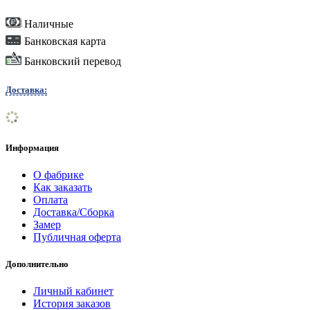
Наличные
Банковская карта
Банковский перевод
Доставка:
Информация
О фабрике
Как заказать
Оплата
Доставка/Сборка
Замер
Публичная оферта
Дополнительно
Личный кабинет
История заказов