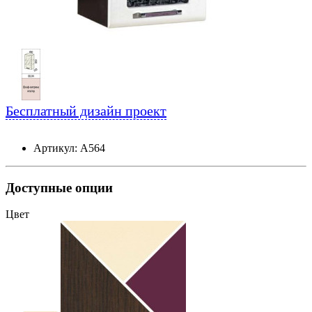
Бесплатный дизайн проект
Артикул: А564
Доступные опции
Цвет