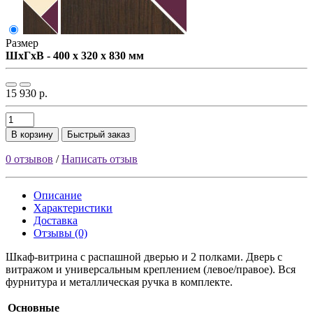
Размер
ШxГxВ - 400 x 320 x 830 мм
15 930 р.
В корзину
Быстрый заказ
0 отзывов
/
Написать отзыв
Описание
Характеристики
Доставка
Отзывы (0)
Шкаф-витрина с распашной дверью и 2 полками. Дверь с
витражом и универсальным креплением (левое/правое). Вся
фурнитура и металлическая ручка в комплекте.
Основные