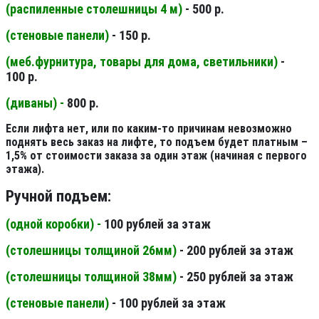
(распиленные столешницы 4 м
)
- 500 р.
(стеновые панели
)
- 150 р.
(меб.фурнитура, товары для дома, светильники
)
-
100 р.
(диваны) -
800 р.
Если лифта нет, или по каким-то причинам невозможно
поднять весь заказ на лифте, то подъем будет платным –
1,5% от стоимости заказа за один этаж (начиная с первого
этажа).
Ручной подъем:
(одной коробки) -
100 рублей за этаж
(столешницы толщиной 26мм
)
- 200 рублей за этаж
(столешницы толщиной 38мм
)
- 250 рублей за этаж
(стеновые панели
)
- 100 рублей за этаж