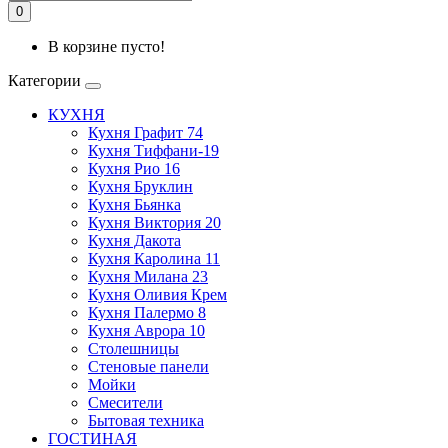
0
В корзине пусто!
Категории
КУХНЯ
Кухня Графит 74
Кухня Тиффани-19
Кухня Рио 16
Кухня Бруклин
Кухня Бьянка
Кухня Виктория 20
Кухня Дакота
Кухня Каролина 11
Кухня Милана 23
Кухня Оливия Крем
Кухня Палермо 8
Кухня Аврора 10
Столешницы
Стеновые панели
Мойки
Смесители
Бытовая техника
ГОСТИНАЯ