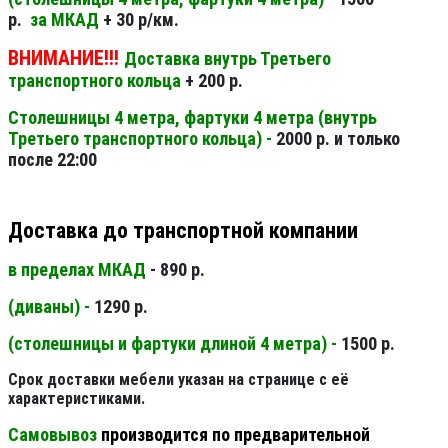
р.
за МКАД
+ 30 р/км.
ВНИМАНИЕ!!!
Доставка внутрь Третьего
транспортного кольца
+ 200 р.
Столешницы 4 метра, фартуки 4 метра (внутрь
Третьего транспортного кольца) -
2000 р. и только
после 22:00
Доставка до транспортной компании
в пределах МКАД
- 890 р.
(диваны) -
1290 р.
(столешницы и фартуки длиной 4 метра) -
1500 р.
Срок доставки мебели указан на странице с её
характеристиками.
Самовывоз
производится по предварительной