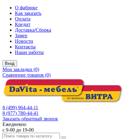
О фабрике
Как заказать
Оплата
Кредит
Доставка/Сборка
Замер
Новости
Контакты
Наши работы
Вход
Мои закладки (0)
Сравнение товаров (0)
8 (499) 964-44-11
8 (977) 780-44-41
Заказать обратный звонок
Ежедневно
с 9-00 до 19-00