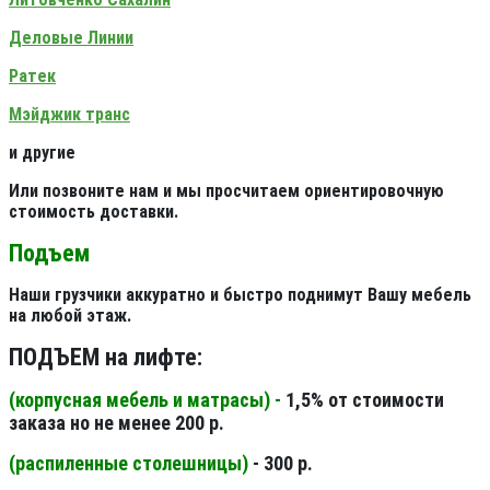
Деловые Линии
Ратек
Мэйджик транс
и другие
Или позвоните нам и мы просчитаем ориентировочную
стоимость доставки.
Подъем
Наши грузчики аккуратно и быстро поднимут Вашу мебель
на любой этаж.
ПОДЪЕМ на лифте:
(корпусная мебель и матрасы) -
1,5% от стоимости
заказа но не менее 200 р.
(распиленные столешницы
)
- 300 р.