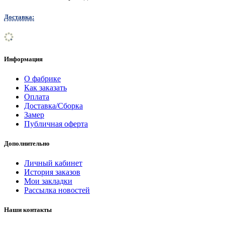
Доставка:
Информация
О фабрике
Как заказать
Оплата
Доставка/Сборка
Замер
Публичная оферта
Дополнительно
Личный кабинет
История заказов
Мои закладки
Рассылка новостей
Наши контакты