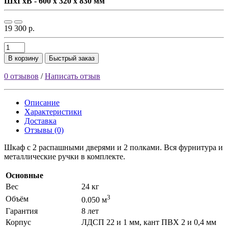
ШxГxВ - 600 x 320 x 830 мм
19 300 р.
В корзину
Быстрый заказ
0 отзывов
/
Написать отзыв
Описание
Характеристики
Доставка
Отзывы (0)
Шкаф с 2 распашными дверями и 2 полками. Вся фурнитура и
металлические ручки в комплекте.
Основные
Вес
24 кг
3
Объём
0.050 м
Гарантия
8 лет
Корпус
ЛДСП 22 и 1 мм, кант ПВХ 2 и 0,4 мм