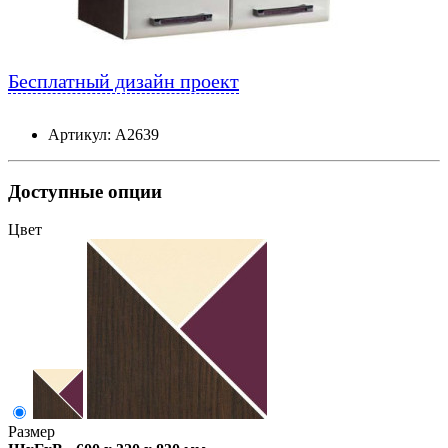
Бесплатный дизайн проект
Артикул: А2639
Доступные опции
Цвет
Размер