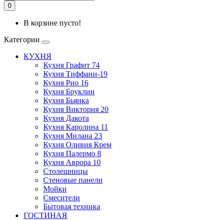
0
В корзине пусто!
Категории
КУХНЯ
Кухня Графит 74
Кухня Тиффани-19
Кухня Рио 16
Кухня Бруклин
Кухня Бьянка
Кухня Виктория 20
Кухня Дакота
Кухня Каролина 11
Кухня Милана 23
Кухня Оливия Крем
Кухня Палермо 8
Кухня Аврора 10
Столешницы
Стеновые панели
Мойки
Смесители
Бытовая техника
ГОСТИНАЯ