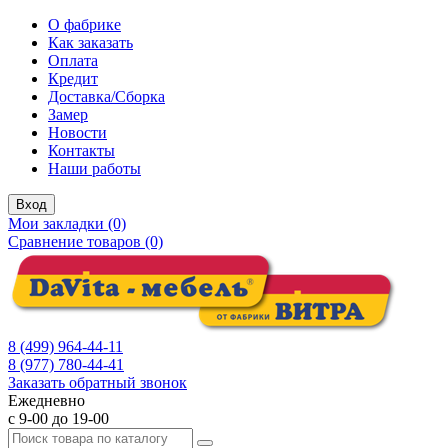
О фабрике
Как заказать
Оплата
Кредит
Доставка/Сборка
Замер
Новости
Контакты
Наши работы
Вход
Мои закладки (0)
Сравнение товаров (0)
8 (499) 964-44-11
8 (977) 780-44-41
Заказать обратный звонок
Ежедневно
с 9-00 до 19-00