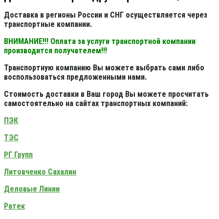
Доставка в регионы России и СНГ осуществляется через
транспортные компании.
ВНИМАНИЕ!!! Оплата за услуги транспортной компании
производится получателем!!!
Транспортную компанию Вы можете выбрать сами либо
воспользоваться предложенными нами.
Стоимость доставки в Ваш город Вы можете просчитать
самостоятельно на сайтах транспортных компаний:
ПЭК
ТЭС
РГ Групп
Литовченко Сахалин
Деловые Линии
Ратек