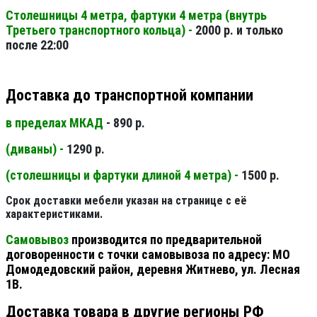
Столешницы 4 метра, фартуки 4 метра (внутрь
Третьего транспортного кольца) -
2000 р. и только
после 22:00
Доставка до транспортной компании
в пределах МКАД
- 890 р.
(диваны) -
1290 р.
(столешницы и фартуки длиной 4 метра) -
1500 р.
Срок доставки мебели указан на странице с её
характеристиками.
Самовывоз
производится по предварительной
договоренности с точки самовывоза по адресу: МО
Домодедовский район, деревня Житнево, ул. Лесная
1В.
Доставка товара в другие регионы РФ