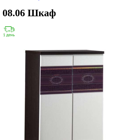
08.06 Шкаф