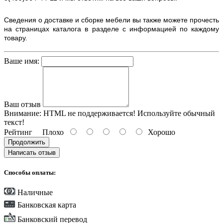
Сведения о доставке и сборке мебели вы также можете прочесть
на страницах каталога в разделе с информацией по каждому
товару.
Ваше имя:
Ваш отзыв
Внимание:
HTML не поддерживается! Используйте обычный
текст!
Рейтинг
Плохо
Хорошо
Продолжить
Написать отзыв
Способы оплаты:
Наличные
Банковская карта
Банковский перевод