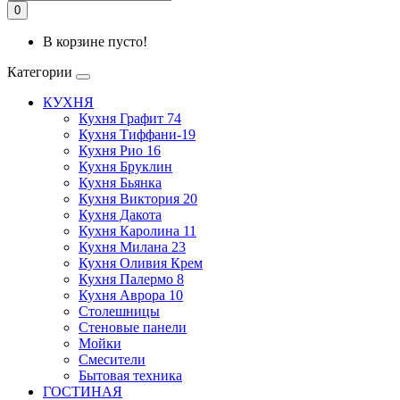
0
В корзине пусто!
Категории
КУХНЯ
Кухня Графит 74
Кухня Тиффани-19
Кухня Рио 16
Кухня Бруклин
Кухня Бьянка
Кухня Виктория 20
Кухня Дакота
Кухня Каролина 11
Кухня Милана 23
Кухня Оливия Крем
Кухня Палермо 8
Кухня Аврора 10
Столешницы
Стеновые панели
Мойки
Смесители
Бытовая техника
ГОСТИНАЯ