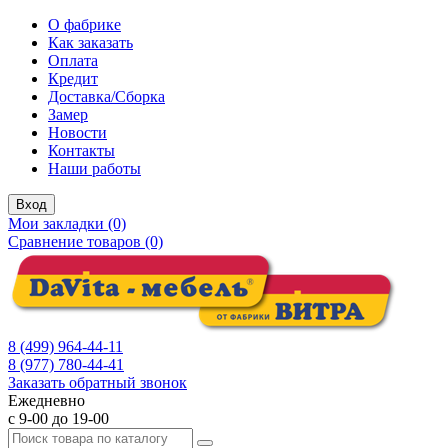
О фабрике
Как заказать
Оплата
Кредит
Доставка/Сборка
Замер
Новости
Контакты
Наши работы
Вход
Мои закладки (0)
Сравнение товаров (0)
8 (499) 964-44-11
8 (977) 780-44-41
Заказать обратный звонок
Ежедневно
с 9-00 до 19-00