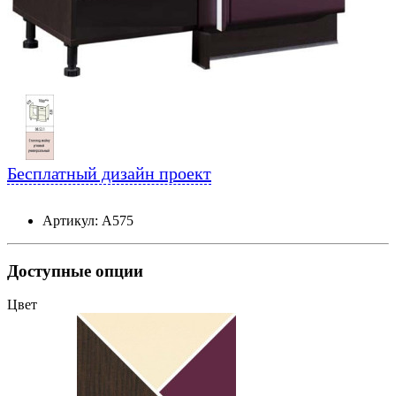
Бесплатный дизайн проект
Артикул: А575
Доступные опции
Цвет