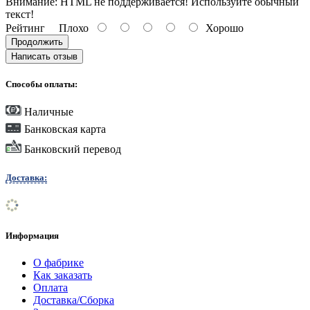
Внимание:
HTML не поддерживается! Используйте обычный
текст!
Рейтинг
Плохо
Хорошо
Продолжить
Написать отзыв
Способы оплаты:
Наличные
Банковская карта
Банковский перевод
Доставка:
Информация
О фабрике
Как заказать
Оплата
Доставка/Сборка