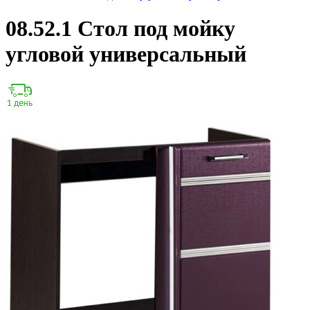
08.52.1 Стол под мойку
угловой универсальный