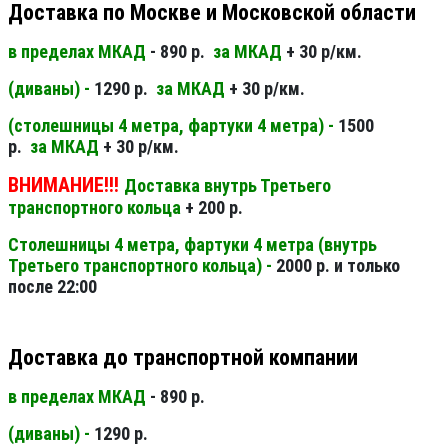
Доставка по Москве и Московской области
в пределах МКАД
- 890 р.
за МКАД
+ 30 р/км.
(диваны) -
1290 р.
за МКАД
+ 30 р/км.
(столешницы 4 метра, фартуки 4 метра) -
1500
р.
за МКАД
+ 30 р/км.
ВНИМАНИЕ!!!
Доставка внутрь Третьего
транспортного кольца
+ 200 р.
Столешницы 4 метра, фартуки 4 метра (внутрь
Третьего транспортного кольца) -
2000 р. и только
после 22:00
Доставка до транспортной компании
в пределах МКАД
- 890 р.
(диваны) -
1290 р.