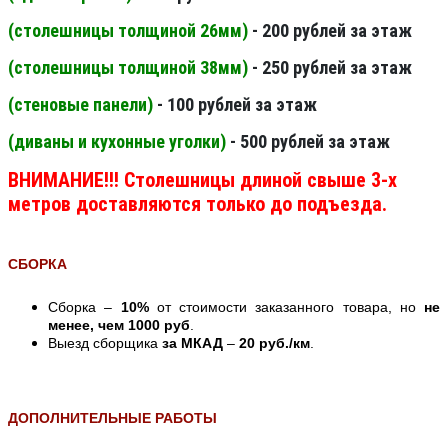
(столешницы толщиной 26мм
)
- 200 рублей за этаж
(столешницы толщиной 38мм
)
- 250 рублей за этаж
(стеновые панели
)
- 100 рублей за этаж
(диваны и кухонные уголки)
- 500 рублей за этаж
ВНИМАНИЕ!!! Столешницы длиной свыше 3-х
метров доставляются только до подъезда.
СБОРКА
Сборка –
10%
от стоимости заказанного товара, но
не
менее, чем 1000 руб
.
Выезд сборщика
за МКАД
–
20 руб./км
.
ДОПОЛНИТЕЛЬНЫЕ РАБОТЫ