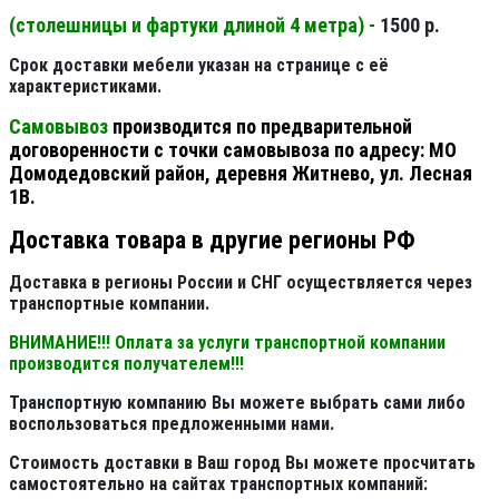
(столешницы и фартуки длиной 4 метра) -
1500 р.
Срок доставки мебели указан на странице с её
характеристиками.
Самовывоз
производится по предварительной
договоренности с точки самовывоза по адресу: МО
Домодедовский район, деревня Житнево, ул. Лесная
1В.
Доставка товара в другие регионы РФ
Доставка в регионы России и СНГ осуществляется через
транспортные компании.
ВНИМАНИЕ!!! Оплата за услуги транспортной компании
производится получателем!!!
Транспортную компанию Вы можете выбрать сами либо
воспользоваться предложенными нами.
Стоимость доставки в Ваш город Вы можете просчитать
самостоятельно на сайтах транспортных компаний: