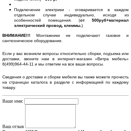
Подключение электрики - оговаривается в каждом
отдельном случае индивидуально, исходя из
особенностей помещения. (
от 500руб+материал
электрический провод, клеммы.
)
ВНИМАНИЕ!!!
Монтажники не подключают газовое и
сантехническое оборудование.
Если у вас возникли вопросы относительно сборки, подъема или
доставки, звоните нам в интернет-магазин «Витра мебель»
8(499)964-44-11 и мы ответим на все ваши вопросы.
Сведения о доставке и сборке мебели вы также можете прочесть
на страницах каталога в разделе с информацией по каждому
товару.
Ваше имя:
Ваш отзыв