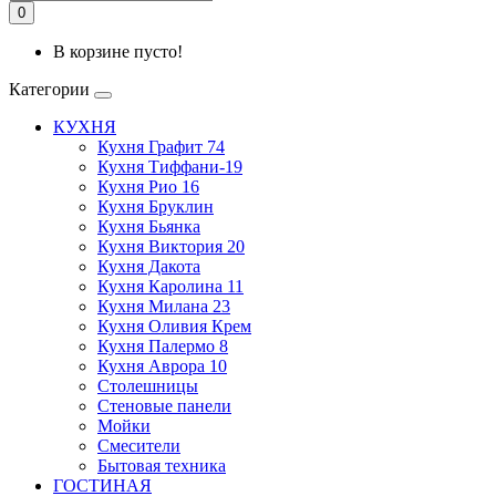
0
В корзине пусто!
Категории
КУХНЯ
Кухня Графит 74
Кухня Тиффани-19
Кухня Рио 16
Кухня Бруклин
Кухня Бьянка
Кухня Виктория 20
Кухня Дакота
Кухня Каролина 11
Кухня Милана 23
Кухня Оливия Крем
Кухня Палермо 8
Кухня Аврора 10
Столешницы
Стеновые панели
Мойки
Смесители
Бытовая техника
ГОСТИНАЯ