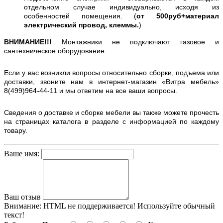
отдельном случае индивидуально, исходя из
особенностей помещения. (
от 500руб+материал
электрический провод, клеммы.
)
ВНИМАНИЕ!!!
Монтажники не подключают газовое и
сантехническое оборудование.
Если у вас возникли вопросы относительно сборки, подъема или
доставки, звоните нам в интернет-магазин «Витра мебель»
8(499)964-44-11 и мы ответим на все ваши вопросы.
Сведения о доставке и сборке мебели вы также можете прочесть
на страницах каталога в разделе с информацией по каждому
товару.
Ваше имя:
Ваш отзыв
Внимание:
HTML не поддерживается! Используйте обычный
текст!