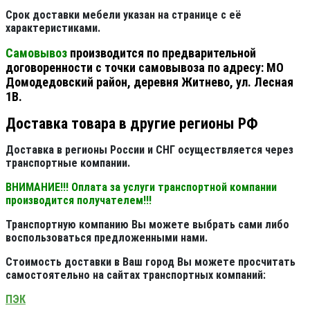
Срок доставки мебели указан на странице с её
характеристиками.
Самовывоз
производится по предварительной
договоренности с точки самовывоза по адресу: МО
Домодедовский район, деревня Житнево, ул. Лесная
1В.
Доставка товара в другие регионы РФ
Доставка в регионы России и СНГ осуществляется через
транспортные компании.
ВНИМАНИЕ!!! Оплата за услуги транспортной компании
производится получателем!!!
Транспортную компанию Вы можете выбрать сами либо
воспользоваться предложенными нами.
Стоимость доставки в Ваш город Вы можете просчитать
самостоятельно на сайтах транспортных компаний:
ПЭК