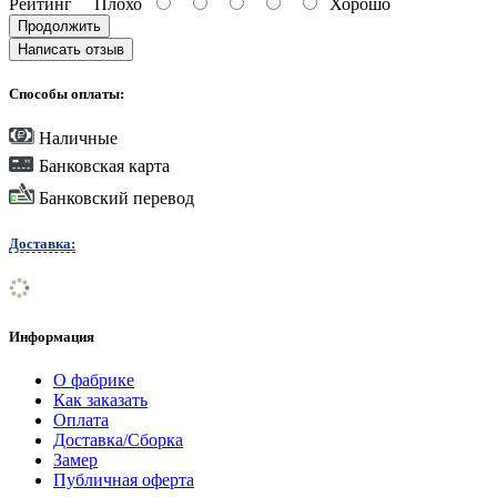
Рейтинг
Плохо
Хорошо
Продолжить
Написать отзыв
Способы оплаты:
Наличные
Банковская карта
Банковский перевод
Доставка:
Информация
О фабрике
Как заказать
Оплата
Доставка/Сборка
Замер
Публичная оферта