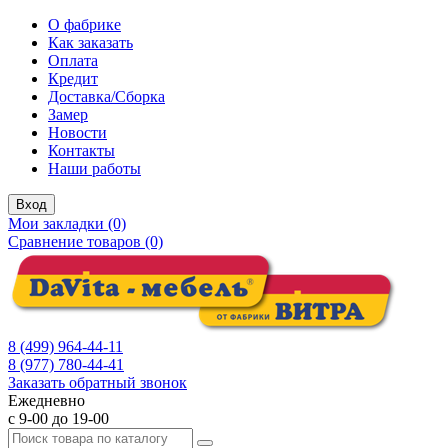
О фабрике
Как заказать
Оплата
Кредит
Доставка/Сборка
Замер
Новости
Контакты
Наши работы
Вход
Мои закладки (0)
Сравнение товаров (0)
8 (499) 964-44-11
8 (977) 780-44-41
Заказать обратный звонок
Ежедневно
с 9-00 до 19-00