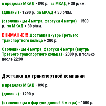
в пределах МКАД
- 890 р.
за МКАД
+ 30 р/км.
(диваны) -
1290 р.
за МКАД
+ 30 р/км.
(столешницы 4 метра, фартуки 4 метра) -
1500
р.
за МКАД
+ 30 р/км.
ВНИМАНИЕ!!!
Доставка внутрь Третьего
транспортного кольца
+ 200 р.
Столешницы 4 метра, фартуки 4 метра (внутрь
Третьего транспортного кольца) -
2000 р. и только
после 22:00
Доставка до транспортной компании
в пределах МКАД
- 890 р.
(диваны) -
1290 р.
(столешницы и фартуки длиной 4 метра) -
1500 р.