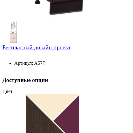
Бесплатный дизайн проект
Артикул: А577
Доступные опции
Цвет