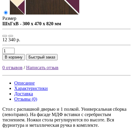
Размер
ШxГxВ - 300 x 470 x 820 мм
12 340 р.
В корзину
Быстрый заказ
0 отзывов
/
Написать отзыв
Описание
Характеристики
Доставка
Отзывы (0)
Стол с распашной дверью и 1 полкой. Универсальная сборка
(лево/право). На фасаде МДФ вставки с серебристым
тиснением. Ножки стола регулируются по высоте. Вся
фурнитура и металлическая ручка в комплекте.