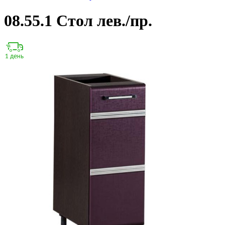
08.55.1 Стол лев./пр.