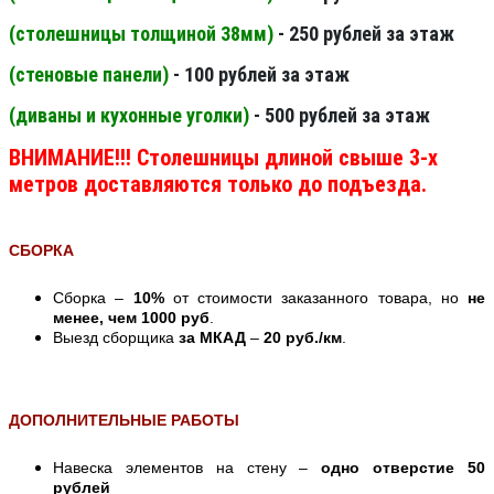
(столешницы толщиной 38мм
)
- 250 рублей за этаж
(стеновые панели
)
- 100 рублей за этаж
(диваны и кухонные уголки)
- 500 рублей за этаж
ВНИМАНИЕ!!! Столешницы длиной свыше 3-х
метров доставляются только до подъезда.
СБОРКА
Сборка –
10%
от стоимости заказанного товара, но
не
менее, чем 1000 руб
.
Выезд сборщика
за МКАД
–
20 руб./км
.
ДОПОЛНИТЕЛЬНЫЕ РАБОТЫ
Навеска элементов на стену –
одно отверстие 50
рублей