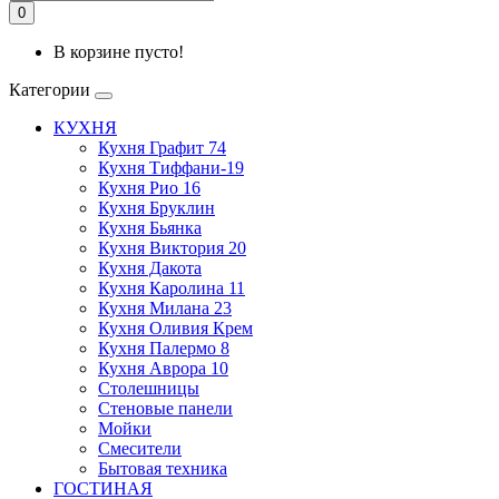
0
В корзине пусто!
Категории
КУХНЯ
Кухня Графит 74
Кухня Тиффани-19
Кухня Рио 16
Кухня Бруклин
Кухня Бьянка
Кухня Виктория 20
Кухня Дакота
Кухня Каролина 11
Кухня Милана 23
Кухня Оливия Крем
Кухня Палермо 8
Кухня Аврора 10
Столешницы
Стеновые панели
Мойки
Смесители
Бытовая техника
ГОСТИНАЯ