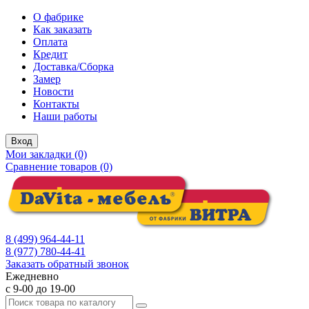
О фабрике
Как заказать
Оплата
Кредит
Доставка/Сборка
Замер
Новости
Контакты
Наши работы
Вход
Мои закладки (0)
Сравнение товаров (0)
8 (499) 964-44-11
8 (977) 780-44-41
Заказать обратный звонок
Ежедневно
с 9-00 до 19-00