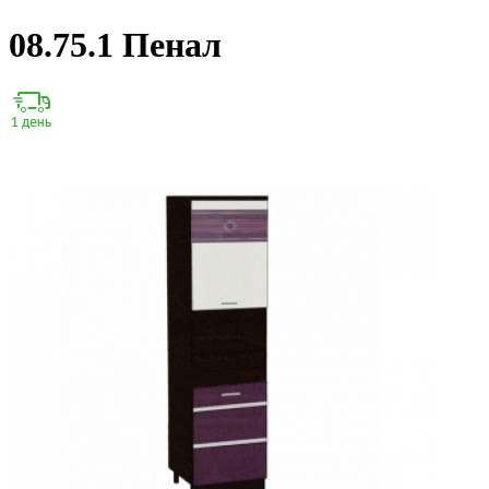
08.75.1 Пенал