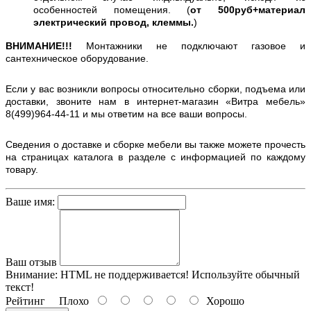
особенностей помещения. (
от 500руб+материал
электрический провод, клеммы.
)
ВНИМАНИЕ!!!
Монтажники не подключают газовое и
сантехническое оборудование.
Если у вас возникли вопросы относительно сборки, подъема или
доставки, звоните нам в интернет-магазин «Витра мебель»
8(499)964-44-11 и мы ответим на все ваши вопросы.
Сведения о доставке и сборке мебели вы также можете прочесть
на страницах каталога в разделе с информацией по каждому
товару.
Ваше имя:
Ваш отзыв
Внимание:
HTML не поддерживается! Используйте обычный
текст!
Рейтинг
Плохо
Хорошо