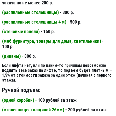
заказа но не менее 200 р.
(распиленные столешницы
)
- 300 р.
(распиленные столешницы 4 м
)
- 500 р.
(стеновые панели
)
- 150 р.
(меб.фурнитура, товары для дома, светильники
)
-
100 р.
(диваны) -
800 р.
Если лифта нет, или по каким-то причинам невозможно
поднять весь заказ на лифте, то подъем будет платным –
1,5% от стоимости заказа за один этаж (начиная с первого
этажа).
Ручной подъем:
(одной коробки) -
100 рублей за этаж
(столешницы толщиной 26мм
)
- 200 рублей за этаж