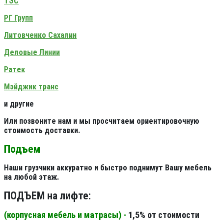
ТЭС
РГ Групп
Литовченко Сахалин
Деловые Линии
Ратек
Мэйджик транс
и другие
Или позвоните нам и мы просчитаем ориентировочную
стоимость доставки.
Подъем
Наши грузчики аккуратно и быстро поднимут Вашу мебель
на любой этаж.
ПОДЪЕМ на лифте:
(корпусная мебель и матрасы) -
1,5% от стоимости