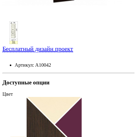
Бесплатный дизайн проект
Артикул: А10042
Доступные опции
Цвет