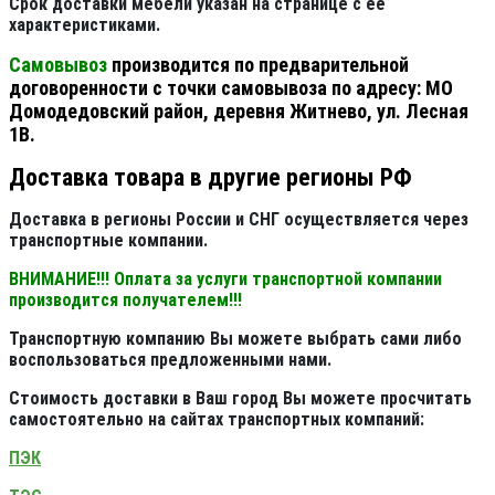
Срок доставки мебели указан на странице с её
характеристиками.
Самовывоз
производится по предварительной
договоренности с точки самовывоза по адресу: МО
Домодедовский район, деревня Житнево, ул. Лесная
1В.
Доставка товара в другие регионы РФ
Доставка в регионы России и СНГ осуществляется через
транспортные компании.
ВНИМАНИЕ!!! Оплата за услуги транспортной компании
производится получателем!!!
Транспортную компанию Вы можете выбрать сами либо
воспользоваться предложенными нами.
Стоимость доставки в Ваш город Вы можете просчитать
самостоятельно на сайтах транспортных компаний:
ПЭК