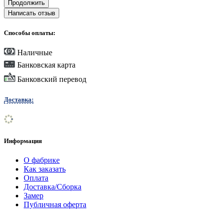
Продолжить
Написать отзыв
Способы оплаты:
Наличные
Банковская карта
Банковский перевод
Доставка:
Информация
О фабрике
Как заказать
Оплата
Доставка/Сборка
Замер
Публичная оферта