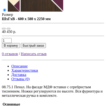
Размер
ШxГxВ - 600 x 580 x 2250 мм
40 450 р.
В корзину
Быстрый заказ
0 отзывов
/
Написать отзыв
Описание
Характеристики
Доставка
Отзывы (0)
08.75.1 Пенал. На фасаде МДФ вставки с серебристым
тиснением. Ножки регулируются по высоте. Вся фурнитура и
металлическая ручка в комплекте.
Основные