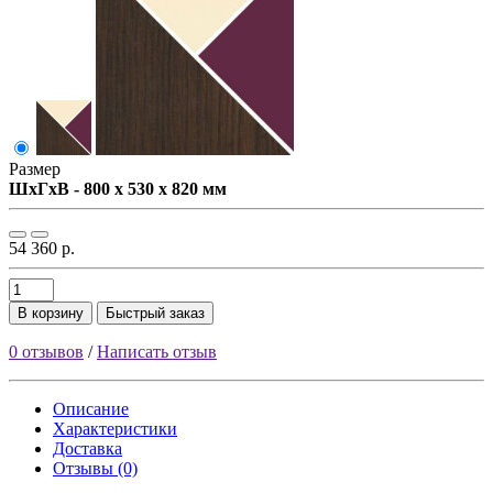
Размер
ШxГxВ - 800 x 530 x 820 мм
54 360 р.
В корзину
Быстрый заказ
0 отзывов
/
Написать отзыв
Описание
Характеристики
Доставка
Отзывы (0)