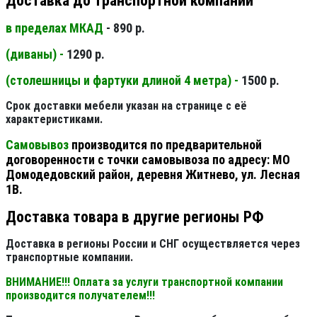
Доставка до транспортной компании
в пределах МКАД
- 890 р.
(диваны) -
1290 р.
(столешницы и фартуки длиной 4 метра) -
1500 р.
Срок доставки мебели указан на странице с её
характеристиками.
Самовывоз
производится по предварительной
договоренности с точки самовывоза по адресу: МО
Домодедовский район, деревня Житнево, ул. Лесная
1В.
Доставка товара в другие регионы РФ
Доставка в регионы России и СНГ осуществляется через
транспортные компании.
ВНИМАНИЕ!!! Оплата за услуги транспортной компании
производится получателем!!!