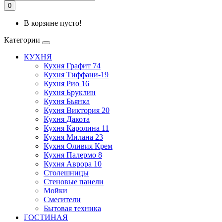
0
В корзине пусто!
Категории
КУХНЯ
Кухня Графит 74
Кухня Тиффани-19
Кухня Рио 16
Кухня Бруклин
Кухня Бьянка
Кухня Виктория 20
Кухня Дакота
Кухня Каролина 11
Кухня Милана 23
Кухня Оливия Крем
Кухня Палермо 8
Кухня Аврора 10
Столешницы
Стеновые панели
Мойки
Смесители
Бытовая техника
ГОСТИНАЯ