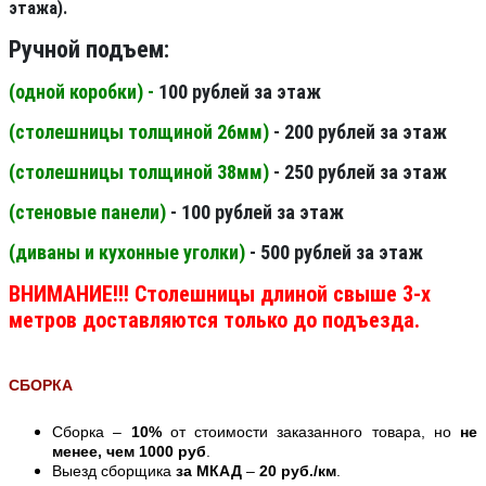
этажа).
Ручной подъем:
(одной коробки) -
100 рублей за этаж
(столешницы толщиной 26мм
)
- 200 рублей за этаж
(столешницы толщиной 38мм
)
- 250 рублей за этаж
(стеновые панели
)
- 100 рублей за этаж
(диваны и кухонные уголки)
- 500 рублей за этаж
ВНИМАНИЕ!!! Столешницы длиной свыше 3-х
метров доставляются только до подъезда.
СБОРКА
Сборка –
10%
от стоимости заказанного товара, но
не
менее, чем 1000 руб
.
Выезд сборщика
за МКАД
–
20 руб./км
.