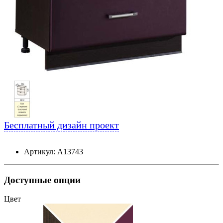
Бесплатный дизайн проект
Артикул: А13743
Доступные опции
Цвет