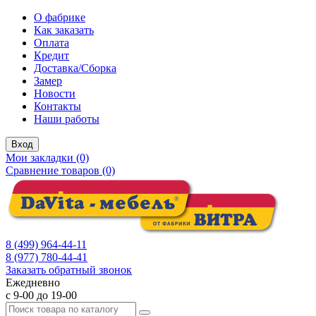
О фабрике
Как заказать
Оплата
Кредит
Доставка/Сборка
Замер
Новости
Контакты
Наши работы
Вход
Мои закладки (0)
Сравнение товаров (0)
8 (499) 964-44-11
8 (977) 780-44-41
Заказать обратный звонок
Ежедневно
с 9-00 до 19-00