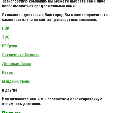
Транспортную компанию Вы можете выбрать сами либо
воспользоваться предложенными нами.
Стоимость доставки в Ваш город Вы можете просчитать
самостоятельно на сайтах транспортных компаний:
ПЭК
ТЭС
РГ Групп
Литовченко Сахалин
Деловые Линии
Ратек
Мэйджик транс
и другие
Или позвоните нам и мы просчитаем ориентировочную
стоимость доставки.