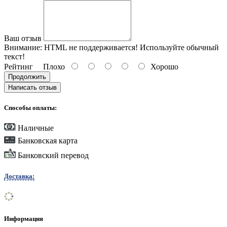
Ваш отзыв
Внимание:
HTML не поддерживается! Используйте обычный
текст!
Рейтинг
Плохо
Хорошо
Продолжить
Написать отзыв
Способы оплаты:
Наличные
Банковская карта
Банковский перевод
Доставка:
Информация