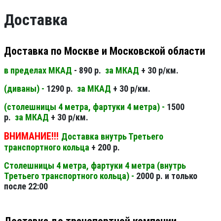
Доставка
Доставка по Москве и Московской области
в пределах МКАД
- 890 р.
за МКАД
+ 30 р/км.
(диваны) -
1290 р.
за МКАД
+ 30 р/км.
(столешницы 4 метра, фартуки 4 метра) -
1500
р.
за МКАД
+ 30 р/км.
ВНИМАНИЕ!!!
Доставка внутрь Третьего
транспортного кольца
+ 200 р.
Столешницы 4 метра, фартуки 4 метра (внутрь
Третьего транспортного кольца) -
2000 р. и только
после 22:00