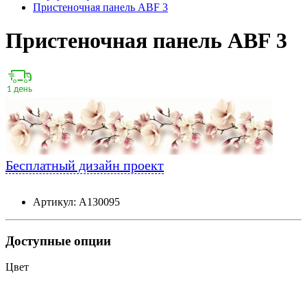
Пристеночная панель ABF 3
Пристеночная панель ABF 3
Бесплатный дизайн проект
Артикул: А130095
Доступные опции
Цвет