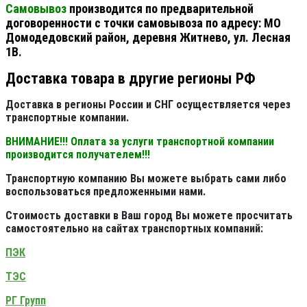
Самовывоз
производится по предварительной
договоренности с точки самовывоза по адресу: МО
Домодедовский район, деревня Житнево, ул. Лесная
1В.
Доставка товара в другие регионы РФ
Доставка в регионы России и СНГ осуществляется через
транспортные компании.
ВНИМАНИЕ!!! Оплата за услуги транспортной компании
производится получателем!!!
Транспортную компанию Вы можете выбрать сами либо
воспользоваться предложенными нами.
Стоимость доставки в Ваш город Вы можете просчитать
самостоятельно на сайтах транспортных компаний:
ПЭК
ТЭС
РГ Групп