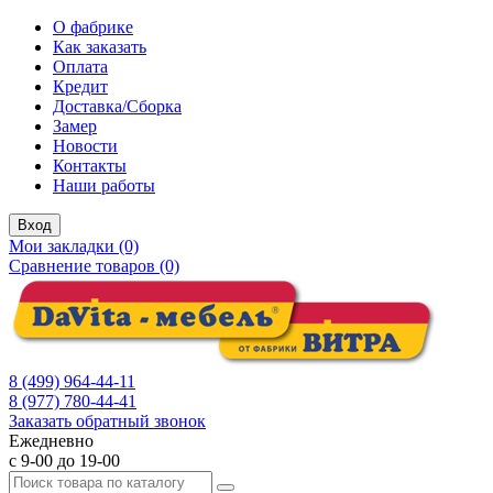
О фабрике
Как заказать
Оплата
Кредит
Доставка/Сборка
Замер
Новости
Контакты
Наши работы
Вход
Мои закладки (0)
Сравнение товаров (0)
8 (499) 964-44-11
8 (977) 780-44-41
Заказать обратный звонок
Ежедневно
с 9-00 до 19-00