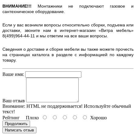
ВНИМАНИЕ!!!
Монтажники не подключают газовое и
сантехническое оборудование.
Если у вас возникли вопросы относительно сборки, подъема или
доставки, звоните нам в интернет-магазин «Витра мебель»
8(499)964-44-11 и мы ответим на все ваши вопросы.
Сведения о доставке и сборке мебели вы также можете прочесть
на страницах каталога в разделе с информацией по каждому
товару.
Ваше имя:
Ваш отзыв
Внимание:
HTML не поддерживается! Используйте обычный
текст!
Рейтинг
Плохо
Хорошо
Продолжить
Написать отзыв