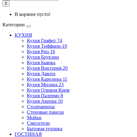
0
В корзине пусто!
Категории
КУХНЯ
Кухня Графит 74
Кухня Тиффани-19
Кухня Рио 16
Кухня Бруклин
Кухня Бьянка
Кухня Виктория 20
Кухня Дакота
Кухня Каролина 11
Кухня Милана 23
Кухня Оливия Крем
Кухня Палермо 8
Кухня Аврора 10
Столешницы
Стеновые панели
Мойки
Смесители
Бытовая техника
ГОСТИНАЯ