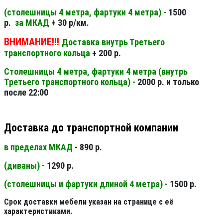
(столешницы 4 метра, фартуки 4 метра) -
1500
р.
за МКАД
+ 30 р/км.
ВНИМАНИЕ!!!
Доставка внутрь Третьего
транспортного кольца
+ 200 р.
Столешницы 4 метра, фартуки 4 метра (внутрь
Третьего транспортного кольца) -
2000 р. и только
после 22:00
Доставка до транспортной компании
в пределах МКАД
- 890 р.
(диваны) -
1290 р.
(столешницы и фартуки длиной 4 метра) -
1500 р.
Срок доставки мебели указан на странице с её
характеристиками.