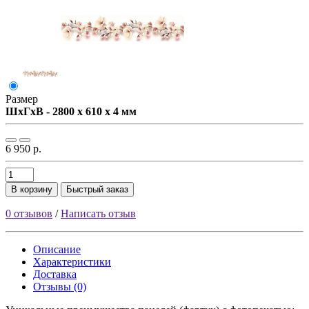
Размер
ШxГxВ - 2800 x 610 x 4 мм
6 950 р.
В корзину
Быстрый заказ
0 отзывов
/
Написать отзыв
Описание
Характеристики
Доставка
Отзывы (0)