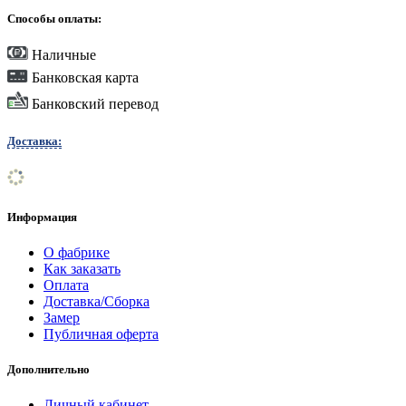
Способы оплаты:
Наличные
Банковская карта
Банковский перевод
Доставка:
Информация
О фабрике
Как заказать
Оплата
Доставка/Сборка
Замер
Публичная оферта
Дополнительно
Личный кабинет