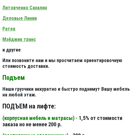
Литовченко Сахалин
Деловые Линии
Ратек
Мэйджик транс
и другие
Или позвоните нам и мы просчитаем ориентировочную
стоимость доставки.
Подъем
Наши грузчики аккуратно и быстро поднимут Вашу мебель
на любой этаж.
ПОДЪЕМ на лифте:
(корпусная мебель и матрасы) -
1,5% от стоимости
заказа но не менее 200 р.