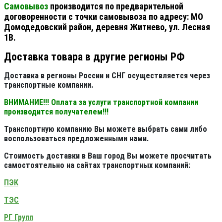
Самовывоз
производится по предварительной
договоренности с точки самовывоза по адресу: МО
Домодедовский район, деревня Житнево, ул. Лесная
1В.
Доставка товара в другие регионы РФ
Доставка в регионы России и СНГ осуществляется через
транспортные компании.
ВНИМАНИЕ!!! Оплата за услуги транспортной компании
производится получателем!!!
Транспортную компанию Вы можете выбрать сами либо
воспользоваться предложенными нами.
Стоимость доставки в Ваш город Вы можете просчитать
самостоятельно на сайтах транспортных компаний:
ПЭК
ТЭС
РГ Групп