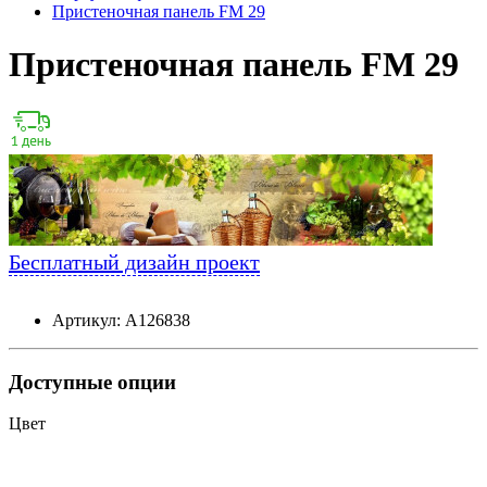
Пристеночная панель FM 29
Пристеночная панель FM 29
Бесплатный дизайн проект
Артикул: А126838
Доступные опции
Цвет