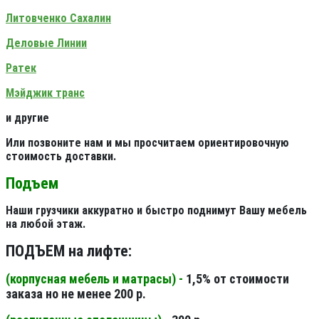
Литовченко Сахалин
Деловые Линии
Ратек
Мэйджик транс
и другие
Или позвоните нам и мы просчитаем ориентировочную
стоимость доставки.
Подъем
Наши грузчики аккуратно и быстро поднимут Вашу мебель
на любой этаж.
ПОДЪЕМ на лифте:
(корпусная мебель и матрасы) -
1,5% от стоимости
заказа но не менее 200 р.