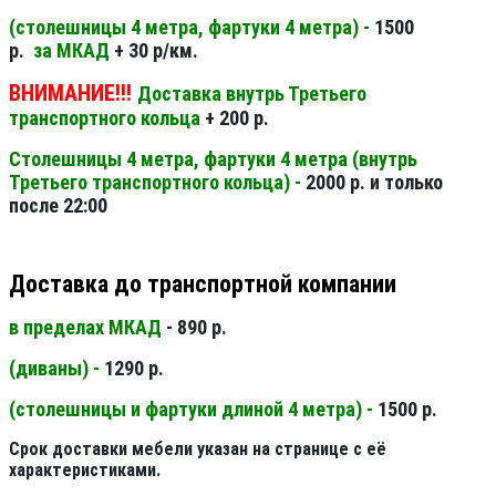
(столешницы 4 метра, фартуки 4 метра) -
1500
р.
за МКАД
+ 30 р/км.
ВНИМАНИЕ!!!
Доставка внутрь Третьего
транспортного кольца
+ 200 р.
Столешницы 4 метра, фартуки 4 метра (внутрь
Третьего транспортного кольца) -
2000 р. и только
после 22:00
Доставка до транспортной компании
в пределах МКАД
- 890 р.
(диваны) -
1290 р.
(столешницы и фартуки длиной 4 метра) -
1500 р.
Срок доставки мебели указан на странице с её
характеристиками.