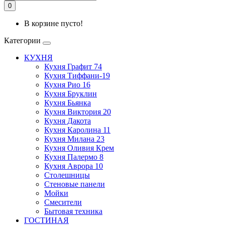
0
В корзине пусто!
Категории
КУХНЯ
Кухня Графит 74
Кухня Тиффани-19
Кухня Рио 16
Кухня Бруклин
Кухня Бьянка
Кухня Виктория 20
Кухня Дакота
Кухня Каролина 11
Кухня Милана 23
Кухня Оливия Крем
Кухня Палермо 8
Кухня Аврора 10
Столешницы
Стеновые панели
Мойки
Смесители
Бытовая техника
ГОСТИНАЯ