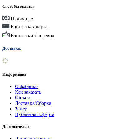
Способы оплаты:
Наличные
Банковская карта
Банковский перевод
Доставка:
Информация
О фабрике
Как заказать
Оплата
Доставка/Сборка
Замер
Публичная оферта
Дополнительно
Личный кабинет