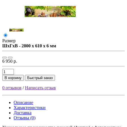
Размер
ШxГxВ - 2800 x 610 x 6 мм
6 950 р.
В корзину
Быстрый заказ
0 отзывов
/
Написать отзыв
Описание
Характеристики
Доставка
Отзывы (0)