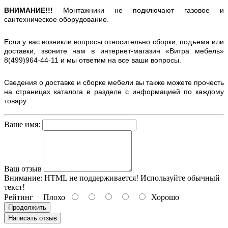
ВНИМАНИЕ!!!
Монтажники не подключают газовое и
сантехническое оборудование.
Если у вас возникли вопросы относительно сборки, подъема или
доставки, звоните нам в интернет-магазин «Витра мебель»
8(499)964-44-11 и мы ответим на все ваши вопросы.
Сведения о доставке и сборке мебели вы также можете прочесть
на страницах каталога в разделе с информацией по каждому
товару.
Ваше имя:
Ваш отзыв
Внимание:
HTML не поддерживается! Используйте обычный
текст!
Рейтинг
Плохо
Хорошо
Продолжить
Написать отзыв