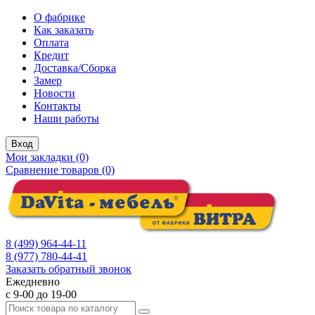
О фабрике
Как заказать
Оплата
Кредит
Доставка/Сборка
Замер
Новости
Контакты
Наши работы
Вход
Мои закладки (0)
Сравнение товаров (0)
8 (499) 964-44-11
8 (977) 780-44-41
Заказать обратный звонок
Ежедневно
с 9-00 до 19-00