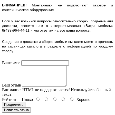
ВНИМАНИЕ!!!
Монтажники не подключают газовое и
сантехническое оборудование.
Если у вас возникли вопросы относительно сборки, подъема или
доставки, звоните нам в интернет-магазин «Витра мебель»
8(499)964-44-11 и мы ответим на все ваши вопросы.
Сведения о доставке и сборке мебели вы также можете прочесть
на страницах каталога в разделе с информацией по каждому
товару.
Ваше имя:
Ваш отзыв
Внимание:
HTML не поддерживается! Используйте обычный
текст!
Рейтинг
Плохо
Хорошо
Продолжить
Написать отзыв