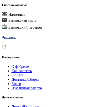
Способы оплаты:
Наличные
Банковская карта
Банковский перевод
Доставка:
Информация
О фабрике
Как заказать
Оплата
Доставка/Сборка
Замер
Публичная оферта
Дополнительно
Личный кабинет