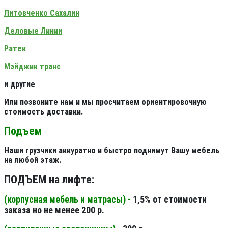
Литовченко Сахалин
Деловые Линии
Ратек
Мэйджик транс
и другие
Или позвоните нам и мы просчитаем ориентировочную
стоимость доставки.
Подъем
Наши грузчики аккуратно и быстро поднимут Вашу мебель
на любой этаж.
ПОДЪЕМ на лифте:
(корпусная мебель и матрасы) -
1,5% от стоимости
заказа но не менее 200 р.