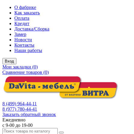
О фабрике
Как заказать
Оплата
Кредит
Доставка/Сборка
Замер
Новости
Контакты
Наши работы
Вход
Мои закладки (0)
Сравнение товаров (0)
8 (499) 964-44-11
8 (977) 780-44-41
Заказать обратный звонок
Ежедневно
с 9-00 до 19-00