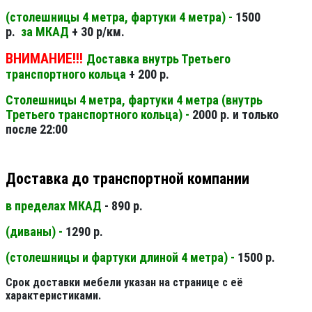
(столешницы 4 метра, фартуки 4 метра) -
1500
р.
за МКАД
+ 30 р/км.
ВНИМАНИЕ!!!
Доставка внутрь Третьего
транспортного кольца
+ 200 р.
Столешницы 4 метра, фартуки 4 метра (внутрь
Третьего транспортного кольца) -
2000 р. и только
после 22:00
Доставка до транспортной компании
в пределах МКАД
- 890 р.
(диваны) -
1290 р.
(столешницы и фартуки длиной 4 метра) -
1500 р.
Срок доставки мебели указан на странице с её
характеристиками.