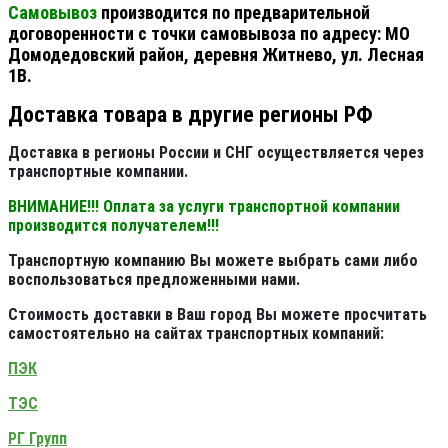
Самовывоз
производится по предварительной
договоренности с точки самовывоза по адресу: МО
Домодедовский район, деревня Житнево, ул. Лесная
1В.
Доставка товара в другие регионы РФ
Доставка в регионы России и СНГ осуществляется через
транспортные компании.
ВНИМАНИЕ!!! Оплата за услуги транспортной компании
производится получателем!!!
Транспортную компанию Вы можете выбрать сами либо
воспользоваться предложенными нами.
Стоимость доставки в Ваш город Вы можете просчитать
самостоятельно на сайтах транспортных компаний:
ПЭК
ТЭС
РГ Групп