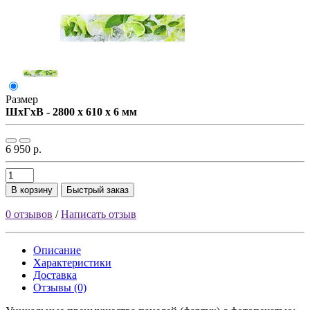
Размер
ШxГxВ - 2800 x 610 x 6 мм
6 950 р.
В корзину
Быстрый заказ
0 отзывов
/
Написать отзыв
Описание
Характеристики
Доставка
Отзывы (0)