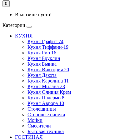
0
В корзине пусто!
Категории
КУХНЯ
Кухня Графит 74
Кухня Тиффани-19
Кухня Рио 16
Кухня Бруклин
Кухня Бьянка
Кухня Виктория 20
Кухня Дакота
Кухня Каролина 11
Кухня Милана 23
Кухня Оливия Крем
Кухня Палермо 8
Кухня Аврора 10
Столешницы
Стеновые панели
Мойки
Смесители
Бытовая техника
ГОСТИНАЯ