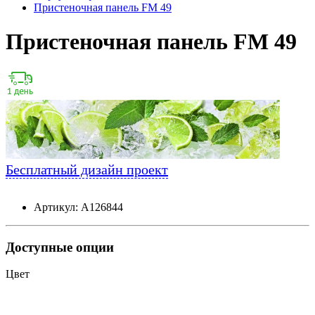
Пристеночная панель FM 49
Пристеночная панель FM 49
Бесплатный дизайн проект
Артикул: А126844
Доступные опции
Цвет