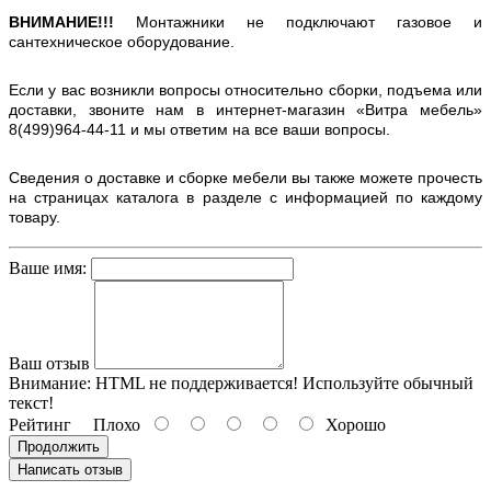
ВНИМАНИЕ!!!
Монтажники не подключают газовое и
сантехническое оборудование.
Если у вас возникли вопросы относительно сборки, подъема или
доставки, звоните нам в интернет-магазин «Витра мебель»
8(499)964-44-11 и мы ответим на все ваши вопросы.
Сведения о доставке и сборке мебели вы также можете прочесть
на страницах каталога в разделе с информацией по каждому
товару.
Ваше имя:
Ваш отзыв
Внимание:
HTML не поддерживается! Используйте обычный
текст!
Рейтинг
Плохо
Хорошо
Продолжить
Написать отзыв