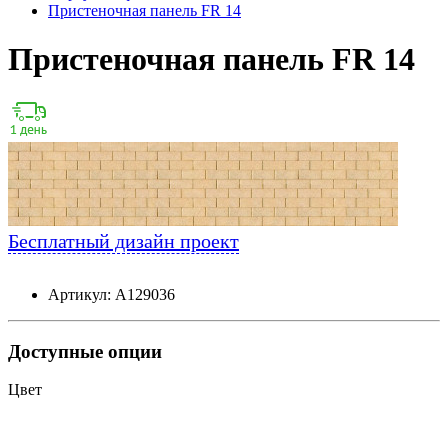
Пристеночная панель FR 14
Пристеночная панель FR 14
Бесплатный дизайн проект
Артикул: А129036
Доступные опции
Цвет