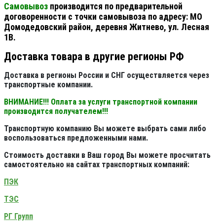
Самовывоз
производится по предварительной
договоренности с точки самовывоза по адресу: МО
Домодедовский район, деревня Житнево, ул. Лесная
1В.
Доставка товара в другие регионы РФ
Доставка в регионы России и СНГ осуществляется через
транспортные компании.
ВНИМАНИЕ!!! Оплата за услуги транспортной компании
производится получателем!!!
Транспортную компанию Вы можете выбрать сами либо
воспользоваться предложенными нами.
Стоимость доставки в Ваш город Вы можете просчитать
самостоятельно на сайтах транспортных компаний:
ПЭК
ТЭС
РГ Групп