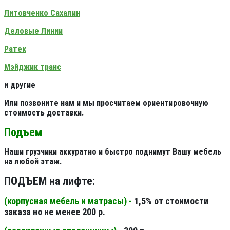
Литовченко Сахалин
Деловые Линии
Ратек
Мэйджик транс
и другие
Или позвоните нам и мы просчитаем ориентировочную
стоимость доставки.
Подъем
Наши грузчики аккуратно и быстро поднимут Вашу мебель
на любой этаж.
ПОДЪЕМ на лифте:
(корпусная мебель и матрасы) -
1,5% от стоимости
заказа но не менее 200 р.