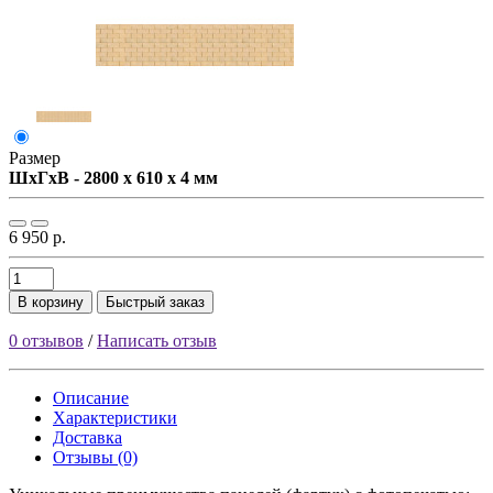
Размер
ШxГxВ - 2800 x 610 x 4 мм
6 950 р.
В корзину
Быстрый заказ
0 отзывов
/
Написать отзыв
Описание
Характеристики
Доставка
Отзывы (0)