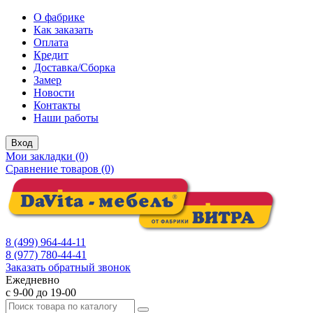
О фабрике
Как заказать
Оплата
Кредит
Доставка/Сборка
Замер
Новости
Контакты
Наши работы
Вход
Мои закладки (0)
Сравнение товаров (0)
8 (499) 964-44-11
8 (977) 780-44-41
Заказать обратный звонок
Ежедневно
с 9-00 до 19-00