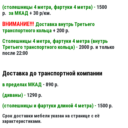
(столешницы 4 метра, фартуки 4 метра) -
1500
р.
за МКАД
+ 30 р/км.
ВНИМАНИЕ!!!
Доставка внутрь Третьего
транспортного кольца
+ 200 р.
Столешницы 4 метра, фартуки 4 метра (внутрь
Третьего транспортного кольца) -
2000 р. и только
после 22:00
Доставка до транспортной компании
в пределах МКАД
- 890 р.
(диваны) -
1290 р.
(столешницы и фартуки длиной 4 метра) -
1500 р.
Срок доставки мебели указан на странице с её
характеристиками.