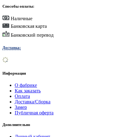
Способы оплаты:
Наличные
Банковская карта
Банковский перевод
Доставка:
Информация
О фабрике
Как заказать
Оплата
Доставка/Сборка
Замер
Публичная оферта
Дополнительно
Личный кабинет