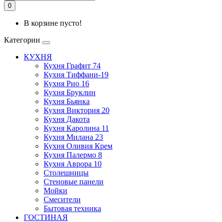
0
В корзине пусто!
Категории
КУХНЯ
Кухня Графит 74
Кухня Тиффани-19
Кухня Рио 16
Кухня Бруклин
Кухня Бьянка
Кухня Виктория 20
Кухня Дакота
Кухня Каролина 11
Кухня Милана 23
Кухня Оливия Крем
Кухня Палермо 8
Кухня Аврора 10
Столешницы
Стеновые панели
Мойки
Смесители
Бытовая техника
ГОСТИНАЯ