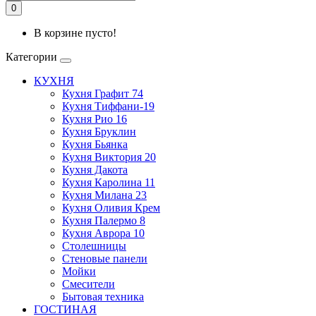
0
В корзине пусто!
Категории
КУХНЯ
Кухня Графит 74
Кухня Тиффани-19
Кухня Рио 16
Кухня Бруклин
Кухня Бьянка
Кухня Виктория 20
Кухня Дакота
Кухня Каролина 11
Кухня Милана 23
Кухня Оливия Крем
Кухня Палермо 8
Кухня Аврора 10
Столешницы
Стеновые панели
Мойки
Смесители
Бытовая техника
ГОСТИНАЯ