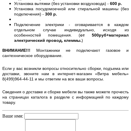
Установка вытяжки (без установки воздуховода) -
600 р.
Установка посудомоечной или стиральной машины (без
подключения) -
300 р.
Подключение электрики - оговаривается в каждом
отдельном случае индивидуально, исходя из
особенностей помещения. (
от 500руб+материал
электрический провод, клеммы.
)
ВНИМАНИЕ!!!
Монтажники не подключают газовое и
сантехническое оборудование.
Если у вас возникли вопросы относительно сборки, подъема или
доставки, звоните нам в интернет-магазин «Витра мебель»
8(499)964-44-11 и мы ответим на все ваши вопросы.
Сведения о доставке и сборке мебели вы также можете прочесть
на страницах каталога в разделе с информацией по каждому
товару.
Ваше имя: