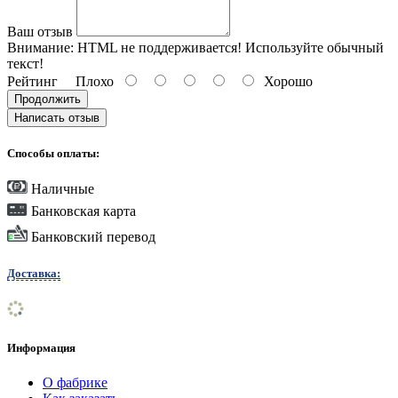
Ваш отзыв
Внимание:
HTML не поддерживается! Используйте обычный
текст!
Рейтинг
Плохо
Хорошо
Продолжить
Написать отзыв
Способы оплаты:
Наличные
Банковская карта
Банковский перевод
Доставка:
Информация
О фабрике