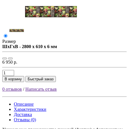
Размер
ШxГxВ - 2800 x 610 x 6 мм
6 950 р.
В корзину
Быстрый заказ
0 отзывов
/
Написать отзыв
Описание
Характеристики
Доставка
Отзывы (0)