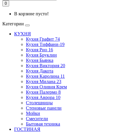
0
В корзине пусто!
Категории
КУХНЯ
Кухня Графит 74
Кухня Тиффани-19
Кухня Рио 16
Кухня Бруклин
Кухня Бьянка
Кухня Виктория 20
Кухня Дакота
Кухня Каролина 11
Кухня Милана 23
Кухня Оливия Крем
Кухня Палермо 8
Кухня Аврора 10
Столешницы
Стеновые панели
Мойки
Смесители
Бытовая техника
ГОСТИНАЯ