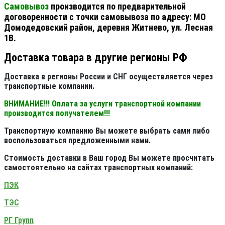
Самовывоз
производится по предварительной
договоренности с точки самовывоза по адресу: МО
Домодедовский район, деревня Житнево, ул. Лесная
1В.
Доставка товара в другие регионы РФ
Доставка в регионы России и СНГ осуществляется через
транспортные компании.
ВНИМАНИЕ!!! Оплата за услуги транспортной компании
производится получателем!!!
Транспортную компанию Вы можете выбрать сами либо
воспользоваться предложенными нами.
Стоимость доставки в Ваш город Вы можете просчитать
самостоятельно на сайтах транспортных компаний:
ПЭК
ТЭС
РГ Групп