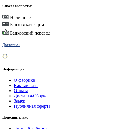
Способы оплаты:
Наличные
Банковская карта
Банковский перевод
Доставка:
Информация
О фабрике
Как заказать
Оплата
Доставка/Сборка
Замер
Публичная оферта
Дополнительно
Личный кабинет