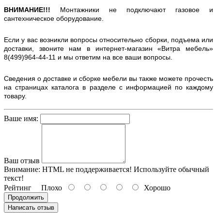
ВНИМАНИЕ!!!
Монтажники не подключают газовое и
сантехническое оборудование.
Если у вас возникли вопросы относительно сборки, подъема или
доставки, звоните нам в интернет-магазин «Витра мебель»
8(499)964-44-11 и мы ответим на все ваши вопросы.
Сведения о доставке и сборке мебели вы также можете прочесть
на страницах каталога в разделе с информацией по каждому
товару.
Ваше имя:
Ваш отзыв
Внимание:
HTML не поддерживается! Используйте обычный
текст!
Рейтинг
Плохо
Хорошо
Продолжить
Написать отзыв