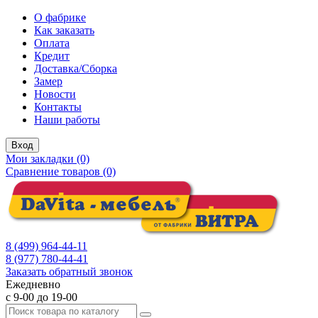
О фабрике
Как заказать
Оплата
Кредит
Доставка/Сборка
Замер
Новости
Контакты
Наши работы
Вход
Мои закладки (0)
Сравнение товаров (0)
8 (499) 964-44-11
8 (977) 780-44-41
Заказать обратный звонок
Ежедневно
с 9-00 до 19-00