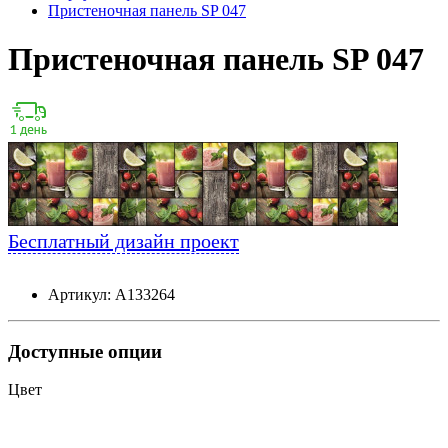
Пристеночная панель SP 047
Пристеночная панель SP 047
Бесплатный дизайн проект
Артикул: А133264
Доступные опции
Цвет