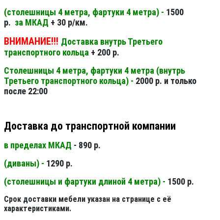
(столешницы 4 метра, фартуки 4 метра) -
1500
р.
за МКАД
+ 30 р/км.
ВНИМАНИЕ!!!
Доставка внутрь Третьего
транспортного кольца
+ 200 р.
Столешницы 4 метра, фартуки 4 метра (внутрь
Третьего транспортного кольца) -
2000 р. и только
после 22:00
Доставка до транспортной компании
в пределах МКАД
- 890 р.
(диваны) -
1290 р.
(столешницы и фартуки длиной 4 метра) -
1500 р.
Срок доставки мебели указан на странице с её
характеристиками.