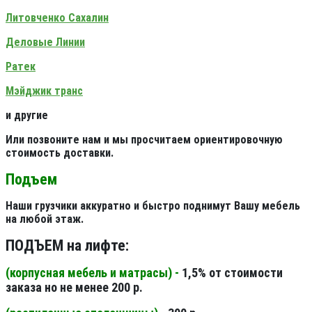
Литовченко Сахалин
Деловые Линии
Ратек
Мэйджик транс
и другие
Или позвоните нам и мы просчитаем ориентировочную
стоимость доставки.
Подъем
Наши грузчики аккуратно и быстро поднимут Вашу мебель
на любой этаж.
ПОДЪЕМ на лифте:
(корпусная мебель и матрасы) -
1,5% от стоимости
заказа но не менее 200 р.