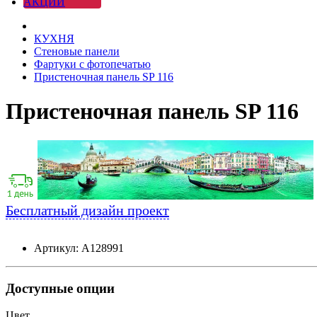
АКЦИИ
КУХНЯ
Стеновые панели
Фартуки с фотопечатью
Пристеночная панель SP 116
Пристеночная панель SP 116
Бесплатный дизайн проект
Артикул: А128991
Доступные опции
Цвет