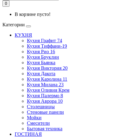
0
В корзине пусто!
Категории
КУХНЯ
Кухня Графит 74
Кухня Тиффани-19
Кухня Рио 16
Кухня Бруклин
Кухня Бьянка
Кухня Виктория 20
Кухня Дакота
Кухня Каролина 11
Кухня Милана 23
Кухня Оливия Крем
Кухня Палермо 8
Кухня Аврора 10
Столешницы
Стеновые панели
Мойки
Смесители
Бытовая техника
ГОСТИНАЯ