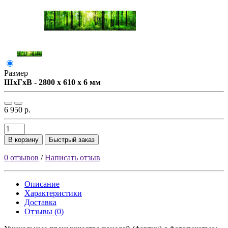
Размер
ШxГxВ - 2800 x 610 x 6 мм
6 950 р.
В корзину
Быстрый заказ
0 отзывов
/
Написать отзыв
Описание
Характеристики
Доставка
Отзывы (0)