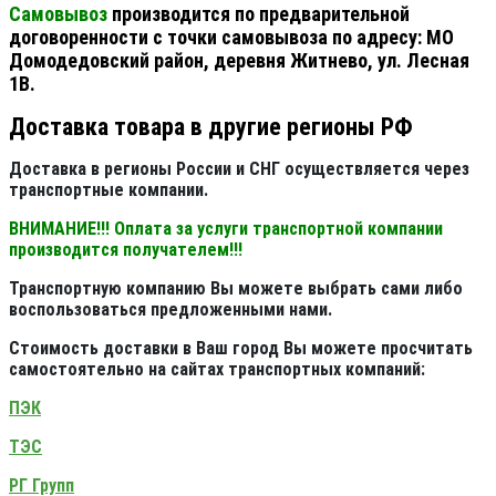
Самовывоз
производится по предварительной
договоренности с точки самовывоза по адресу: МО
Домодедовский район, деревня Житнево, ул. Лесная
1В.
Доставка товара в другие регионы РФ
Доставка в регионы России и СНГ осуществляется через
транспортные компании.
ВНИМАНИЕ!!! Оплата за услуги транспортной компании
производится получателем!!!
Транспортную компанию Вы можете выбрать сами либо
воспользоваться предложенными нами.
Стоимость доставки в Ваш город Вы можете просчитать
самостоятельно на сайтах транспортных компаний:
ПЭК
ТЭС
РГ Групп