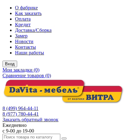
О фабрике
Как заказать
Оплата
Кредит
Доставка/Сборка
Замер
Новости
Контакты
Наши работы
Вход
Мои закладки (0)
Сравнение товаров (0)
8 (499) 964-44-11
8 (977) 780-44-41
Заказать обратный звонок
Ежедневно
с 9-00 до 19-00