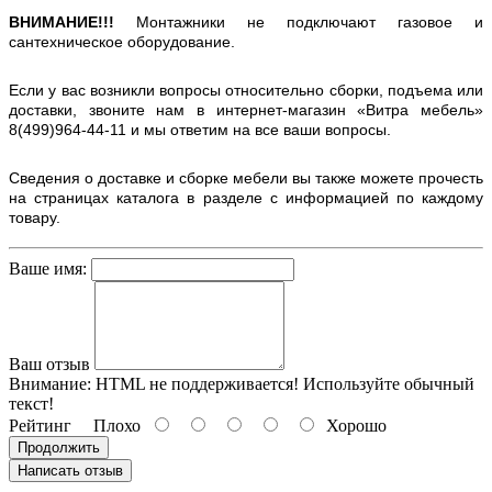
ВНИМАНИЕ!!!
Монтажники не подключают газовое и
сантехническое оборудование.
Если у вас возникли вопросы относительно сборки, подъема или
доставки, звоните нам в интернет-магазин «Витра мебель»
8(499)964-44-11 и мы ответим на все ваши вопросы.
Сведения о доставке и сборке мебели вы также можете прочесть
на страницах каталога в разделе с информацией по каждому
товару.
Ваше имя:
Ваш отзыв
Внимание:
HTML не поддерживается! Используйте обычный
текст!
Рейтинг
Плохо
Хорошо
Продолжить
Написать отзыв