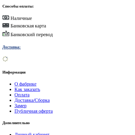
Способы оплаты:
Наличные
Банковская карта
Банковский перевод
Доставка:
Информация
О фабрике
Как заказать
Оплата
Доставка/Сборка
Замер
Публичная оферта
Дополнительно
Личный кабинет