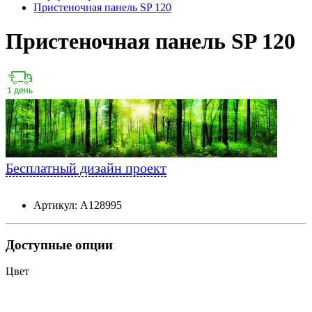
Пристеночная панель SP 120
Пристеночная панель SP 120
Бесплатный дизайн проект
Артикул: А128995
Доступные опции
Цвет