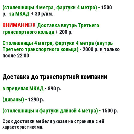
(столешницы 4 метра, фартуки 4 метра) -
1500
р.
за МКАД
+ 30 р/км.
ВНИМАНИЕ!!!
Доставка внутрь Третьего
транспортного кольца
+ 200 р.
Столешницы 4 метра, фартуки 4 метра (внутрь
Третьего транспортного кольца) -
2000 р. и только
после 22:00
Доставка до транспортной компании
в пределах МКАД
- 890 р.
(диваны) -
1290 р.
(столешницы и фартуки длиной 4 метра) -
1500 р.
Срок доставки мебели указан на странице с её
характеристиками.