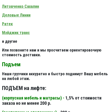
Литовченко Сахалин
Деловые Линии
Ратек
Мэйджик транс
и другие
Или позвоните нам и мы просчитаем ориентировочную
стоимость доставки.
Подъем
Наши грузчики аккуратно и быстро поднимут Вашу мебель
на любой этаж.
ПОДЪЕМ на лифте:
(корпусная мебель и матрасы) -
1,5% от стоимости
заказа но не менее 200 р.