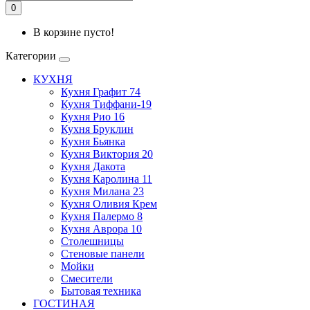
0
В корзине пусто!
Категории
КУХНЯ
Кухня Графит 74
Кухня Тиффани-19
Кухня Рио 16
Кухня Бруклин
Кухня Бьянка
Кухня Виктория 20
Кухня Дакота
Кухня Каролина 11
Кухня Милана 23
Кухня Оливия Крем
Кухня Палермо 8
Кухня Аврора 10
Столешницы
Стеновые панели
Мойки
Смесители
Бытовая техника
ГОСТИНАЯ