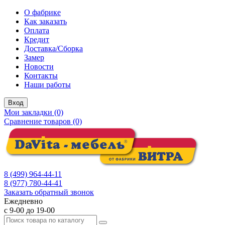
О фабрике
Как заказать
Оплата
Кредит
Доставка/Сборка
Замер
Новости
Контакты
Наши работы
Вход
Мои закладки (0)
Сравнение товаров (0)
8 (499) 964-44-11
8 (977) 780-44-41
Заказать обратный звонок
Ежедневно
с 9-00 до 19-00