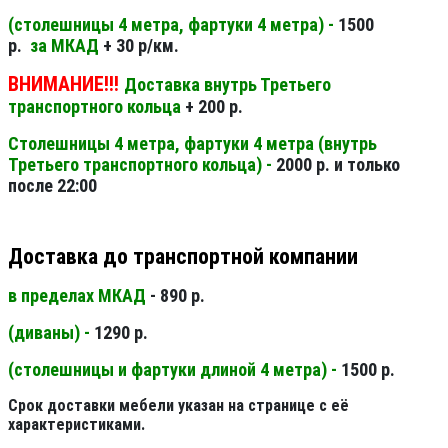
(столешницы 4 метра, фартуки 4 метра) -
1500
р.
за МКАД
+ 30 р/км.
ВНИМАНИЕ!!!
Доставка внутрь Третьего
транспортного кольца
+ 200 р.
Столешницы 4 метра, фартуки 4 метра (внутрь
Третьего транспортного кольца) -
2000 р. и только
после 22:00
Доставка до транспортной компании
в пределах МКАД
- 890 р.
(диваны) -
1290 р.
(столешницы и фартуки длиной 4 метра) -
1500 р.
Срок доставки мебели указан на странице с её
характеристиками.