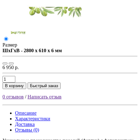
Размер
ШxГxВ - 2800 x 610 x 6 мм
6 950 р.
В корзину
Быстрый заказ
0 отзывов
/
Написать отзыв
Описание
Характеристики
Доставка
Отзывы (0)