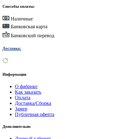
Способы оплаты:
Наличные
Банковская карта
Банковский перевод
Доставка:
Информация
О фабрике
Как заказать
Оплата
Доставка/Сборка
Замер
Публичная оферта
Дополнительно
Личный кабинет