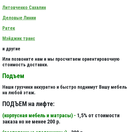
Литовченко Сахалин
Деловые Линии
Ратек
Мэйджик транс
и другие
Или позвоните нам и мы просчитаем ориентировочную
стоимость доставки.
Подъем
Наши грузчики аккуратно и быстро поднимут Вашу мебель
на любой этаж.
ПОДЪЕМ на лифте:
(корпусная мебель и матрасы) -
1,5% от стоимости
заказа но не менее 200 р.