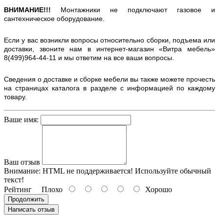
ВНИМАНИЕ!!!
Монтажники не подключают газовое и
сантехническое оборудование.
Если у вас возникли вопросы относительно сборки, подъема или
доставки, звоните нам в интернет-магазин «Витра мебель»
8(499)964-44-11 и мы ответим на все ваши вопросы.
Сведения о доставке и сборке мебели вы также можете прочесть
на страницах каталога в разделе с информацией по каждому
товару.
Ваше имя:
Ваш отзыв
Внимание:
HTML не поддерживается! Используйте обычный
текст!
Рейтинг
Плохо
Хорошо
Продолжить
Написать отзыв