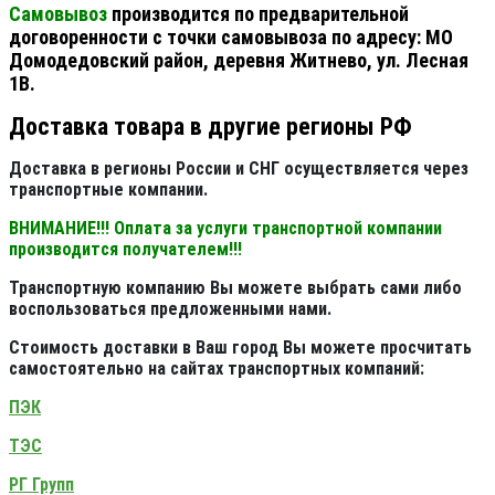
Самовывоз
производится по предварительной
договоренности с точки самовывоза по адресу: МО
Домодедовский район, деревня Житнево, ул. Лесная
1В.
Доставка товара в другие регионы РФ
Доставка в регионы России и СНГ осуществляется через
транспортные компании.
ВНИМАНИЕ!!! Оплата за услуги транспортной компании
производится получателем!!!
Транспортную компанию Вы можете выбрать сами либо
воспользоваться предложенными нами.
Стоимость доставки в Ваш город Вы можете просчитать
самостоятельно на сайтах транспортных компаний:
ПЭК
ТЭС
РГ Групп