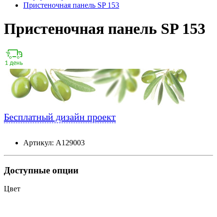
Пристеночная панель SP 153
Пристеночная панель SP 153
Бесплатный дизайн проект
Артикул: А129003
Доступные опции
Цвет