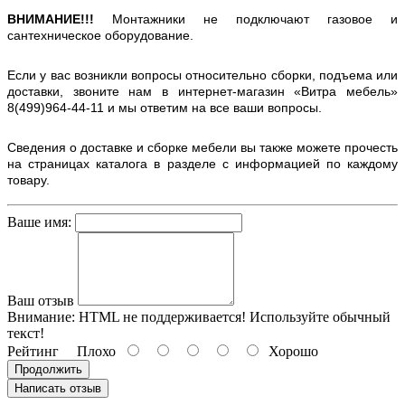
ВНИМАНИЕ!!!
Монтажники не подключают газовое и
сантехническое оборудование.
Если у вас возникли вопросы относительно сборки, подъема или
доставки, звоните нам в интернет-магазин «Витра мебель»
8(499)964-44-11 и мы ответим на все ваши вопросы.
Сведения о доставке и сборке мебели вы также можете прочесть
на страницах каталога в разделе с информацией по каждому
товару.
Ваше имя:
Ваш отзыв
Внимание:
HTML не поддерживается! Используйте обычный
текст!
Рейтинг
Плохо
Хорошо
Продолжить
Написать отзыв