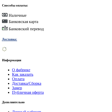
Способы оплаты:
Наличные
Банковская карта
Банковский перевод
Доставка:
Информация
О фабрике
Как заказать
Оплата
Доставка/Сборка
Замер
Публичная оферта
Дополнительно
Личный кабинет