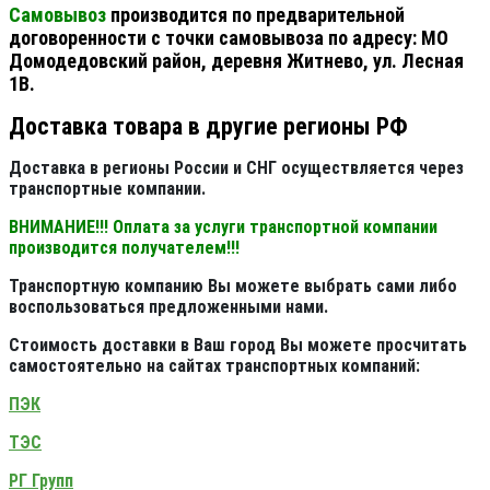
Самовывоз
производится по предварительной
договоренности с точки самовывоза по адресу: МО
Домодедовский район, деревня Житнево, ул. Лесная
1В.
Доставка товара в другие регионы РФ
Доставка в регионы России и СНГ осуществляется через
транспортные компании.
ВНИМАНИЕ!!! Оплата за услуги транспортной компании
производится получателем!!!
Транспортную компанию Вы можете выбрать сами либо
воспользоваться предложенными нами.
Стоимость доставки в Ваш город Вы можете просчитать
самостоятельно на сайтах транспортных компаний:
ПЭК
ТЭС
РГ Групп