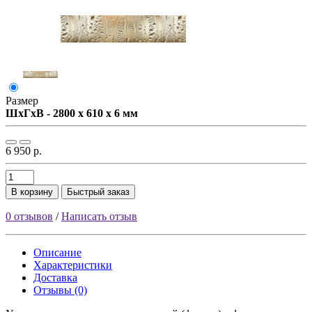
Размер
ШxГxВ - 2800 x 610 x 6 мм
6 950 р.
В корзину
Быстрый заказ
0 отзывов
/
Написать отзыв
Описание
Характеристики
Доставка
Отзывы (0)