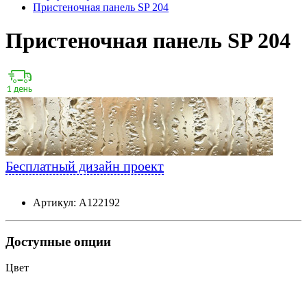
Пристеночная панель SP 204
Пристеночная панель SP 204
Бесплатный дизайн проект
Артикул: А122192
Доступные опции
Цвет