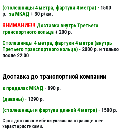
(столешницы 4 метра, фартуки 4 метра) -
1500
р.
за МКАД
+ 30 р/км.
ВНИМАНИЕ!!!
Доставка внутрь Третьего
транспортного кольца
+ 200 р.
Столешницы 4 метра, фартуки 4 метра (внутрь
Третьего транспортного кольца) -
2000 р. и только
после 22:00
Доставка до транспортной компании
в пределах МКАД
- 890 р.
(диваны) -
1290 р.
(столешницы и фартуки длиной 4 метра) -
1500 р.
Срок доставки мебели указан на странице с её
характеристиками.