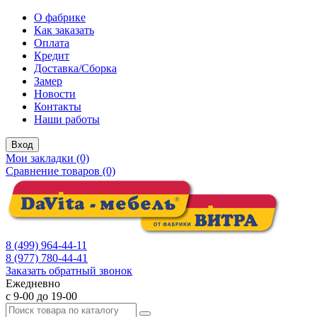
О фабрике
Как заказать
Оплата
Кредит
Доставка/Сборка
Замер
Новости
Контакты
Наши работы
Вход
Мои закладки (0)
Сравнение товаров (0)
8 (499) 964-44-11
8 (977) 780-44-41
Заказать обратный звонок
Ежедневно
с 9-00 до 19-00