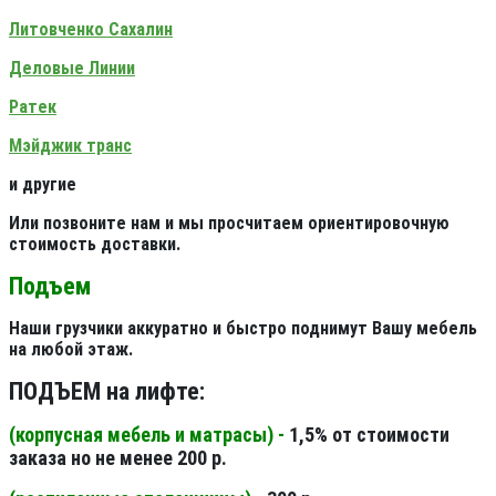
Литовченко Сахалин
Деловые Линии
Ратек
Мэйджик транс
и другие
Или позвоните нам и мы просчитаем ориентировочную
стоимость доставки.
Подъем
Наши грузчики аккуратно и быстро поднимут Вашу мебель
на любой этаж.
ПОДЪЕМ на лифте:
(корпусная мебель и матрасы) -
1,5% от стоимости
заказа но не менее 200 р.