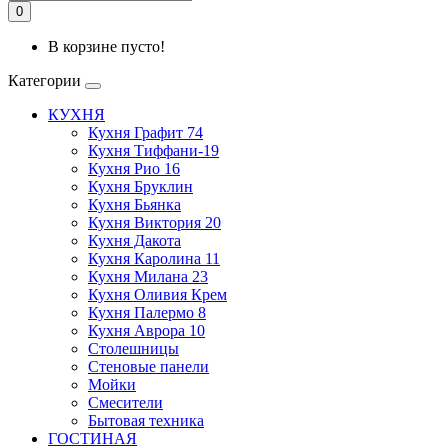
0
В корзине пусто!
Категории
КУХНЯ
Кухня Графит 74
Кухня Тиффани-19
Кухня Рио 16
Кухня Бруклин
Кухня Бьянка
Кухня Виктория 20
Кухня Дакота
Кухня Каролина 11
Кухня Милана 23
Кухня Оливия Крем
Кухня Палермо 8
Кухня Аврора 10
Столешницы
Стеновые панели
Мойки
Смесители
Бытовая техника
ГОСТИНАЯ