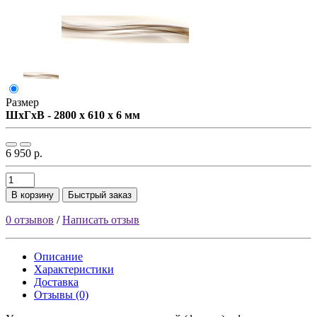
Размер
ШxГxВ - 2800 x 610 x 6 мм
6 950 р.
В корзину
Быстрый заказ
0 отзывов
/
Написать отзыв
Описание
Характеристики
Доставка
Отзывы (0)