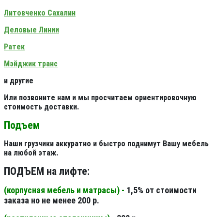
Литовченко Сахалин
Деловые Линии
Ратек
Мэйджик транс
и другие
Или позвоните нам и мы просчитаем ориентировочную
стоимость доставки.
Подъем
Наши грузчики аккуратно и быстро поднимут Вашу мебель
на любой этаж.
ПОДЪЕМ на лифте:
(корпусная мебель и матрасы) -
1,5% от стоимости
заказа но не менее 200 р.