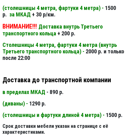
(столешницы 4 метра, фартуки 4 метра) -
1500
р.
за МКАД
+ 30 р/км.
ВНИМАНИЕ!!!
Доставка внутрь Третьего
транспортного кольца
+ 200 р.
Столешницы 4 метра, фартуки 4 метра (внутрь
Третьего транспортного кольца) -
2000 р. и только
после 22:00
Доставка до транспортной компании
в пределах МКАД
- 890 р.
(диваны) -
1290 р.
(столешницы и фартуки длиной 4 метра) -
1500 р.
Срок доставки мебели указан на странице с её
характеристиками.