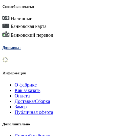
Способы оплаты:
Наличные
Банковская карта
Банковский перевод
Доставка:
Информация
О фабрике
Как заказать
Оплата
Доставка/Сборка
Замер
Публичная оферта
Дополнительно
Личный кабинет