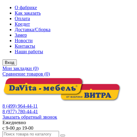
О фабрике
Как заказать
Оплата
Кредит
Доставка/Сборка
Замер
Новости
Контакты
Наши работы
Вход
Мои закладки (0)
Сравнение товаров (0)
8 (499) 964-44-11
8 (977) 780-44-41
Заказать обратный звонок
Ежедневно
с 9-00 до 19-00