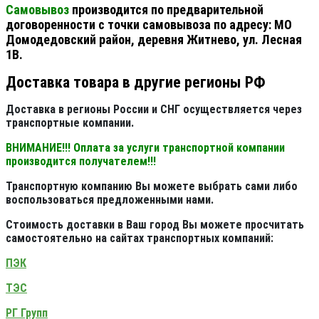
Самовывоз
производится по предварительной
договоренности с точки самовывоза по адресу: МО
Домодедовский район, деревня Житнево, ул. Лесная
1В.
Доставка товара в другие регионы РФ
Доставка в регионы России и СНГ осуществляется через
транспортные компании.
ВНИМАНИЕ!!! Оплата за услуги транспортной компании
производится получателем!!!
Транспортную компанию Вы можете выбрать сами либо
воспользоваться предложенными нами.
Стоимость доставки в Ваш город Вы можете просчитать
самостоятельно на сайтах транспортных компаний:
ПЭК
ТЭС
РГ Групп