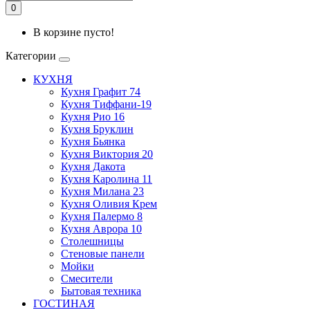
0
В корзине пусто!
Категории
КУХНЯ
Кухня Графит 74
Кухня Тиффани-19
Кухня Рио 16
Кухня Бруклин
Кухня Бьянка
Кухня Виктория 20
Кухня Дакота
Кухня Каролина 11
Кухня Милана 23
Кухня Оливия Крем
Кухня Палермо 8
Кухня Аврора 10
Столешницы
Стеновые панели
Мойки
Смесители
Бытовая техника
ГОСТИНАЯ