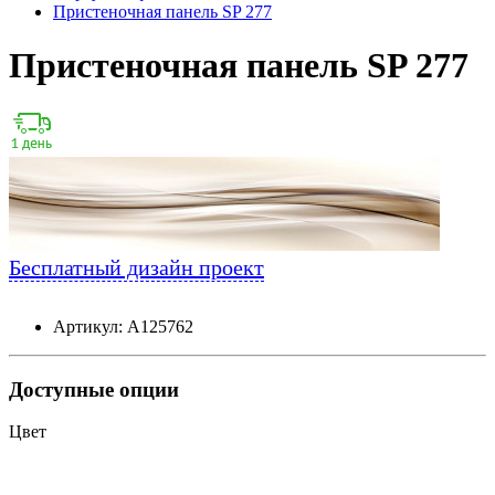
Пристеночная панель SP 277
Пристеночная панель SP 277
Бесплатный дизайн проект
Артикул: А125762
Доступные опции
Цвет