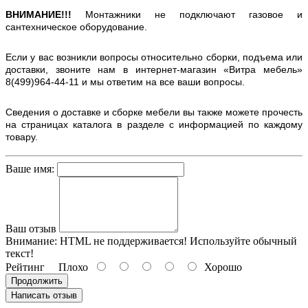
ВНИМАНИЕ!!!
Монтажники не подключают газовое и
сантехническое оборудование.
Если у вас возникли вопросы относительно сборки, подъема или
доставки, звоните нам в интернет-магазин «Витра мебель»
8(499)964-44-11 и мы ответим на все ваши вопросы.
Сведения о доставке и сборке мебели вы также можете прочесть
на страницах каталога в разделе с информацией по каждому
товару.
Ваше имя:
Ваш отзыв
Внимание:
HTML не поддерживается! Используйте обычный
текст!
Рейтинг
Плохо
Хорошо
Продолжить
Написать отзыв