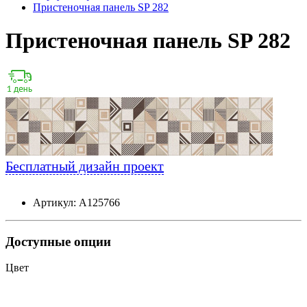
Пристеночная панель SP 282
Пристеночная панель SP 282
Бесплатный дизайн проект
Артикул: А125766
Доступные опции
Цвет