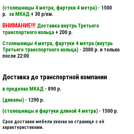
(столешницы 4 метра, фартуки 4 метра) -
1500
р.
за МКАД
+ 30 р/км.
ВНИМАНИЕ!!!
Доставка внутрь Третьего
транспортного кольца
+ 200 р.
Столешницы 4 метра, фартуки 4 метра (внутрь
Третьего транспортного кольца) -
2000 р. и только
после 22:00
Доставка до транспортной компании
в пределах МКАД
- 890 р.
(диваны) -
1290 р.
(столешницы и фартуки длиной 4 метра) -
1500 р.
Срок доставки мебели указан на странице с её
характеристиками.