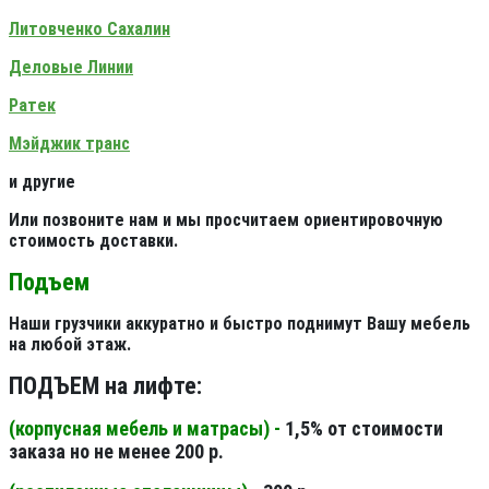
Литовченко Сахалин
Деловые Линии
Ратек
Мэйджик транс
и другие
Или позвоните нам и мы просчитаем ориентировочную
стоимость доставки.
Подъем
Наши грузчики аккуратно и быстро поднимут Вашу мебель
на любой этаж.
ПОДЪЕМ на лифте:
(корпусная мебель и матрасы) -
1,5% от стоимости
заказа но не менее 200 р.