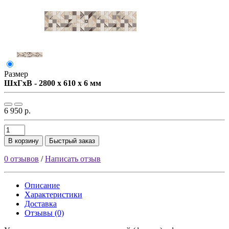
Размер
ШxГxВ - 2800 x 610 x 6 мм
6 950 р.
В корзину
Быстрый заказ
0 отзывов
/
Написать отзыв
Описание
Характеристики
Доставка
Отзывы (0)