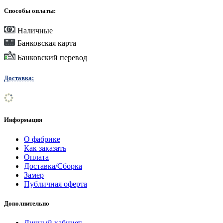
Способы оплаты:
Наличные
Банковская карта
Банковский перевод
Доставка:
Информация
О фабрике
Как заказать
Оплата
Доставка/Сборка
Замер
Публичная оферта
Дополнительно
Личный кабинет