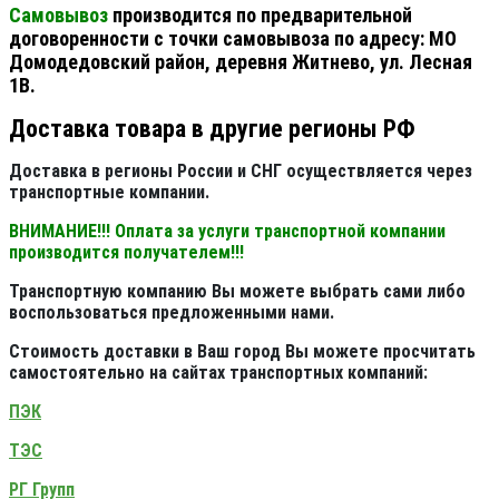
Самовывоз
производится по предварительной
договоренности с точки самовывоза по адресу: МО
Домодедовский район, деревня Житнево, ул. Лесная
1В.
Доставка товара в другие регионы РФ
Доставка в регионы России и СНГ осуществляется через
транспортные компании.
ВНИМАНИЕ!!! Оплата за услуги транспортной компании
производится получателем!!!
Транспортную компанию Вы можете выбрать сами либо
воспользоваться предложенными нами.
Стоимость доставки в Ваш город Вы можете просчитать
самостоятельно на сайтах транспортных компаний:
ПЭК
ТЭС
РГ Групп