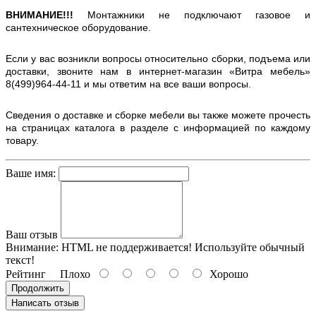
ВНИМАНИЕ!!!
Монтажники не подключают газовое и
сантехническое оборудование.
Если у вас возникли вопросы относительно сборки, подъема или
доставки, звоните нам в интернет-магазин «Витра мебель»
8(499)964-44-11 и мы ответим на все ваши вопросы.
Сведения о доставке и сборке мебели вы также можете прочесть
на страницах каталога в разделе с информацией по каждому
товару.
Ваше имя:
Ваш отзыв
Внимание:
HTML не поддерживается! Используйте обычный
текст!
Рейтинг
Плохо
Хорошо
Продолжить
Написать отзыв