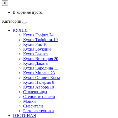
0
В корзине пусто!
Категории
КУХНЯ
Кухня Графит 74
Кухня Тиффани-19
Кухня Рио 16
Кухня Бруклин
Кухня Бьянка
Кухня Виктория 20
Кухня Дакота
Кухня Каролина 11
Кухня Милана 23
Кухня Оливия Крем
Кухня Палермо 8
Кухня Аврора 10
Столешницы
Стеновые панели
Мойки
Смесители
Бытовая техника
ГОСТИНАЯ