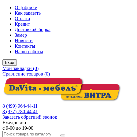
О фабрике
Как заказать
Оплата
Кредит
Доставка/Сборка
Замер
Новости
Контакты
Наши работы
Вход
Мои закладки (0)
Сравнение товаров (0)
8 (499) 964-44-11
8 (977) 780-44-41
Заказать обратный звонок
Ежедневно
с 9-00 до 19-00